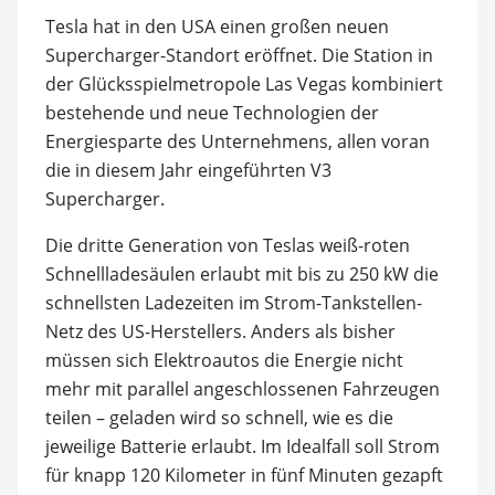
Tesla hat in den USA einen großen neuen
Supercharger-Standort eröffnet. Die Station in
der Glücksspielmetropole Las Vegas kombiniert
bestehende und neue Technologien der
Energiesparte des Unternehmens, allen voran
die in diesem Jahr eingeführten V3
Supercharger.
Die dritte Generation von Teslas weiß-roten
Schnellladesäulen erlaubt mit bis zu 250 kW die
schnellsten Ladezeiten im Strom-Tankstellen-
Netz des US-Herstellers. Anders als bisher
müssen sich Elektroautos die Energie nicht
mehr mit parallel angeschlossenen Fahrzeugen
teilen – geladen wird so schnell, wie es die
jeweilige Batterie erlaubt. Im Idealfall soll Strom
für knapp 120 Kilometer in fünf Minuten gezapft