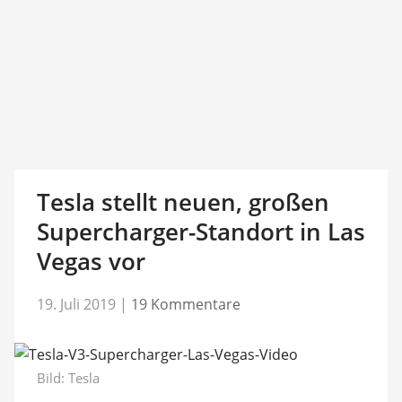
Tesla stellt neuen, großen
Supercharger-Standort in Las
Vegas vor
19. Juli 2019
|
19 Kommentare
Bild: Tesla