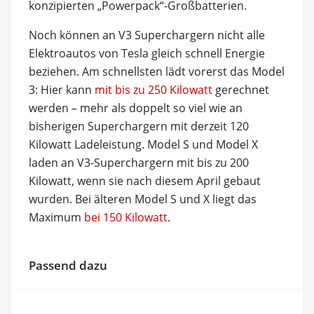
konzipierten „Powerpack“-Großbatterien.
Noch können an V3 Superchargern nicht alle
Elektroautos von Tesla gleich schnell Energie
beziehen. Am schnellsten lädt vorerst das Model
3: Hier kann
mit bis zu 250 Kilowatt
gerechnet
werden – mehr als doppelt so viel wie an
bisherigen Superchargern mit derzeit 120
Kilowatt Ladeleistung. Model S und Model X
laden an V3-Superchargern mit bis zu 200
Kilowatt, wenn sie nach diesem April gebaut
wurden. Bei älteren Model S und X liegt das
Maximum
bei 150 Kilowatt
.
Passend dazu