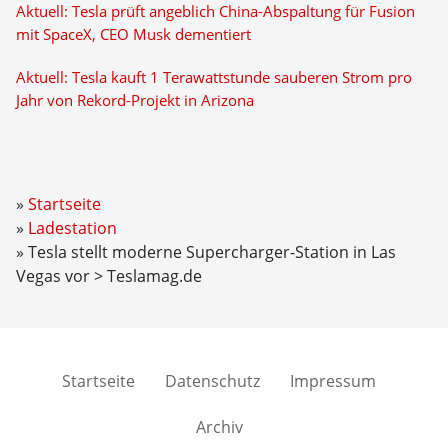
Aktuell: Tesla prüft angeblich China-Abspaltung für Fusion
mit SpaceX, CEO Musk dementiert
Aktuell: Tesla kauft 1 Terawattstunde sauberen Strom pro
Jahr von Rekord-Projekt in Arizona
Startseite
Ladestation
Tesla stellt moderne Supercharger-Station in Las
Vegas vor > Teslamag.de
Startseite
Datenschutz
Impressum
Archiv