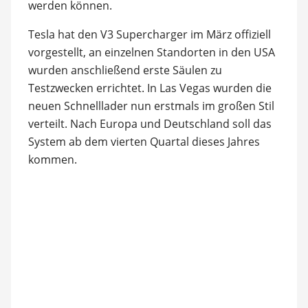
werden können.
Tesla hat den V3 Supercharger im März offiziell
vorgestellt, an einzelnen Standorten in den USA
wurden anschließend erste Säulen zu
Testzwecken errichtet. In Las Vegas wurden die
neuen Schnelllader nun erstmals im großen Stil
verteilt. Nach Europa und Deutschland soll das
System ab dem vierten Quartal dieses Jahres
kommen.