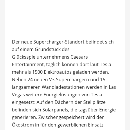
Der neue Supercharger-Standort befindet sich
auf einem Grundstück des
Glücksspielunternehmens Caesars
Entertainment, täglich können dort laut Tesla
mehr als 1500 Elektroautos geladen werden.
Neben 24 neuen V3-Superchargern und 15
langsameren Wandladestationen werden in Las
Vegas weitere Energielösungen von Tesla
eingesetzt: Auf den Dächern der Stellplätze
befinden sich Solarpanels, die tagsüber Energie
generieren. Zwischengespeichert wird der
Ökostrom in für den gewerblichen Einsatz