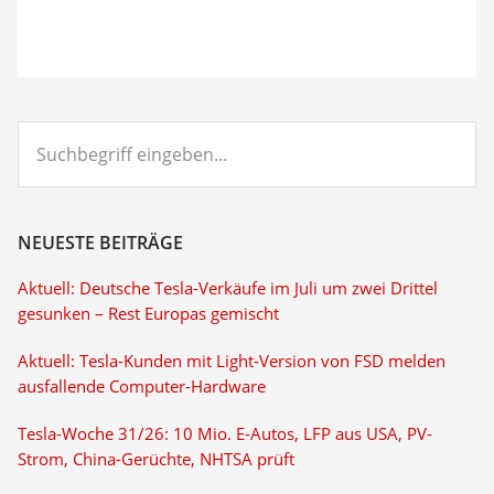
Suchbegriff
eingeben...
NEUESTE BEITRÄGE
Aktuell: Deutsche Tesla-Verkäufe im Juli um zwei Drittel
gesunken – Rest Europas gemischt
Aktuell: Tesla-Kunden mit Light-Version von FSD melden
ausfallende Computer-Hardware
Tesla-Woche 31/26: 10 Mio. E-Autos, LFP aus USA, PV-
Strom, China-Gerüchte, NHTSA prüft