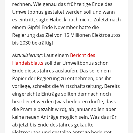
rechnen. Wie genau das frühzeitige Ende des
Umweltbonus gestaltet werden soll und wann
es eintritt, sagte Habeck noch nicht. Zuletzt nach
einem Gipfel Ende November hatte die
Regierung das Ziel von 15 Millionen Elektroautos
bis 2030 bekräftigt.
Aktualisierung
: Laut einem
Bericht des
Handelsblatts
soll der Umweltbonus schon
Ende dieses Jahres auslaufen. Das sei einem
Papier der Regierung zu entnehmen, das ihr
vorliege, schreibt die Wirtschaftszeitung. Bereits
eingereichte Einträge sollten demnach noch
bearbeitet werden (was bedeuten dürfte, dass
die Prämie bezahlt wird), ab Januar sollen aber
keine neuen Anträge möglich sein. Was das für
ab jetzt bis Ende des Jahres gekaufte
Elektroautos und gestellte Anträge bedeutet,