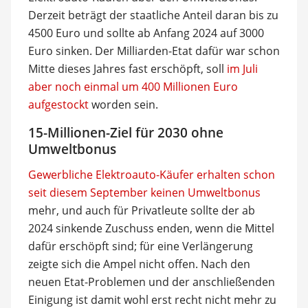
Derzeit beträgt der staatliche Anteil daran bis zu
4500 Euro und sollte ab Anfang 2024 auf 3000
Euro sinken. Der Milliarden-Etat dafür war schon
Mitte dieses Jahres fast erschöpft, soll
im Juli
aber noch einmal um 400 Millionen Euro
aufgestockt
worden sein.
15-Millionen-Ziel für 2030 ohne
Umweltbonus
Gewerbliche Elektroauto-Käufer erhalten schon
seit diesem September keinen Umweltbonus
mehr, und auch für Privatleute sollte der ab
2024 sinkende Zuschuss enden, wenn die Mittel
dafür erschöpft sind; für eine Verlängerung
zeigte sich die Ampel nicht offen. Nach den
neuen Etat-Problemen und der anschließenden
Einigung ist damit wohl erst recht nicht mehr zu