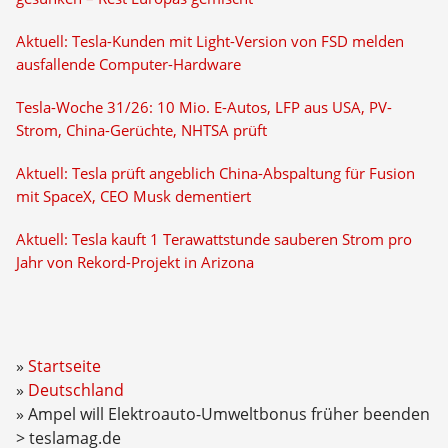
Aktuell: Tesla-Kunden mit Light-Version von FSD melden
ausfallende Computer-Hardware
Tesla-Woche 31/26: 10 Mio. E-Autos, LFP aus USA, PV-
Strom, China-Gerüchte, NHTSA prüft
Aktuell: Tesla prüft angeblich China-Abspaltung für Fusion
mit SpaceX, CEO Musk dementiert
Aktuell: Tesla kauft 1 Terawattstunde sauberen Strom pro
Jahr von Rekord-Projekt in Arizona
Startseite
Deutschland
Ampel will Elektroauto-Umweltbonus früher beenden
> teslamag.de