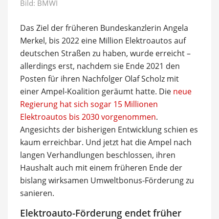
Bild: BMWI
Das Ziel der früheren Bundeskanzlerin Angela
Merkel, bis 2022 eine Million Elektroautos auf
deutschen Straßen zu haben, wurde erreicht –
allerdings erst, nachdem sie Ende 2021 den
Posten für ihren Nachfolger Olaf Scholz mit
einer Ampel-Koalition geräumt hatte. Die
neue
Regierung hat sich sogar 15 Millionen
Elektroautos bis 2030 vorgenommen
.
Angesichts der bisherigen Entwicklung schien es
kaum erreichbar. Und jetzt hat die Ampel nach
langen Verhandlungen beschlossen, ihren
Haushalt auch mit einem früheren Ende der
bislang wirksamen Umweltbonus-Förderung zu
sanieren.
Elektroauto-Förderung endet früher