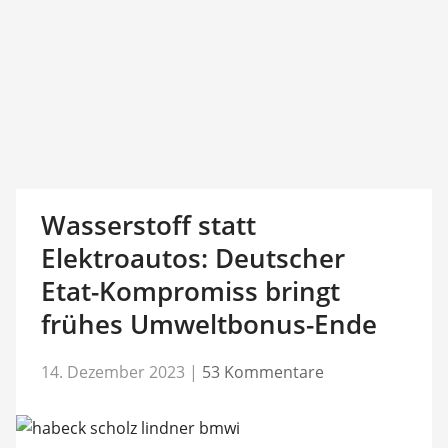
Wasserstoff statt
Elektroautos: Deutscher
Etat-Kompromiss bringt
frühes Umweltbonus-Ende
14. Dezember 2023
|
53 Kommentare