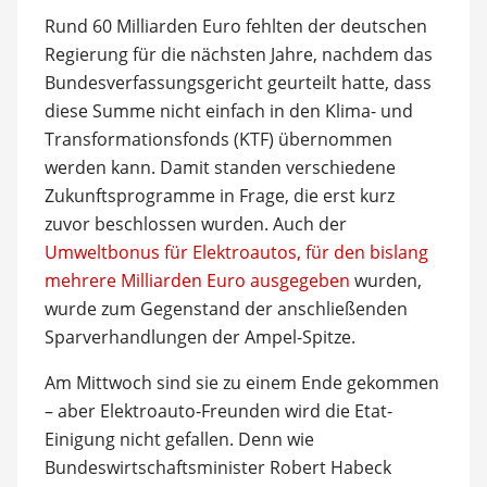
Rund 60 Milliarden Euro fehlten der deutschen
Regierung für die nächsten Jahre, nachdem das
Bundesverfassungsgericht geurteilt hatte, dass
diese Summe nicht einfach in den Klima- und
Transformationsfonds (KTF) übernommen
werden kann. Damit standen verschiedene
Zukunftsprogramme in Frage, die erst kurz
zuvor beschlossen wurden. Auch der
Umweltbonus für Elektroautos, für den bislang
mehrere Milliarden Euro ausgegeben
wurden,
wurde zum Gegenstand der anschließenden
Sparverhandlungen der Ampel-Spitze.
Am Mittwoch sind sie zu einem Ende gekommen
– aber Elektroauto-Freunden wird die Etat-
Einigung nicht gefallen. Denn wie
Bundeswirtschaftsminister Robert Habeck