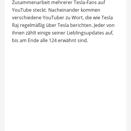
Zusammenarbeit mehrerer Tesla-Fans auf
YouTube steckt. Nacheinander kommen
verschiedene YouTuber zu Wort, die wie Tesla
Raj regelmäßig über Tesla berichten. Jeder von
ihnen zählt einige seiner Lieblingsupdates auf,
bis am Ende alle 124 erwähnt sind.