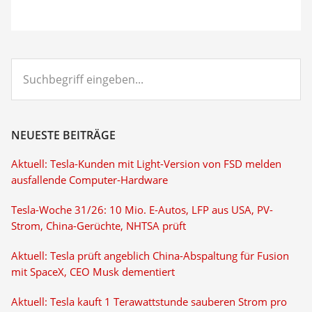
Suchbegriff
eingeben...
NEUESTE BEITRÄGE
Aktuell: Tesla-Kunden mit Light-Version von FSD melden
ausfallende Computer-Hardware
Tesla-Woche 31/26: 10 Mio. E-Autos, LFP aus USA, PV-
Strom, China-Gerüchte, NHTSA prüft
Aktuell: Tesla prüft angeblich China-Abspaltung für Fusion
mit SpaceX, CEO Musk dementiert
Aktuell: Tesla kauft 1 Terawattstunde sauberen Strom pro