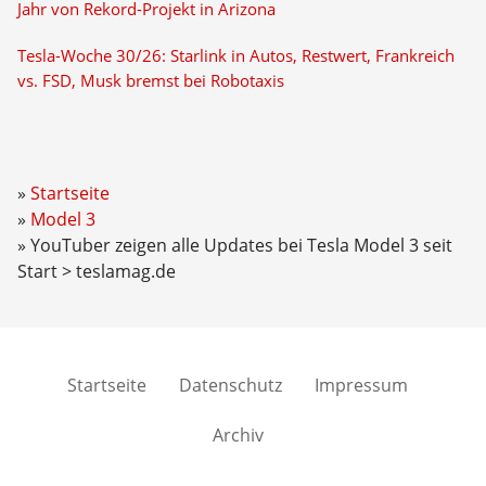
Jahr von Rekord-Projekt in Arizona
Tesla-Woche 30/26: Starlink in Autos, Restwert, Frankreich
vs. FSD, Musk bremst bei Robotaxis
Startseite
Model 3
YouTuber zeigen alle Updates bei Tesla Model 3 seit
Start > teslamag.de
Startseite
Datenschutz
Impressum
Archiv