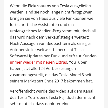
Wenn die Elektroautos von Tesla ausgeliefert
werden, sind sie noch lange nicht fertig: Zwar
bringen sie von Haus aus viele Funktionen wie
fortschrittliche Assistenten und ein
umfangreiches Medien-Programm mit, doch all
das wird nach dem Verkauf stetig erweitert:
Nach Aussagen von Beobachtern als einziger
Autohersteller weltweit beherrscht Tesla
Software-Updates per Funk und erfreut Kunden
immer wieder mit neuen Extras
. YouTuber
haben jetzt alle 124 Verbesserungen
zusammengestellt, die das Tesla Model 3 seit
seinem Marktstart Ende 2017 bekommen hat.
Veröffentlicht wurde das Video auf dem Kanal
des Tesla-YouTubers Tesla Raj, doch der macht
sehr deutlich, dass dahinter eine