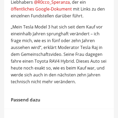
Liebhabers
@R0cco_Speranza
, der ein
öffentliches Google-Dokument
mit Links zu den
einzelnen Fundstellen darüber führt.
„Mein Tesla Model 3 hat sich seit dem Kauf vor
eineinhalb Jahren sprunghaft verändert – ich
frage mich, wie es in fünf oder zehn Jahren
aussehen wird“, erklärt Moderator Tesla Raj in
dem Gemeinschaftsvideo. Seine Frau dagegen
fahre einen Toyota RAV4 Hybrid. Dieses Auto sei
heute noch exakt so, wie es beim Kauf war, und
werde sich auch in den nächsten zehn Jahren
technisch nicht mehr verändern.
Passend dazu