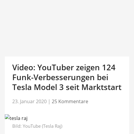
Video: YouTuber zeigen 124
Funk-Verbesserungen bei
Tesla Model 3 seit Marktstart
23. Januar 2020
|
25 Kommentare
Bild:
YouTube (Tesla Raj)