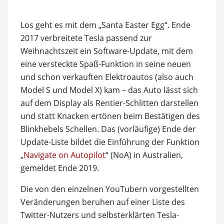
Los geht es mit dem „Santa Easter Egg“. Ende
2017 verbreitete Tesla passend zur
Weihnachtszeit ein Software-Update, mit dem
eine versteckte Spaß-Funktion in seine neuen
und schon verkauften Elektroautos (also auch
Model S und Model X) kam – das Auto lässt sich
auf dem Display als Rentier-Schlitten darstellen
und statt Knacken ertönen beim Bestätigen des
Blinkhebels Schellen. Das (vorläufige) Ende der
Update-Liste bildet die Einführung der Funktion
„
Navigate on Autopilot
“ (NoA) in Australien,
gemeldet Ende 2019.
Die von den einzelnen YouTubern vorgestellten
Veränderungen beruhen auf einer Liste des
Twitter-Nutzers und selbsterklärten Tesla-