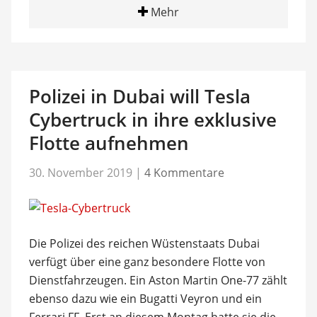
Mehr
Polizei in Dubai will Tesla
Cybertruck in ihre exklusive
Flotte aufnehmen
30. November 2019
|
4 Kommentare
Die Polizei des reichen Wüstenstaats Dubai
verfügt über eine ganz besondere Flotte von
Dienstfahrzeugen. Ein Aston Martin One-77 zählt
ebenso dazu wie ein Bugatti Veyron und ein