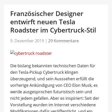
Französischer Designer
entwirft neuen Tesla
Roadster im Cybertruck-Stil
9. Dezember 2019
|
29 Kommentare
Die bislang bekannten technischen Daten für
den Tesla-Pickup Cybertruck klingen
überzeugend, und sein Ausssehen erfüllt die
vorherige Ankündigung von CEO Elon Musk, es
werde ausgesprochen futuristisch sein und
nicht jedem gefallen. Aber es inspiriert: Seit der
Vorstellung wurden im Internet verschiedene
Modifikationen dafür veröffentlicht, und ein