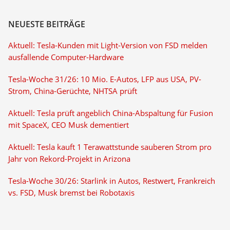
NEUESTE BEITRÄGE
Aktuell: Tesla-Kunden mit Light-Version von FSD melden
ausfallende Computer-Hardware
Tesla-Woche 31/26: 10 Mio. E-Autos, LFP aus USA, PV-
Strom, China-Gerüchte, NHTSA prüft
Aktuell: Tesla prüft angeblich China-Abspaltung für Fusion
mit SpaceX, CEO Musk dementiert
Aktuell: Tesla kauft 1 Terawattstunde sauberen Strom pro
Jahr von Rekord-Projekt in Arizona
Tesla-Woche 30/26: Starlink in Autos, Restwert, Frankreich
vs. FSD, Musk bremst bei Robotaxis