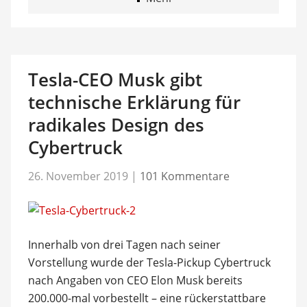
Tesla-CEO Musk gibt
technische Erklärung für
radikales Design des
Cybertruck
26. November 2019
|
101 Kommentare
Innerhalb von drei Tagen nach seiner
Vorstellung wurde der Tesla-Pickup Cybertruck
nach Angaben von CEO Elon Musk bereits
200.000-mal vorbestellt – eine rückerstattbare