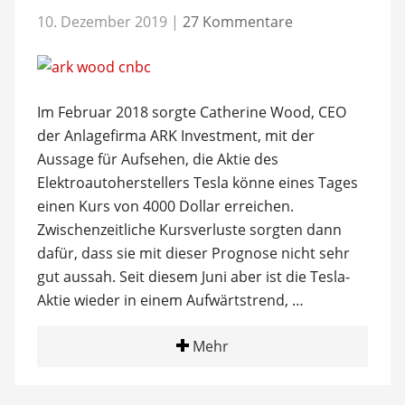
10. Dezember 2019
|
27 Kommentare
Im Februar 2018 sorgte Catherine Wood, CEO
der Anlagefirma ARK Investment, mit der
Aussage für Aufsehen, die Aktie des
Elektroautoherstellers Tesla könne eines Tages
einen Kurs von 4000 Dollar erreichen.
Zwischenzeitliche Kursverluste sorgten dann
dafür, dass sie mit dieser Prognose nicht sehr
gut aussah. Seit diesem Juni aber ist die Tesla-
Aktie wieder in einem Aufwärtstrend, …
Mehr