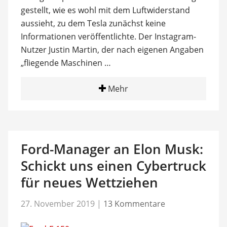
gestellt, wie es wohl mit dem Luftwiderstand
aussieht, zu dem Tesla zunächst keine
Informationen veröffentlichte. Der Instagram-
Nutzer Justin Martin, der nach eigenen Angaben
„fliegende Maschinen …
Mehr
Ford-Manager an Elon Musk:
Schickt uns einen Cybertruck
für neues Wettziehen
27. November 2019
|
13 Kommentare