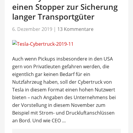
einen Stopper zur Sicherung
langer Transportgüter
6. Dezember 2019
|
13 Kommentare
Auch wenn Pickups insbesondere in den USA
gern von Privatleuten gefahren werden, die
eigentlich gar keinen Bedarf für ein
Nutzfahrzeug haben, soll der Cybertruck von
Tesla in diesem Format einen hohen Nutzwert
bieten – nach Angaben des Unternehmens bei
der Vorstellung in diesem November zum
Beispiel mit Strom- und Druckluftanschlüssen
an Bord. Und wie CEO …