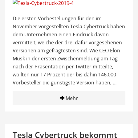
Die ersten Vorbestellungen für den im
November vorgestellten Tesla Cybertruck haben
dem Unternehmen einen Eindruck davon
vermittelt, welche der drei dafür vorgesehenen
Versionen am gefragtesten sind. Wie CEO Elon
Musk in der ersten Zwischenmeldung am Tag
nach der Präsentation per Twitter mitteilte,
wollten nur 17 Prozent der bis dahin 146.000
Vorbesteller die günstigste Version haben, …
Mehr
Tesla Cybertruck bekommt