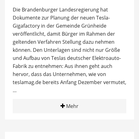
Die Brandenburger Landesregierung hat
Dokumente zur Planung der neuen Tesla-
Gigafactory in der Gemeinde Grünheide
veröffentlicht, damit Bürger im Rahmen der
geltenden Verfahren Stellung dazu nehmen
können. Den Unterlagen sind nicht nur Größe
und Aufbau von Teslas deutscher Elektroauto-
Fabrik zu entnehmen: Aus ihnen geht auch
hervor, dass das Unternehmen, wie von
teslamag.de bereits Anfang Dezember vermutet,
…
Mehr