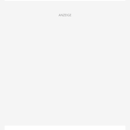
ANZEIGE