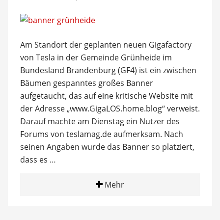
Am Standort der geplanten neuen Gigafactory
von Tesla in der Gemeinde Grünheide im
Bundesland Brandenburg (GF4) ist ein zwischen
Bäumen gespanntes großes Banner
aufgetaucht, das auf eine kritische Website mit
der Adresse „www.GigaLOS.home.blog“ verweist.
Darauf machte am Dienstag ein Nutzer des
Forums von teslamag.de aufmerksam. Nach
seinen Angaben wurde das Banner so platziert,
dass es …
Mehr