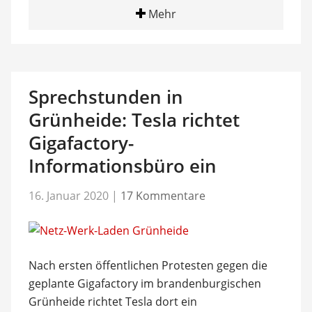
Mehr
Sprechstunden in
Grünheide: Tesla richtet
Gigafactory-
Informationsbüro ein
16. Januar 2020
|
17 Kommentare
Nach ersten öffentlichen Protesten gegen die
geplante Gigafactory im brandenburgischen
Grünheide richtet Tesla dort ein