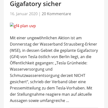
Gigafatory sicher
16. Januar 2020
|
20 Kommentare
Mit einer ungewöhnlichen Aktion ist am
Donnerstag der Wasserband Strausberg-Erkner
(WSE), in dessen Gebiet die geplante Gigafactory
(GF4) von Tesla östlich von Berlin liegt, an die
Öffentlichkeit gegangen: „Tesla Grünheide:
Wasserversorgung und
Schmutzwasserentsorgung derzeit NICHT
gesichert“, schrieb der Verband über eine
Pressemitteilung zu dem Tesla-Vorhaben. Mit
der Stellungnahme reagiere man auf aktuelle
Aussagen sowie umfangreiche …