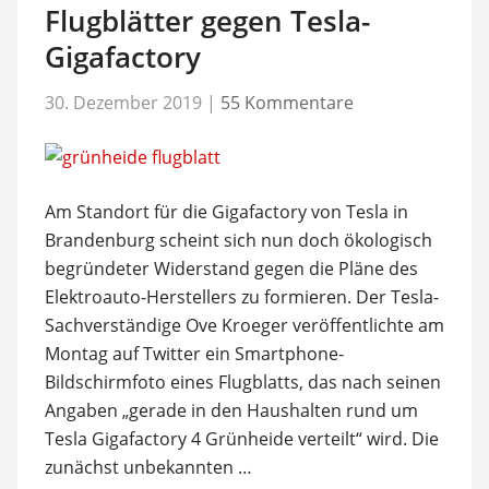
Flugblätter gegen Tesla-
Gigafactory
30. Dezember 2019
|
55 Kommentare
Am Standort für die Gigafactory von Tesla in
Brandenburg scheint sich nun doch ökologisch
begründeter Widerstand gegen die Pläne des
Elektroauto-Herstellers zu formieren. Der Tesla-
Sachverständige Ove Kroeger veröffentlichte am
Montag auf Twitter ein Smartphone-
Bildschirmfoto eines Flugblatts, das nach seinen
Angaben „gerade in den Haushalten rund um
Tesla Gigafactory 4 Grünheide verteilt“ wird. Die
zunächst unbekannten …