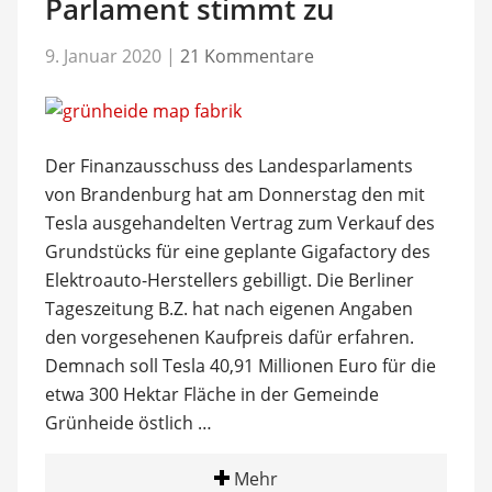
Parlament stimmt zu
9. Januar 2020
|
21 Kommentare
Der Finanzausschuss des Landesparlaments
von Brandenburg hat am Donnerstag den mit
Tesla ausgehandelten Vertrag zum Verkauf des
Grundstücks für eine geplante Gigafactory des
Elektroauto-Herstellers gebilligt. Die Berliner
Tageszeitung B.Z. hat nach eigenen Angaben
den vorgesehenen Kaufpreis dafür erfahren.
Demnach soll Tesla 40,91 Millionen Euro für die
etwa 300 Hektar Fläche in der Gemeinde
Grünheide östlich …
Mehr