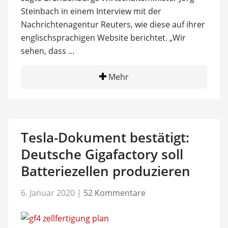
Steinbach in einem Interview mit der
Nachrichtenagentur Reuters, wie diese auf ihrer
englischsprachigen Website berichtet. „Wir
sehen, dass …
Mehr
Tesla-Dokument bestätigt:
Deutsche Gigafactory soll
Batteriezellen produzieren
6. Januar 2020
|
52 Kommentare