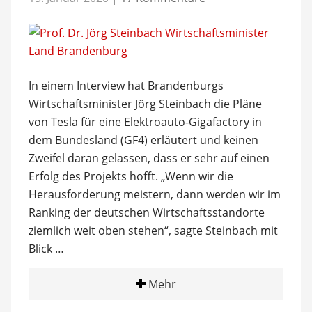
In einem Interview hat Brandenburgs
Wirtschaftsminister Jörg Steinbach die Pläne
von Tesla für eine Elektroauto-Gigafactory in
dem Bundesland (GF4) erläutert und keinen
Zweifel daran gelassen, dass er sehr auf einen
Erfolg des Projekts hofft. „Wenn wir die
Herausforderung meistern, dann werden wir im
Ranking der deutschen Wirtschaftsstandorte
ziemlich weit oben stehen“, sagte Steinbach mit
Blick …
Mehr