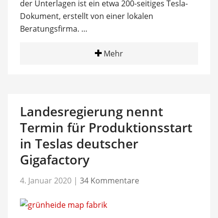
der Unterlagen ist ein etwa 200-seitiges Tesla-
Dokument, erstellt von einer lokalen
Beratungsfirma. …
Mehr
Landesregierung nennt
Termin für Produktionsstart
in Teslas deutscher
Gigafactory
4. Januar 2020
|
34 Kommentare