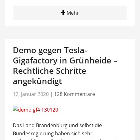
Mehr
Demo gegen Tesla-
Gigafactory in Grünheide –
Rechtliche Schritte
angekündigt
12. Januar 2020
|
128 Kommentare
Das Land Brandenburg und selbst die
Bundesregierung haben sich sehr