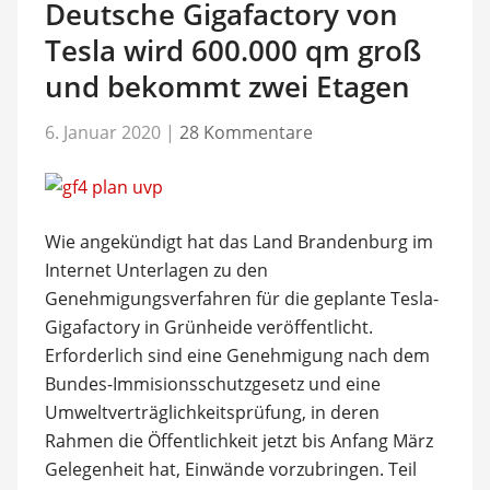
Deutsche Gigafactory von
Tesla wird 600.000 qm groß
und bekommt zwei Etagen
6. Januar 2020
|
28 Kommentare
Wie angekündigt hat das Land Brandenburg im
Internet Unterlagen zu den
Genehmigungsverfahren für die geplante Tesla-
Gigafactory in Grünheide veröffentlicht.
Erforderlich sind eine Genehmigung nach dem
Bundes-Immisionsschutzgesetz und eine
Umweltverträglichkeitsprüfung, in deren
Rahmen die Öffentlichkeit jetzt bis Anfang März
Gelegenheit hat, Einwände vorzubringen. Teil