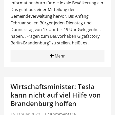
Informationsbüro für die lokale Bevölkerung ein.
Das geht aus einer Mitteilung der
Gemeindeverwaltung hervor. Bis Anfang
Februar sollen Bürger jeden Dienstag und
Donnerstag von 17 Uhr bis 19 Uhr Gelegenheit
haben, „Fragen zum Bauvorhaben Gigafactory
Berlin-Brandenburg“ zu stellen, heißt es …
Mehr
Wirtschaftsminister: Tesla
kann nicht auf viel Hilfe von
Brandenburg hoffen
15. Januar 2020
|
17 Kommentare