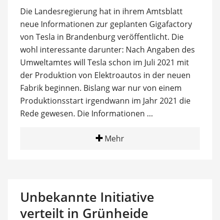
Die Landesregierung hat in ihrem Amtsblatt
neue Informationen zur geplanten Gigafactory
von Tesla in Brandenburg veröffentlicht. Die
wohl interessante darunter: Nach Angaben des
Umweltamtes will Tesla schon im Juli 2021 mit
der Produktion von Elektroautos in der neuen
Fabrik beginnen. Bislang war nur von einem
Produktionsstart irgendwann im Jahr 2021 die
Rede gewesen. Die Informationen …
Mehr
Unbekannte Initiative
verteilt in Grünheide