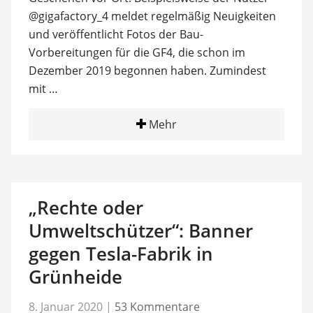
@gigafactory_4 meldet regelmäßig Neuigkeiten
und veröffentlicht Fotos der Bau-
Vorbereitungen für die GF4, die schon im
Dezember 2019 begonnen haben. Zumindest
mit …
Mehr
„Rechte oder
Umweltschützer“: Banner
gegen Tesla-Fabrik in
Grünheide
8. Januar 2020
|
53 Kommentare