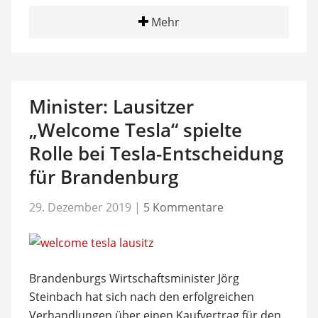
Mehr
Minister: Lausitzer
„Welcome Tesla“ spielte
Rolle bei Tesla-Entscheidung
für Brandenburg
29. Dezember 2019
|
5 Kommentare
Brandenburgs Wirtschaftsminister Jörg
Steinbach hat sich nach den erfolgreichen
Verhandlungen über einen Kaufvertrag für den