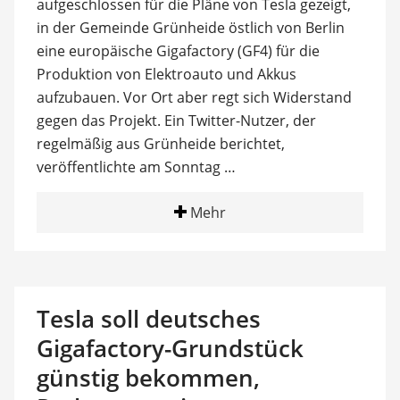
aufgeschlossen für die Pläne von Tesla gezeigt,
in der Gemeinde Grünheide östlich von Berlin
eine europäische Gigafactory (GF4) für die
Produktion von Elektroauto und Akkus
aufzubauen. Vor Ort aber regt sich Widerstand
gegen das Projekt. Ein Twitter-Nutzer, der
regelmäßig aus Grünheide berichtet,
veröffentlichte am Sonntag …
Mehr
Tesla soll deutsches
Gigafactory-Grundstück
günstig bekommen,