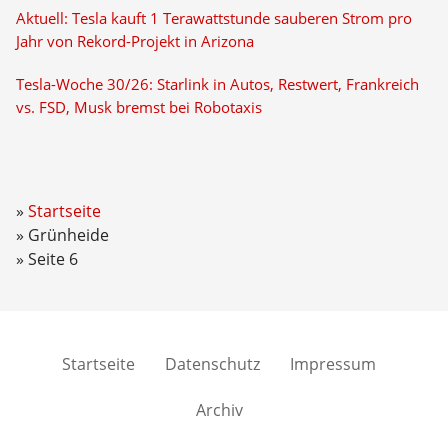
Aktuell: Tesla kauft 1 Terawattstunde sauberen Strom pro
Jahr von Rekord-Projekt in Arizona
Tesla-Woche 30/26: Starlink in Autos, Restwert, Frankreich
vs. FSD, Musk bremst bei Robotaxis
Startseite
Grünheide
Seite 6
Startseite
Datenschutz
Impressum
Archiv