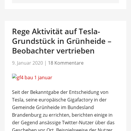
Rege Aktivität auf Tesla-
Grundstück in Grünheide –
Beobachter vertrieben
9. Januar 2020
|
18 Kommentare
Seit der Bekanntgabe der Entscheidung von
Tesla, seine europäische Gigafactory in der
Gemeinde Grünheide im Bundesland
Brandenburg zu errichten, berichten einige in
der Gegend ansässige Twitter-Nutzer über das
Geschehen vor Ort. Beispielsweise der Nutzer