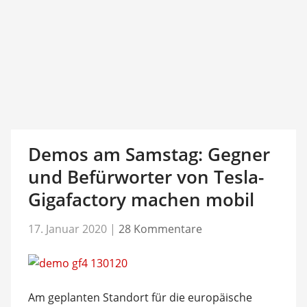
Demos am Samstag: Gegner
und Befürworter von Tesla-
Gigafactory machen mobil
17. Januar 2020
|
28 Kommentare
Am geplanten Standort für die europäische