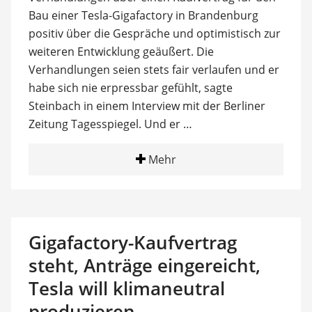
Bau einer Tesla-Gigafactory in Brandenburg
positiv über die Gespräche und optimistisch zur
weiteren Entwicklung geäußert. Die
Verhandlungen seien stets fair verlaufen und er
habe sich nie erpressbar gefühlt, sagte
Steinbach in einem Interview mit der Berliner
Zeitung Tagesspiegel. Und er …
Mehr
Gigafactory-Kaufvertrag
steht, Anträge eingereicht,
Tesla will klimaneutral
produzieren