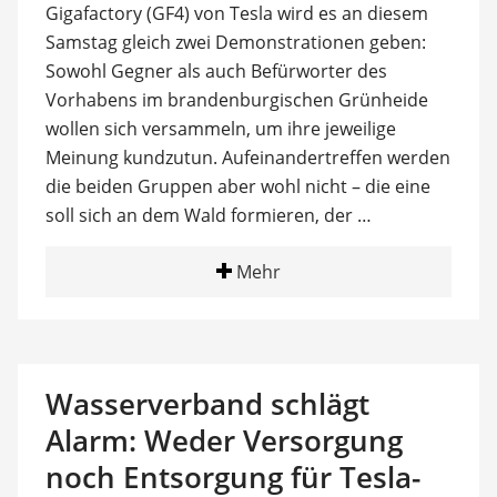
Gigafactory (GF4) von Tesla wird es an diesem
Samstag gleich zwei Demonstrationen geben:
Sowohl Gegner als auch Befürworter des
Vorhabens im brandenburgischen Grünheide
wollen sich versammeln, um ihre jeweilige
Meinung kundzutun. Aufeinandertreffen werden
die beiden Gruppen aber wohl nicht – die eine
soll sich an dem Wald formieren, der …
Mehr
Wasserverband schlägt
Alarm: Weder Versorgung
noch Entsorgung für Tesla-