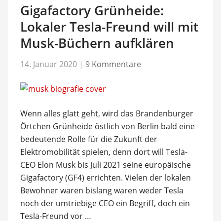
Gigafactory Grünheide:
Lokaler Tesla-Freund will mit
Musk-Büchern aufklären
14. Januar 2020
|
9 Kommentare
Wenn alles glatt geht, wird das Brandenburger
Örtchen Grünheide östlich von Berlin bald eine
bedeutende Rolle für die Zukunft der
Elektromobilität spielen, denn dort will Tesla-
CEO Elon Musk bis Juli 2021 seine europäische
Gigafactory (GF4) errichten. Vielen der lokalen
Bewohner waren bislang waren weder Tesla
noch der umtriebige CEO ein Begriff, doch ein
Tesla-Freund vor …