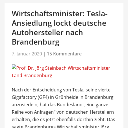
Wirtschaftsminister: Tesla-
Ansiedlung lockt deutsche
Autohersteller nach
Brandenburg
7. Januar 2020
|
15 Kommentare
Nach der Entscheidung von Tesla, seine vierte
Gigafactory (GF4) in Grünheide in Brandenburg
anzusiedeln, hat das Bundesland „eine ganze
Reihe von Anfragen“ von deutschen Herstellern
erhalten, die es jetzt ebenfalls dorthin zieht. Das
sagte Brandenburgs Wirtschaftsminister Jörg