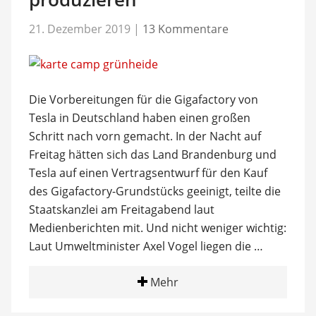
21. Dezember 2019
|
13 Kommentare
Die Vorbereitungen für die Gigafactory von
Tesla in Deutschland haben einen großen
Schritt nach vorn gemacht. In der Nacht auf
Freitag hätten sich das Land Brandenburg und
Tesla auf einen Vertragsentwurf für den Kauf
des Gigafactory-Grundstücks geeinigt, teilte die
Staatskanzlei am Freitagabend laut
Medienberichten mit. Und nicht weniger wichtig:
Laut Umweltminister Axel Vogel liegen die …
Mehr