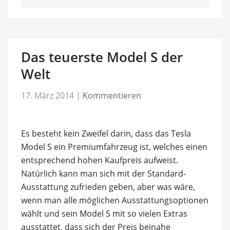
Das teuerste Model S der
Welt
17. März 2014
|
Kommentieren
Es besteht kein Zweifel darin, dass das Tesla
Model S ein Premiumfahrzeug ist, welches einen
entsprechend hohen Kaufpreis aufweist.
Natürlich kann man sich mit der Standard-
Ausstattung zufrieden geben, aber was wäre,
wenn man alle möglichen Ausstattungsoptionen
wählt und sein Model S mit so vielen Extras
ausstattet, dass sich der Preis beinahe