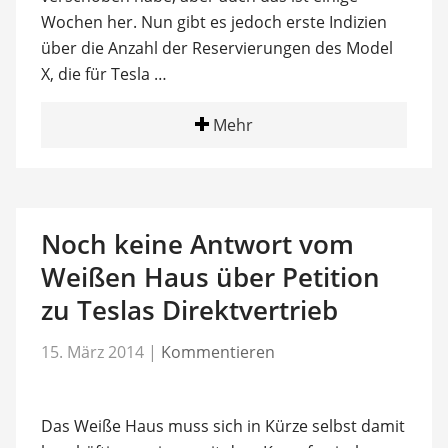
Wochen her. Nun gibt es jedoch erste Indizien
über die Anzahl der Reservierungen des Model
X, die für Tesla …
Mehr
Noch keine Antwort vom
Weißen Haus über Petition
zu Teslas Direktvertrieb
15. März 2014
|
Kommentieren
Das Weiße Haus muss sich in Kürze selbst damit