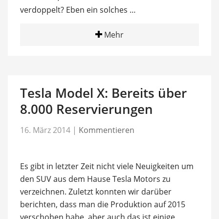
verdoppelt? Eben ein solches …
Mehr
Tesla Model X: Bereits über
8.000 Reservierungen
16. März 2014
|
Kommentieren
Es gibt in letzter Zeit nicht viele Neuigkeiten um
den SUV aus dem Hause Tesla Motors zu
verzeichnen. Zuletzt konnten wir darüber
berichten, dass man die Produktion auf 2015
verschoben habe, aber auch das ist einige