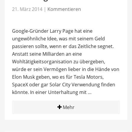
21. März 2014
|
Kommentieren
Google-Gründer Larry Page hat eine
ungewöhnliche Idee, was mit seinem Geld
passieren sollte, wenn er das Zeitliche segnet.
Anstatt seine Milliarden an eine
Wohltätigkeitsorganisation zu übergeben,
würde er sein Vermögen lieber in die Hände von
Elon Musk geben, wo es für Tesla Motors,
SpaceX oder gar Solar City Verwendung finden
könnte. In einer Unterhaltung mit …
Mehr