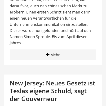
darauf vor, auch den chinesischen Markt zu
erobern. Einen ersten Schritt sieht man darin,
einen neuen Verantwortlichen für die
Unternehmenskommunikation einzustellen.
Dieser wurde nun gefunden und hört auf den
Namen Simon Sproule. Bis zum April diesen
Jahres …
Mehr
New Jersey: Neues Gesetz ist
Teslas eigene Schuld, sagt
der Gouverneur