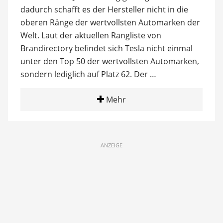
dadurch schafft es der Hersteller nicht in die
oberen Ränge der wertvollsten Automarken der
Welt. Laut der aktuellen Rangliste von
Brandirectory befindet sich Tesla nicht einmal
unter den Top 50 der wertvollsten Automarken,
sondern lediglich auf Platz 62. Der …
Mehr
ANZEIGE