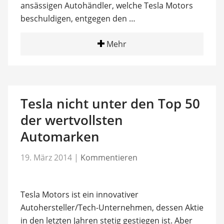
ansässigen Autohändler, welche Tesla Motors
beschuldigen, entgegen den …
Mehr
Tesla nicht unter den Top 50
der wertvollsten
Automarken
19. März 2014
|
Kommentieren
Tesla Motors ist ein innovativer
Autohersteller/Tech-Unternehmen, dessen Aktie
in den letzten Jahren stetig gestiegen ist. Aber