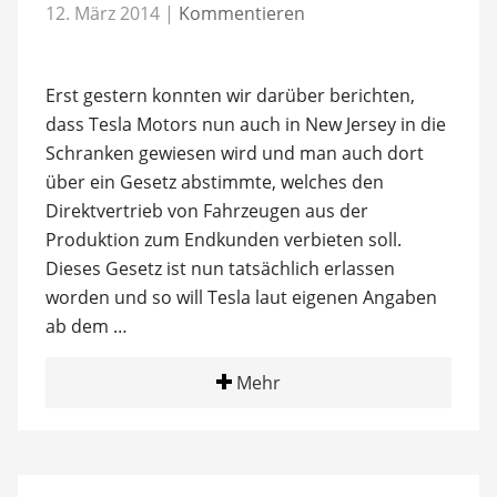
12. März 2014
|
Kommentieren
Erst gestern konnten wir darüber berichten,
dass Tesla Motors nun auch in New Jersey in die
Schranken gewiesen wird und man auch dort
über ein Gesetz abstimmte, welches den
Direktvertrieb von Fahrzeugen aus der
Produktion zum Endkunden verbieten soll.
Dieses Gesetz ist nun tatsächlich erlassen
worden und so will Tesla laut eigenen Angaben
ab dem …
Mehr