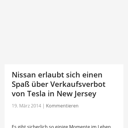
Nissan erlaubt sich einen
Spaß über Verkaufsverbot
von Tesla in New Jersey
19. März 2014
|
Kommentieren
Es gibt sicherlich so einige Momente im Leben,