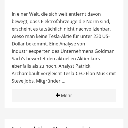
In einer Welt, die sich weit entfernt davon
bewegt, dass Elektrofahrzeuge die Norm sind,
erscheint es tatsächlich nicht nachvollziehbar,
wieso man keine Tesla-Aktie für unter 230 US-
Dollar bekommt. Eine Analyse von
Industrieexperten des Unternehmens Goldman
Sach’s bewertet den aktuellen Aktienkurs
ebenfalls als zu hoch. Analyst Patrick
Archambault vergleicht Tesla-CEO Elon Musk mit
Steve Jobs, Mitgründer …
Mehr