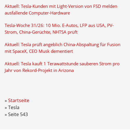
Aktuell: Tesla-Kunden mit Light-Version von FSD melden
ausfallende Computer-Hardware
Tesla-Woche 31/26: 10 Mio. E-Autos, LFP aus USA, PV-
Strom, China-Gerüchte, NHTSA prüft
Aktuell: Tesla prüft angeblich China-Abspaltung für Fusion
mit SpaceX, CEO Musk dementiert
Aktuell: Tesla kauft 1 Terawattstunde sauberen Strom pro
Jahr von Rekord-Projekt in Arizona
Startseite
Tesla
Seite 543