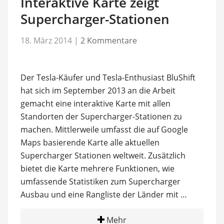
Interaktive Karte zeigt
Supercharger-Stationen
18. März 2014
|
2 Kommentare
Der Tesla-Käufer und Tesla-Enthusiast BluShift
hat sich im September 2013 an die Arbeit
gemacht eine interaktive Karte mit allen
Standorten der Supercharger-Stationen zu
machen. Mittlerweile umfasst die auf Google
Maps basierende Karte alle aktuellen
Supercharger Stationen weltweit. Zusätzlich
bietet die Karte mehrere Funktionen, wie
umfassende Statistiken zum Supercharger
Ausbau und eine Rangliste der Länder mit …
Mehr