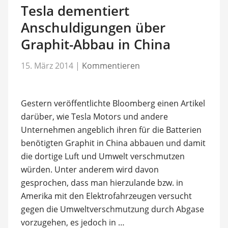
Tesla dementiert
Anschuldigungen über
Graphit-Abbau in China
15. März 2014
|
Kommentieren
Gestern veröffentlichte Bloomberg einen Artikel
darüber, wie Tesla Motors und andere
Unternehmen angeblich ihren für die Batterien
benötigten Graphit in China abbauen und damit
die dortige Luft und Umwelt verschmutzen
würden. Unter anderem wird davon
gesprochen, dass man hierzulande bzw. in
Amerika mit den Elektrofahrzeugen versucht
gegen die Umweltverschmutzung durch Abgase
vorzugehen, es jedoch in …