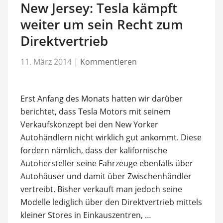
New Jersey: Tesla kämpft
weiter um sein Recht zum
Direktvertrieb
11. März 2014
|
Kommentieren
Erst Anfang des Monats hatten wir darüber
berichtet, dass Tesla Motors mit seinem
Verkaufskonzept bei den New Yorker
Autohändlern nicht wirklich gut ankommt. Diese
fordern nämlich, dass der kalifornische
Autohersteller seine Fahrzeuge ebenfalls über
Autohäuser und damit über Zwischenhändler
vertreibt. Bisher verkauft man jedoch seine
Modelle lediglich über den Direktvertrieb mittels
kleiner Stores in Einkauszentren, …