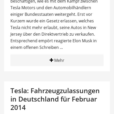
beschäftigen, wie es mit dem Kampf zwischen
Tesla Motors und den Automobilhändlern
einiger Bundesstaaten weitergeht. Erst vor
Kurzem wurde ein Gesetz erlassen, welches
Tesla nicht mehr erlaubt, seine Autos in New
Jersey über den Direktvertrieb zu verkaufen.
Entsprechend empört reagierte Elon Musk in
einem offenen Schreiben …
Mehr
Tesla: Fahrzeugzulassungen
in Deutschland für Februar
2014