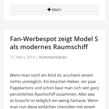
Mehr
Fan-Werbespot zeigt Model S
als modernes Raumschiff
15. März 2014
|
Kommentieren
Wenn man noch ein Kind ist, erscheint einem
nichts unmöglich. Ein bisschen Kleber, ein paar
Pappkartons und schon baut man sich sein ganz
persönliches Raumschiff zusammen. Alles was
es braucht ist lediglich ein wenig Fantasie. Wenn
man nun diese einfachen Utensilien mit einem