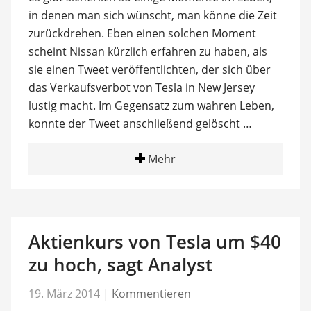
in denen man sich wünscht, man könne die Zeit
zurückdrehen. Eben einen solchen Moment
scheint Nissan kürzlich erfahren zu haben, als
sie einen Tweet veröffentlichten, der sich über
das Verkaufsverbot von Tesla in New Jersey
lustig macht. Im Gegensatz zum wahren Leben,
konnte der Tweet anschließend gelöscht …
Mehr
Aktienkurs von Tesla um $40
zu hoch, sagt Analyst
19. März 2014
|
Kommentieren