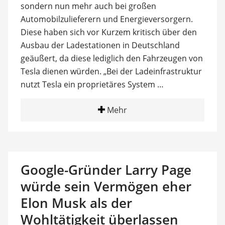
sondern nun mehr auch bei großen
Automobilzulieferern und Energieversorgern.
Diese haben sich vor Kurzem kritisch über den
Ausbau der Ladestationen in Deutschland
geäußert, da diese lediglich den Fahrzeugen von
Tesla dienen würden. „Bei der Ladeinfrastruktur
nutzt Tesla ein proprietäres System …
Mehr
Google-Gründer Larry Page
würde sein Vermögen eher
Elon Musk als der
Wohltätigkeit überlassen