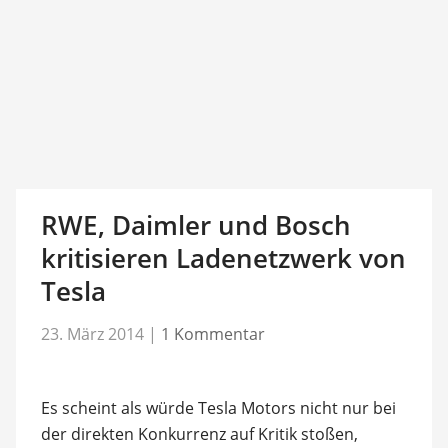
RWE, Daimler und Bosch
kritisieren Ladenetzwerk von
Tesla
23. März 2014
|
1 Kommentar
Es scheint als würde Tesla Motors nicht nur bei
der direkten Konkurrenz auf Kritik stoßen,