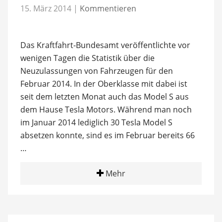
15. März 2014
|
Kommentieren
Das Kraftfahrt-Bundesamt veröffentlichte vor
wenigen Tagen die Statistik über die
Neuzulassungen von Fahrzeugen für den
Februar 2014. In der Oberklasse mit dabei ist
seit dem letzten Monat auch das Model S aus
dem Hause Tesla Motors. Während man noch
im Januar 2014 lediglich 30 Tesla Model S
absetzen konnte, sind es im Februar bereits 66
…
Mehr