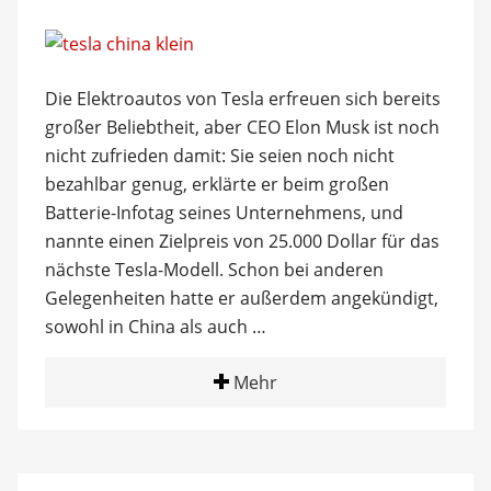
Die Elektroautos von Tesla erfreuen sich bereits
großer Beliebtheit, aber CEO Elon Musk ist noch
nicht zufrieden damit: Sie seien noch nicht
bezahlbar genug, erklärte er beim großen
Batterie-Infotag seines Unternehmens, und
nannte einen Zielpreis von 25.000 Dollar für das
nächste Tesla-Modell. Schon bei anderen
Gelegenheiten hatte er außerdem angekündigt,
sowohl in China als auch …
Mehr