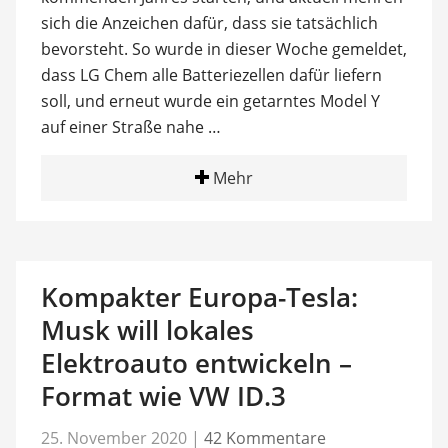
sich die Anzeichen dafür, dass sie tatsächlich
bevorsteht. So wurde in dieser Woche gemeldet,
dass LG Chem alle Batteriezellen dafür liefern
soll, und erneut wurde ein getarntes Model Y
auf einer Straße nahe …
Mehr
Kompakter Europa-Tesla:
Musk will lokales
Elektroauto entwickeln –
Format wie VW ID.3
25. November 2020
|
42 Kommentare