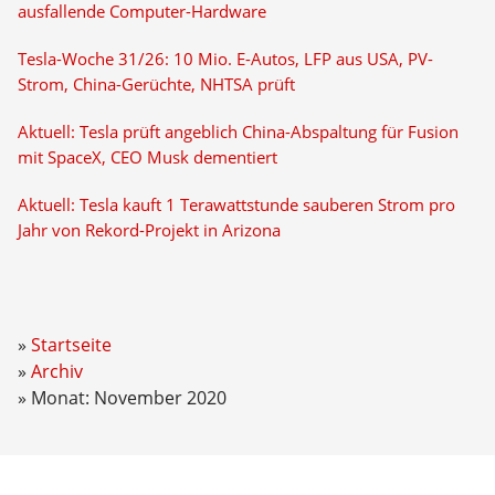
ausfallende Computer-Hardware
Tesla-Woche 31/26: 10 Mio. E-Autos, LFP aus USA, PV-
Strom, China-Gerüchte, NHTSA prüft
Aktuell: Tesla prüft angeblich China-Abspaltung für Fusion
mit SpaceX, CEO Musk dementiert
Aktuell: Tesla kauft 1 Terawattstunde sauberen Strom pro
Jahr von Rekord-Projekt in Arizona
Startseite
Archiv
Monat: November 2020