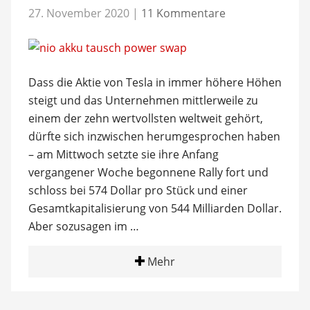
27. November 2020
|
11 Kommentare
Dass die Aktie von Tesla in immer höhere Höhen
steigt und das Unternehmen mittlerweile zu
einem der zehn wertvollsten weltweit gehört,
dürfte sich inzwischen herumgesprochen haben
– am Mittwoch setzte sie ihre Anfang
vergangener Woche begonnene Rally fort und
schloss bei 574 Dollar pro Stück und einer
Gesamtkapitalisierung von 544 Milliarden Dollar.
Aber sozusagen im …
Mehr