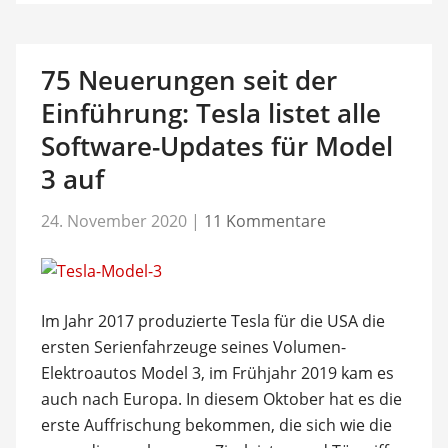
75 Neuerungen seit der
Einführung: Tesla listet alle
Software-Updates für Model
3 auf
24. November 2020
|
11 Kommentare
Im Jahr 2017 produzierte Tesla für die USA die
ersten Serienfahrzeuge seines Volumen-
Elektroautos Model 3, im Frühjahr 2019 kam es
auch nach Europa. In diesem Oktober hat es die
erste Auffrischung bekommen, die sich wie die