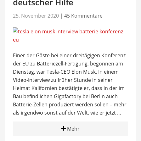
deutscher Hilfe
25. November 2020
|
45 Kommentare
Einer der Gäste bei einer dreitägigen Konferenz
der EU zu Batteriezell-Fertigung, begonnen am
Dienstag, war Tesla-CEO Elon Musk. In einem
Video-Interview zu früher Stunde in seiner
Heimat Kalifornien bestätigte er, dass in der im
Bau befindlichen Gigafactory bei Berlin auch
Batterie-Zellen produziert werden sollen – mehr
als irgendwo sonst auf der Welt, wie er jetzt …
Mehr