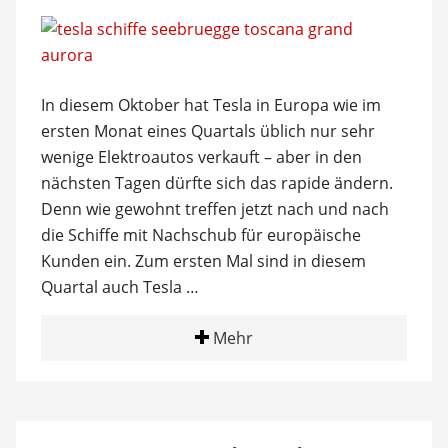
In diesem Oktober hat Tesla in Europa wie im
ersten Monat eines Quartals üblich nur sehr
wenige Elektroautos verkauft – aber in den
nächsten Tagen dürfte sich das rapide ändern.
Denn wie gewohnt treffen jetzt nach und nach
die Schiffe mit Nachschub für europäische
Kunden ein. Zum ersten Mal sind in diesem
Quartal auch Tesla …
Mehr