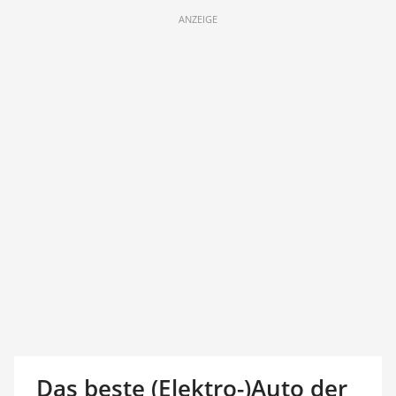
ANZEIGE
Das beste (Elektro-)Auto der