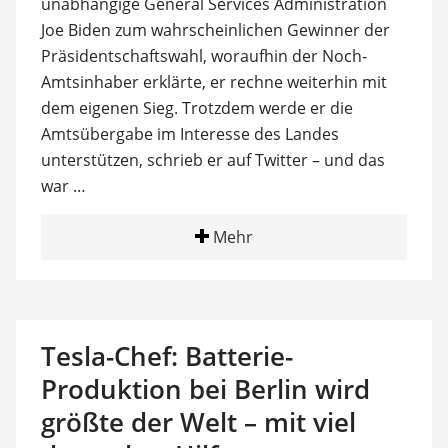
unabhängige General Services Administration
Joe Biden zum wahrscheinlichen Gewinner der
Präsidentschaftswahl, woraufhin der Noch-
Amtsinhaber erklärte, er rechne weiterhin mit
dem eigenen Sieg. Trotzdem werde er die
Amtsübergabe im Interesse des Landes
unterstützen, schrieb er auf Twitter – und das
war …
Mehr
Tesla-Chef: Batterie-
Produktion bei Berlin wird
größte der Welt – mit viel