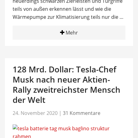
neuerdings schwarzen Zierleisten und Türgriffe
teils von außen erkennen lässt und wie die
Wärmepumpe zur Klimatisierung teils nur die …
Mehr
128 Mrd. Dollar: Tesla-Chef
Musk nach neuer Aktien-
Rally zweitreichster Mensch
der Welt
24. November 2020
|
31 Kommentare