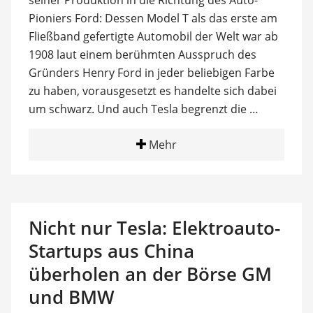
Pioniers Ford: Dessen Model T als das erste am
Fließband gefertigte Automobil der Welt war ab
1908 laut einem berühmten Ausspruch des
Gründers Henry Ford in jeder beliebigen Farbe
zu haben, vorausgesetzt es handelte sich dabei
um schwarz. Und auch Tesla begrenzt die …
Mehr
Nicht nur Tesla: Elektroauto-
Startups aus China
überholen an der Börse GM
und BMW