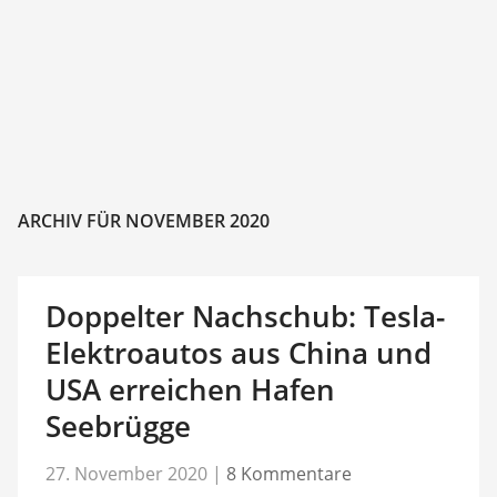
ARCHIV FÜR NOVEMBER 2020
Doppelter Nachschub: Tesla-
Elektroautos aus China und
USA erreichen Hafen
Seebrügge
27. November 2020
|
8 Kommentare