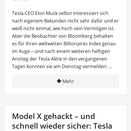
Tesla-CEO Elon Musk selbst interessiert sich
nach eigenem Bekunden nicht sehr dafür und er
weiß nicht einmal, wie hoch sein Vermögen ist.
Aber die Beobachter von Bloomberg behalten
es für ihren weltweiten Billionaires Index genau
im Auge – und nach einem weiteren heftigen
Anstieg der Tesla-Aktie in den vergangenen
Tagen konnten sie am Dienstag vermelden: …
Mehr
Model X gehackt – und
schnell wieder sicher: Tesla