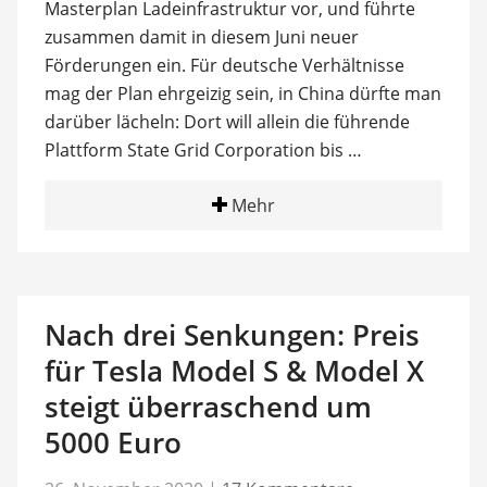
Masterplan Ladeinfrastruktur vor, und führte
zusammen damit in diesem Juni neuer
Förderungen ein. Für deutsche Verhältnisse
mag der Plan ehrgeizig sein, in China dürfte man
darüber lächeln: Dort will allein die führende
Plattform State Grid Corporation bis …
Mehr
Nach drei Senkungen: Preis
für Tesla Model S & Model X
steigt überraschend um
5000 Euro