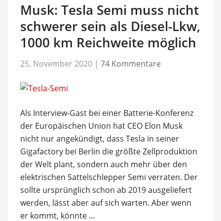
Musk: Tesla Semi muss nicht
schwerer sein als Diesel-Lkw,
1000 km Reichweite möglich
25. November 2020
|
74 Kommentare
Als Interview-Gast bei einer Batterie-Konferenz
der Europäischen Union hat CEO Elon Musk
nicht nur angekündigt, dass Tesla in seiner
Gigafactory bei Berlin die größte Zellproduktion
der Welt plant, sondern auch mehr über den
elektrischen Sattelschlepper Semi verraten. Der
sollte ursprünglich schon ab 2019 ausgeliefert
werden, lässt aber auf sich warten. Aber wenn
er kommt, könnte …