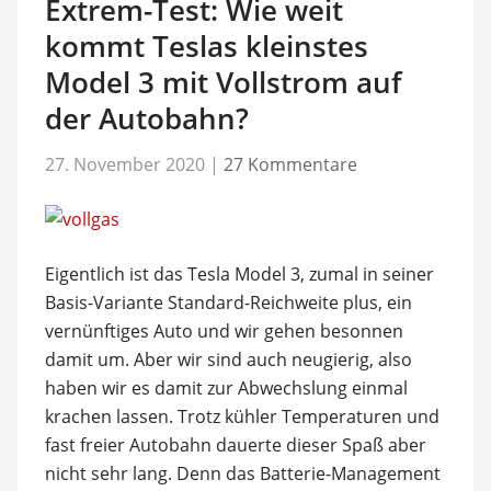
Extrem-Test: Wie weit
kommt Teslas kleinstes
Model 3 mit Vollstrom auf
der Autobahn?
27. November 2020
|
27 Kommentare
Eigentlich ist das Tesla Model 3, zumal in seiner
Basis-Variante Standard-Reichweite plus, ein
vernünftiges Auto und wir gehen besonnen
damit um. Aber wir sind auch neugierig, also
haben wir es damit zur Abwechslung einmal
krachen lassen. Trotz kühler Temperaturen und
fast freier Autobahn dauerte dieser Spaß aber
nicht sehr lang. Denn das Batterie-Management