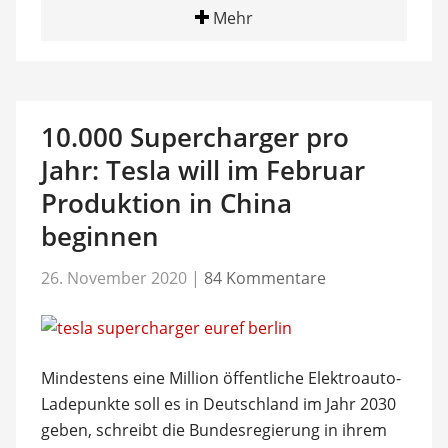
Mehr
10.000 Supercharger pro
Jahr: Tesla will im Februar
Produktion in China
beginnen
26. November 2020
|
84 Kommentare
Mindestens eine Million öffentliche Elektroauto-
Ladepunkte soll es in Deutschland im Jahr 2030
geben, schreibt die Bundesregierung in ihrem