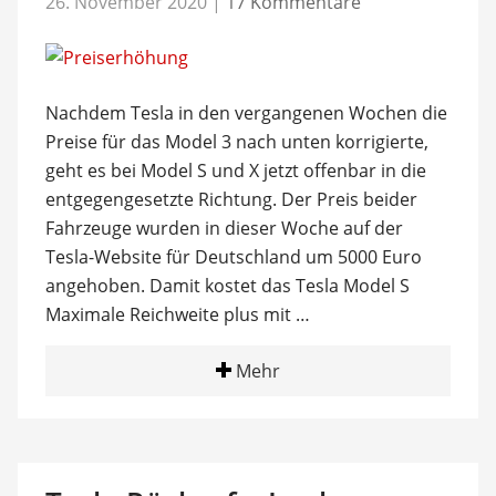
26. November 2020
|
17 Kommentare
Nachdem Tesla in den vergangenen Wochen die
Preise für das Model 3 nach unten korrigierte,
geht es bei Model S und X jetzt offenbar in die
entgegengesetzte Richtung. Der Preis beider
Fahrzeuge wurden in dieser Woche auf der
Tesla-Website für Deutschland um 5000 Euro
angehoben. Damit kostet das Tesla Model S
Maximale Reichweite plus mit …
Mehr