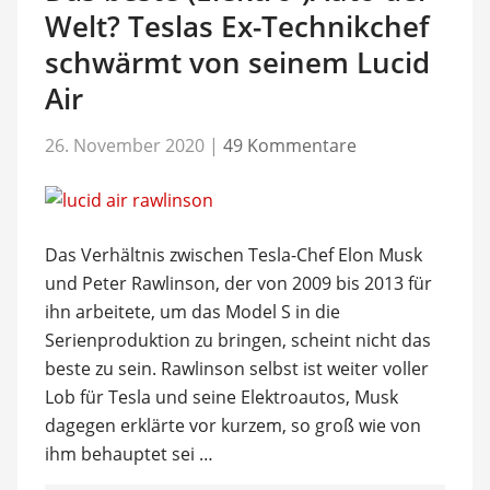
Welt? Teslas Ex-Technikchef
schwärmt von seinem Lucid
Air
26. November 2020
|
49 Kommentare
Das Verhältnis zwischen Tesla-Chef Elon Musk
und Peter Rawlinson, der von 2009 bis 2013 für
ihn arbeitete, um das Model S in die
Serienproduktion zu bringen, scheint nicht das
beste zu sein. Rawlinson selbst ist weiter voller
Lob für Tesla und seine Elektroautos, Musk
dagegen erklärte vor kurzem, so groß wie von
ihm behauptet sei …