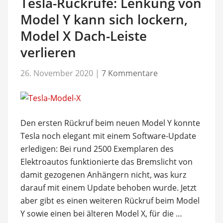
Tesla-Rückrufe: Lenkung von
Model Y kann sich lockern,
Model X Dach-Leiste
verlieren
26. November 2020
|
7 Kommentare
Den ersten Rückruf beim neuen Model Y konnte
Tesla noch elegant mit einem Software-Update
erledigen: Bei rund 2500 Exemplaren des
Elektroautos funktionierte das Bremslicht von
damit gezogenen Anhängern nicht, was kurz
darauf mit einem Update behoben wurde. Jetzt
aber gibt es einen weiteren Rückruf beim Model
Y sowie einen bei älteren Model X, für die …