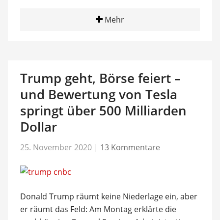
Mehr
Trump geht, Börse feiert –
und Bewertung von Tesla
springt über 500 Milliarden
Dollar
25. November 2020
|
13 Kommentare
Donald Trump räumt keine Niederlage ein, aber
er räumt das Feld: Am Montag erklärte die