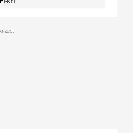
Mehr
ANZEIGE