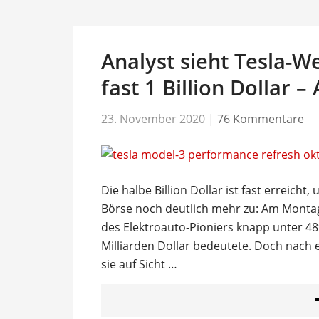
Analyst sieht Tesla-We
fast 1 Billion Dollar – 
23. November 2020
|
76 Kommentare
Die halbe Billion Dollar ist fast erreicht
Börse noch deutlich mehr zu: Am Montag
des Elektroauto-Pioniers knapp unter 4
Milliarden Dollar bedeutete. Doch nach 
sie auf Sicht …