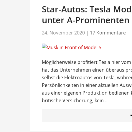
Star-Autos: Tesla Mod
unter A-Prominenten 
24. November 2020
|
17 Kommentare
Möglicherweise profitiert Tesla hier vom
hat das Unternehmen einen überaus prom
selbst die Elektroautos von Tesla, währ
Persönlichkeiten in einer aktuellen Au
aus einer eigenen Produktion bedienen k
britische Versicherung, kein …