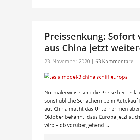
Preissenkung: Sofort
aus China jetzt weiter
23. November 2020
|
63 Kommentare
Normalerweise sind die Preise bei Tesla 
sonst übliche Schachern beim Autokauf f
aus China macht das Unternehmen aber
Oktober bekannt, dass Europa jetzt auch 
wird – ob vorübergehend …