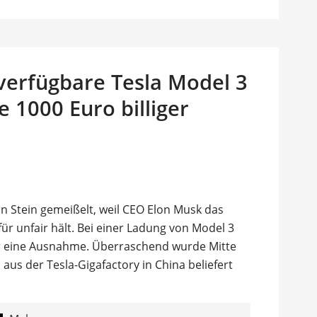
 verfügbare Tesla Model 3
e 1000 Euro billiger
in Stein gemeißelt, weil CEO Elon Musk das
ür unfair hält. Bei einer Ladung von Model 3
 eine Ausnahme. Überraschend wurde Mitte
aus der Tesla-Gigafactory in China beliefert