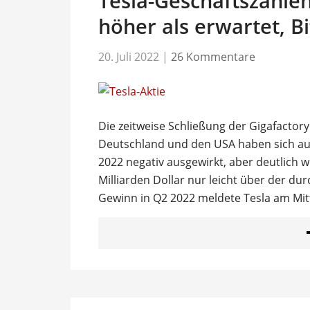
Tesla-Geschäftszahle
höher als erwartet, B
20. Juli 2022
|
26 Kommentare
Die zeitweise Schließung der Gigafactory
Deutschland und den USA haben sich auf
2022 negativ ausgewirkt, aber deutlich w
Milliarden Dollar nur leicht über der du
Gewinn in Q2 2022 meldete Tesla am Mi