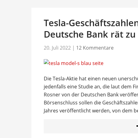
Tesla-Geschäftszahle
Deutsche Bank rät zu
20. Juli 2022
|
12 Kommentare
Die Tesla-Aktie hat einen neuen unersch
jedenfalls eine Studie an, die laut dem
Rosner von der Deutschen Bank veröffent
Börsenschluss sollen die Geschäftszahlen
Jahres veröffentlicht werden, von dem be