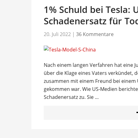
1% Schuld bei Tesla: U
Schadenersatz für To
20. Juli 2022
|
36 Kommentare
Nach einem langen Verfahren hat eine Ju
über die Klage eines Vaters verkündet, 
zusammen mit einem Freund bei einem U
gekommen war. Wie US-Medien berichteten
Schadenersatz zu. Sie …