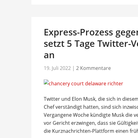
Express-Prozess gegen
setzt 5 Tage Twitter
an
19. Juli 2022
|
2 Kommentare
Twitter und Elon Musk, die sich in dies
Chef verständigt hatten, sind sich inzwi
Vergangene Woche kündigte Musk die ver
vor Gericht erzwingen, dass sie Gültigke
die Kurznachrichten-Plattform einen fr