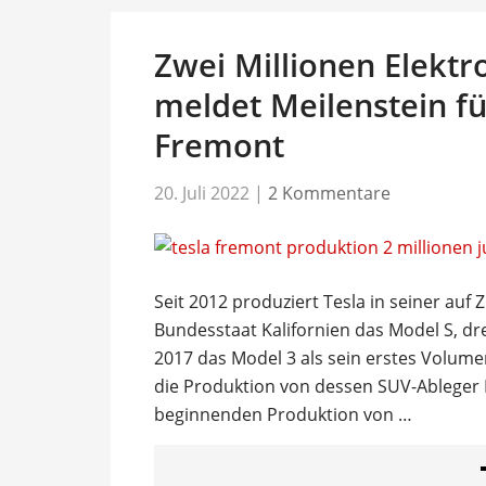
Zwei Millionen Elektr
meldet Meilenstein f
Fremont
20. Juli 2022
|
2 Kommentare
Seit 2012 produziert Tesla in seiner auf
Bundesstaat Kalifornien das Model S, dr
2017 das Model 3 als sein erstes Volum
die Produktion von dessen SUV-Ableger
beginnenden Produktion von …