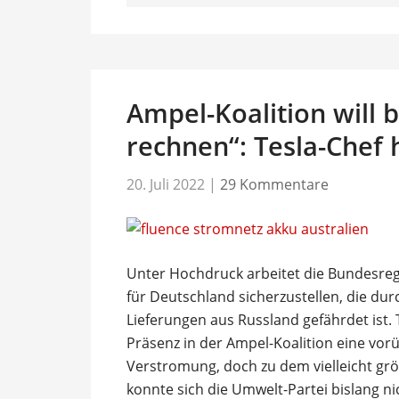
Ampel-Koalition will 
rechnen“: Tesla-Chef
20. Juli 2022
|
29 Kommentare
Unter Hochdruck arbeitet die Bundesreg
für Deutschland sicherzustellen, die du
Lieferungen aus Russland gefährdet ist. T
Präsenz in der Ampel-Koalition eine vo
Verstromung, doch zu dem vielleicht gr
konnte sich die Umwelt-Partei bislang ni