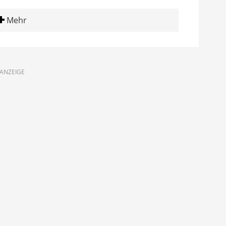
Mehr
ANZEIGE