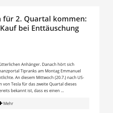
n für 2. Quartal kommen:
 Kauf bei Enttäuschung
ütterlichen Anhänger. Danach hört sich
 Finanzportal Tipranks am Montag Emmanuel
lichte. An diesem Mittwoch (20.7.) nach US-
 von Tesla für das zweite Quartal dieses
reits bekannt ist, dass es einen …
Mehr