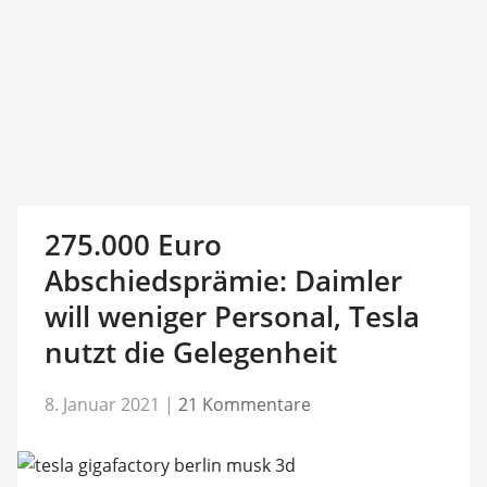
275.000 Euro
Abschiedsprämie: Daimler
will weniger Personal, Tesla
nutzt die Gelegenheit
8. Januar 2021
|
21 Kommentare