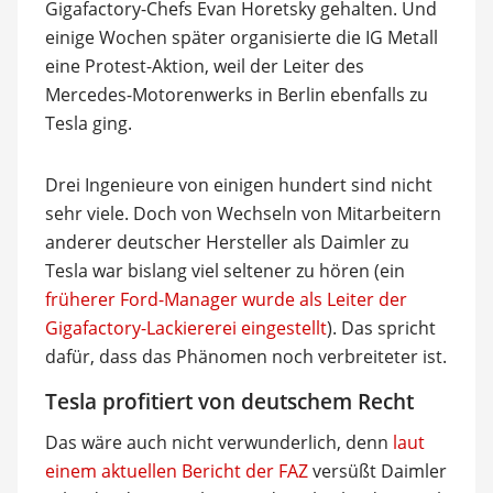
Gigafactory-Chefs Evan Horetsky gehalten. Und
einige Wochen später organisierte die IG Metall
eine Protest-Aktion, weil der Leiter des
Mercedes-Motorenwerks in Berlin ebenfalls zu
Tesla ging.
Drei Ingenieure von einigen hundert sind nicht
sehr viele. Doch von Wechseln von Mitarbeitern
anderer deutscher Hersteller als Daimler zu
Tesla war bislang viel seltener zu hören (ein
früherer Ford-Manager wurde als Leiter der
Gigafactory-Lackiererei eingestellt
). Das spricht
dafür, dass das Phänomen noch verbreiteter ist.
Tesla profitiert von deutschem Recht
Das wäre auch nicht verwunderlich, denn
laut
einem aktuellen Bericht der FAZ
versüßt Daimler