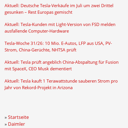
Aktuell: Deutsche Tesla-Verkäufe im Juli um zwei Drittel
gesunken – Rest Europas gemischt
Aktuell: Tesla-Kunden mit Light-Version von FSD melden
ausfallende Computer-Hardware
Tesla-Woche 31/26: 10 Mio. E-Autos, LFP aus USA, PV-
Strom, China-Gerüchte, NHTSA prüft
Aktuell: Tesla prüft angeblich China-Abspaltung für Fusion
mit SpaceX, CEO Musk dementiert
Aktuell: Tesla kauft 1 Terawattstunde sauberen Strom pro
Jahr von Rekord-Projekt in Arizona
Startseite
Daimler