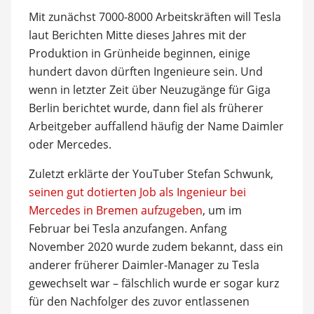
Mit zunächst 7000-8000 Arbeitskräften will Tesla
laut Berichten Mitte dieses Jahres mit der
Produktion in Grünheide beginnen, einige
hundert davon dürften Ingenieure sein. Und
wenn in letzter Zeit über Neuzugänge für Giga
Berlin berichtet wurde, dann fiel als früherer
Arbeitgeber auffallend häufig der Name Daimler
oder Mercedes.
Zuletzt erklärte der YouTuber Stefan Schwunk,
seinen gut dotierten Job als Ingenieur bei
Mercedes in Bremen aufzugeben
, um im
Februar bei Tesla anzufangen. Anfang
November 2020 wurde zudem bekannt, dass ein
anderer früherer Daimler-Manager zu Tesla
gewechselt war – fälschlich wurde er sogar kurz
für den Nachfolger des zuvor entlassenen