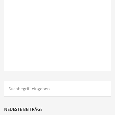
Suchbegriff
eingeben...
NEUESTE BEITRÄGE