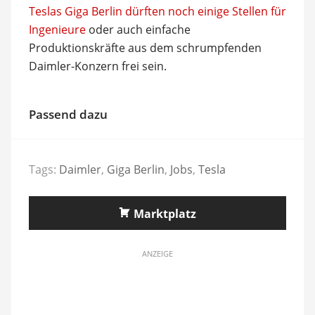
Teslas Giga Berlin dürften noch einige Stellen für
Ingenieure
oder auch einfache
Produktionskräfte aus dem schrumpfenden
Daimler-Konzern frei sein.
Passend dazu
Tags:
Daimler
,
Giga Berlin
,
Jobs
,
Tesla
Marktplatz
ANZEIGE