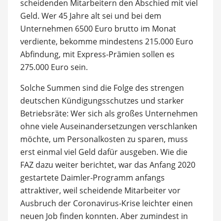
scheidenden Mitarbeitern den Abschied mit viel
Geld. Wer 45 Jahre alt sei und bei dem
Unternehmen 6500 Euro brutto im Monat
verdiente, bekomme mindestens 215.000 Euro
Abfindung, mit Express-Prämien sollen es
275.000 Euro sein.
Solche Summen sind die Folge des strengen
deutschen Kündigungsschutzes und starker
Betriebsräte: Wer sich als großes Unternehmen
ohne viele Auseinandersetzungen verschlanken
möchte, um Personalkosten zu sparen, muss
erst einmal viel Geld dafür ausgeben. Wie die
FAZ dazu weiter berichtet, war das Anfang 2020
gestartete Daimler-Programm anfangs
attraktiver, weil scheidende Mitarbeiter vor
Ausbruch der Coronavirus-Krise leichter einen
neuen Job finden konnten. Aber zumindest in