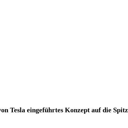
von Tesla eingeführtes Konzept auf die Spit