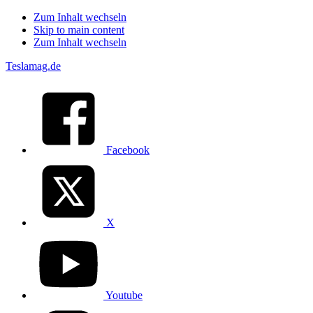
Zum Inhalt wechseln
Skip to main content
Zum Inhalt wechseln
Teslamag.de
Facebook
X
Youtube