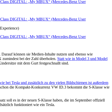
Experience)
. Darauf können sie Medien-Inhalte nutzen und ebenso wie
 zumindest bei der Zahl überholen.
Statt wie in Model 3 und Model
indersitze mit dem Gurt festgeschnallt sind.
wie bei Tesla und zusätzlich zu den vielen Bildschirmen ist außerdem
Wie schon die Kompakt-Konkurrenz VW ID.3 bekommt die S-Klasse wie
z soll es in der neuen S-Klasse haben, die im September offiziell
tzlich funktioniert wie ein Tesla.