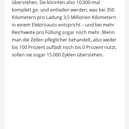
überstehen. Sie könnten also 10.000-mal
komplett ge- und entladen werden, was bei 350
Kilometern pro Ladung 3,5 Millionen Kilometern
in einem Elektroauto entspricht – und bei mehr
Reichweite pro Füllung sogar noch mehr. Wenn
man die Zellen pfleglicher behandelt, also weder
bis 100 Prozent auflädt noch bis 0 Prozent nutzt,
sollen sie sogar 15.000 Zyklen überstehen.