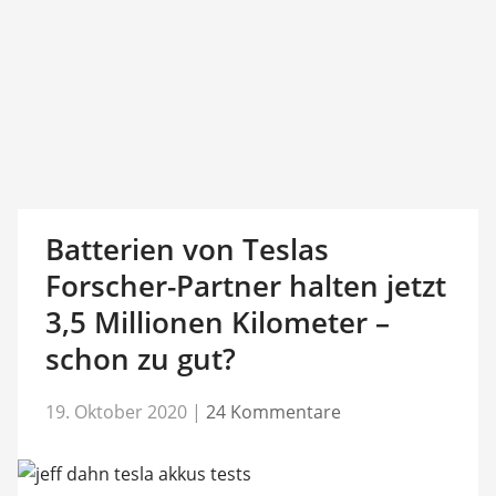
Batterien von Teslas
Forscher-Partner halten jetzt
3,5 Millionen Kilometer –
schon zu gut?
19. Oktober 2020
|
24 Kommentare