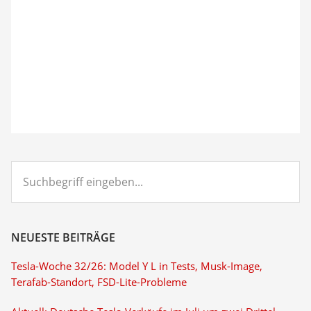
Suchbegriff
eingeben...
NEUESTE BEITRÄGE
Tesla-Woche 32/26: Model Y L in Tests, Musk-Image,
Terafab-Standort, FSD-Lite-Probleme