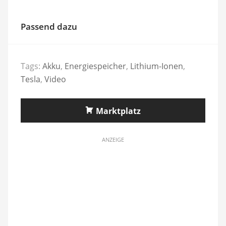
Passend dazu
Tags:
Akku
,
Energiespeicher
,
Lithium-Ionen
,
Tesla
,
Video
Marktplatz
ANZEIGE