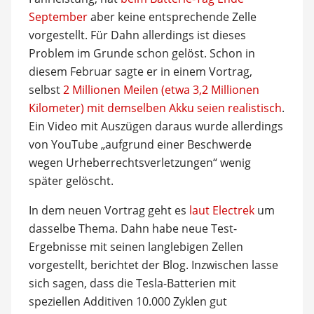
September
aber keine entsprechende Zelle
vorgestellt. Für Dahn allerdings ist dieses
Problem im Grunde schon gelöst. Schon in
diesem Februar sagte er in einem Vortrag,
selbst
2 Millionen Meilen (etwa 3,2 Millionen
Kilometer) mit demselben Akku seien realistisch
.
Ein Video mit Auszügen daraus wurde allerdings
von YouTube „aufgrund einer Beschwerde
wegen Urheberrechtsverletzungen“ wenig
später gelöscht.
In dem neuen Vortrag geht es
laut Electrek
um
dasselbe Thema. Dahn habe neue Test-
Ergebnisse mit seinen langlebigen Zellen
vorgestellt, berichtet der Blog. Inzwischen lasse
sich sagen, dass die Tesla-Batterien mit
speziellen Additiven 10.000 Zyklen gut