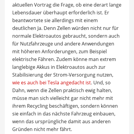
aktuellen Vortrag die Frage, ob eine derart lange
Lebensdauer überhaupt erforderlich ist. Er
beantwortete sie allerdings mit einem
deutlichen Ja. Denn Zellen würden nicht nur für
normale Elektroautos gebraucht, sondern auch
für Nutzfahrzeuge und andere Anwendungen
mit höheren Anforderungen, zum Beispiel
elektrische Fähren. Zudem könne man extrem
langlebige Akkus in Elektroautos auch zur
Stabilisierung der Strom-Versorgung nutzen,
wie es auch bei Tesla angedacht ist
. Und, so
Dahn, wenn die Zellen praktisch ewig halten,
müsse man sich vielleicht gar nicht mehr mit
ihrem Recycling beschäftigen, sondern können
sie einfach in das nächste Fahrzeug einbauen,
wenn das ursprüngliche damit aus anderen
Gründen nicht mehr fährt.