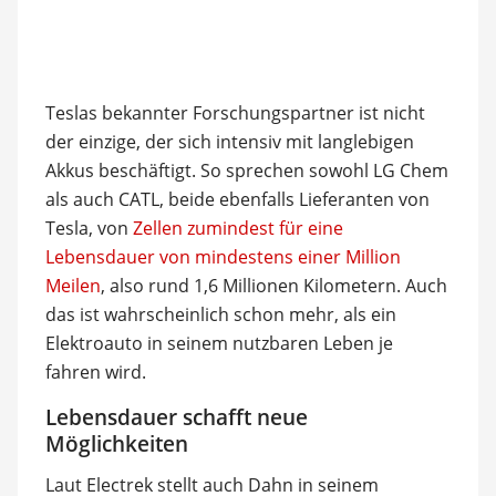
Teslas bekannter Forschungspartner ist nicht
der einzige, der sich intensiv mit langlebigen
Akkus beschäftigt. So sprechen sowohl LG Chem
als auch CATL, beide ebenfalls Lieferanten von
Tesla, von
Zellen zumindest für eine
Lebensdauer von mindestens einer Million
Meilen
, also rund 1,6 Millionen Kilometern. Auch
das ist wahrscheinlich schon mehr, als ein
Elektroauto in seinem nutzbaren Leben je
fahren wird.
Lebensdauer schafft neue
Möglichkeiten
Laut Electrek stellt auch Dahn in seinem