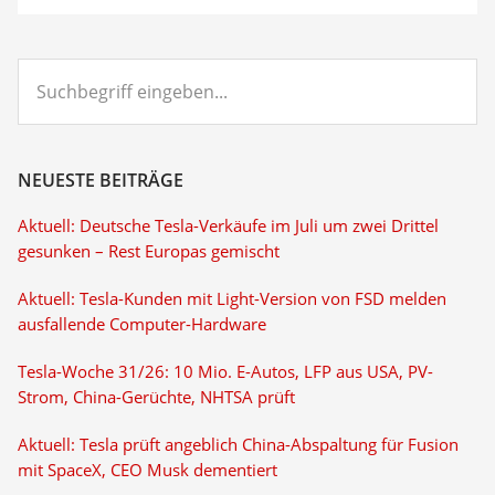
Suchbegriff
eingeben...
NEUESTE BEITRÄGE
Aktuell: Deutsche Tesla-Verkäufe im Juli um zwei Drittel
gesunken – Rest Europas gemischt
Aktuell: Tesla-Kunden mit Light-Version von FSD melden
ausfallende Computer-Hardware
Tesla-Woche 31/26: 10 Mio. E-Autos, LFP aus USA, PV-
Strom, China-Gerüchte, NHTSA prüft
Aktuell: Tesla prüft angeblich China-Abspaltung für Fusion
mit SpaceX, CEO Musk dementiert