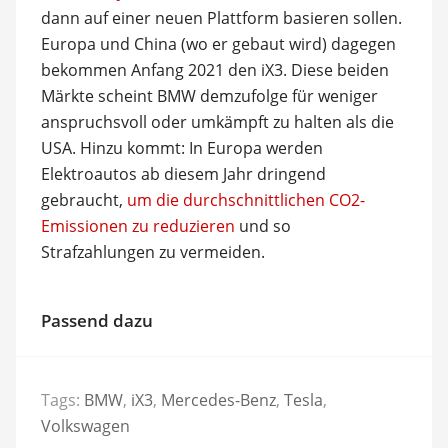
dann auf einer neuen Plattform basieren sollen.
Europa und China (wo er gebaut wird) dagegen
bekommen Anfang 2021 den iX3. Diese beiden
Märkte scheint BMW demzufolge für weniger
anspruchsvoll oder umkämpft zu halten als die
USA. Hinzu kommt: In Europa werden
Elektroautos ab diesem Jahr dringend
gebraucht,
um die durchschnittlichen CO2-
Emissionen zu reduzieren
und so
Strafzahlungen zu vermeiden.
Passend dazu
Tags:
BMW
,
iX3
,
Mercedes-Benz
,
Tesla
,
Volkswagen