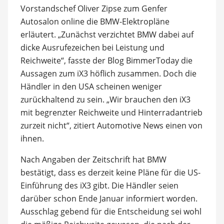
Vorstandschef Oliver Zipse zum Genfer
Autosalon online die BMW-Elektropläne
erläutert. „Zunächst verzichtet BMW dabei auf
dicke Ausrufezeichen bei Leistung und
Reichweite“, fasste der Blog BimmerToday die
Aussagen zum iX3 höflich zusammen. Doch die
Händler in den USA scheinen weniger
zurückhaltend zu sein. „Wir brauchen den iX3
mit begrenzter Reichweite und Hinterradantrieb
zurzeit nicht“, zitiert Automotive News einen von
ihnen.
Nach Angaben der Zeitschrift hat BMW
bestätigt, dass es derzeit keine Pläne für die US-
Einführung des iX3 gibt. Die Händler seien
darüber schon Ende Januar informiert worden.
Ausschlag gebend für die Entscheidung sei wohl