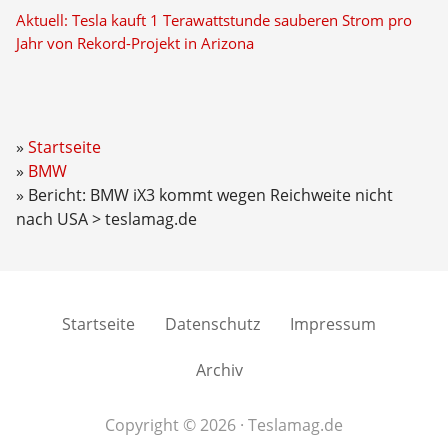
Aktuell: Tesla kauft 1 Terawattstunde sauberen Strom pro
Jahr von Rekord-Projekt in Arizona
Startseite
BMW
Bericht: BMW iX3 kommt wegen Reichweite nicht
nach USA > teslamag.de
Startseite
Datenschutz
Impressum
Archiv
Copyright © 2026 · Teslamag.de