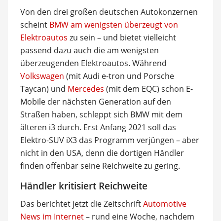
Von den drei großen deutschen Autokonzernen
scheint
BMW am wenigsten überzeugt von
Elektroautos
zu sein – und bietet vielleicht
passend dazu auch die am wenigsten
überzeugenden Elektroautos. Während
Volkswagen
(mit Audi e-tron und Porsche
Taycan) und
Mercedes
(mit dem EQC) schon E-
Mobile der nächsten Generation auf den
Straßen haben, schleppt sich BMW mit dem
älteren i3 durch. Erst Anfang 2021 soll das
Elektro-SUV iX3 das Programm verjüngen – aber
nicht in den USA, denn die dortigen Händler
finden offenbar seine Reichweite zu gering.
Händler kritisiert Reichweite
Das berichtet jetzt die Zeitschrift
Automotive
News im Internet
– rund eine Woche, nachdem