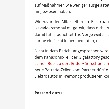
auf Maßnahmen wie weniger ausgelastet
hingewiesen haben.
Wie zuvor den Mitarbeitern im Elektroa
Nevada-Personal mitgeteilt, dass nicht 
damit fühlt, berichtet The Verge weiter.
könne ein Fernbleiben bedeuten, dass si
Nicht in dem Bericht angesprochen wird
dem Panasonic-Teil der Gigafactory ges
seinen Betrieb dort Ende März schon ei
neue Batterie-Zellen vom Partner dürfte
Elektroautos in Fremont produzieren kö
Passend dazu