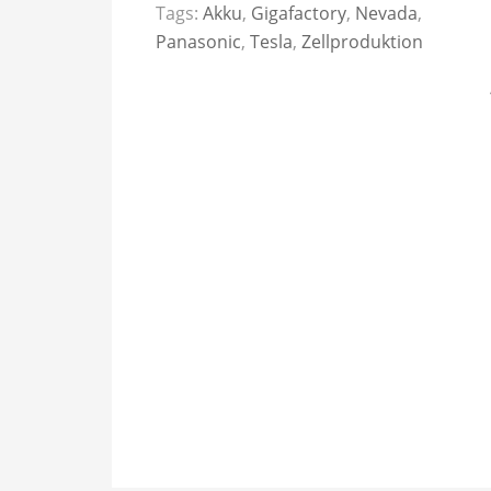
Tags:
Akku
,
Gigafactory
,
Nevada
,
Panasonic
,
Tesla
,
Zellproduktion