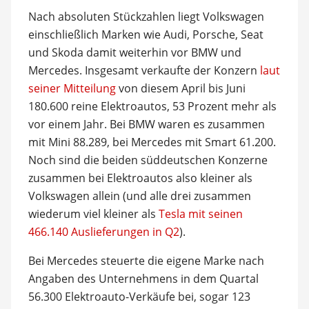
Nach absoluten Stückzahlen liegt Volkswagen
einschließlich Marken wie Audi, Porsche, Seat
und Skoda damit weiterhin vor BMW und
Mercedes. Insgesamt verkaufte der Konzern
laut
seiner Mitteilung
von diesem April bis Juni
180.600 reine Elektroautos, 53 Prozent mehr als
vor einem Jahr. Bei BMW waren es zusammen
mit Mini 88.289, bei Mercedes mit Smart 61.200.
Noch sind die beiden süddeutschen Konzerne
zusammen bei Elektroautos also kleiner als
Volkswagen allein (und alle drei zusammen
wiederum viel kleiner als
Tesla mit seinen
466.140 Auslieferungen in Q2
).
Bei Mercedes steuerte die eigene Marke nach
Angaben des Unternehmens in dem Quartal
56.300 Elektroauto-Verkäufe bei, sogar 123