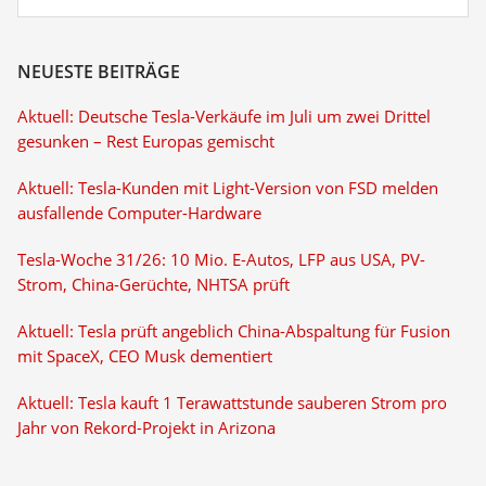
NEUESTE BEITRÄGE
Aktuell: Deutsche Tesla-Verkäufe im Juli um zwei Drittel
gesunken – Rest Europas gemischt
Aktuell: Tesla-Kunden mit Light-Version von FSD melden
ausfallende Computer-Hardware
Tesla-Woche 31/26: 10 Mio. E-Autos, LFP aus USA, PV-
Strom, China-Gerüchte, NHTSA prüft
Aktuell: Tesla prüft angeblich China-Abspaltung für Fusion
mit SpaceX, CEO Musk dementiert
Aktuell: Tesla kauft 1 Terawattstunde sauberen Strom pro
Jahr von Rekord-Projekt in Arizona