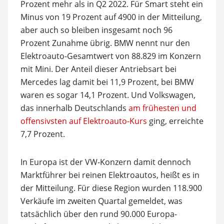
Prozent mehr als in Q2 2022. Für Smart steht ein
Minus von 19 Prozent auf 4900 in der Mitteilung,
aber auch so bleiben insgesamt noch 96
Prozent Zunahme übrig. BMW nennt nur den
Elektroauto-Gesamtwert von 88.829 im Konzern
mit Mini. Der Anteil dieser Antriebsart bei
Mercedes lag damit bei 11,9 Prozent, bei BMW
waren es sogar 14,1 Prozent. Und Volkswagen,
das innerhalb Deutschlands
am frühesten und
offensivsten auf Elektroauto-Kurs
ging, erreichte
7,7 Prozent.
In Europa ist der VW-Konzern damit dennoch
Marktführer bei reinen Elektroautos, heißt es in
der Mitteilung. Für diese Region wurden 118.900
Verkäufe im zweiten Quartal gemeldet, was
tatsächlich über den rund 90.000 Europa-