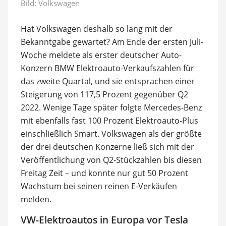
Bild: Volkswagen
Hat Volkswagen deshalb so lang mit der
Bekanntgabe gewartet? Am Ende der ersten Juli-
Woche meldete als erster deutscher Auto-
Konzern BMW Elektroauto-Verkaufszahlen für
das zweite Quartal, und sie entsprachen einer
Steigerung von 117,5 Prozent gegenüber Q2
2022. Wenige Tage später folgte Mercedes-Benz
mit ebenfalls fast 100 Prozent Elektroauto-Plus
einschließlich Smart. Volkswagen als der größte
der drei deutschen Konzerne ließ sich mit der
Veröffentlichung von Q2-Stückzahlen bis diesen
Freitag Zeit – und konnte nur gut 50 Prozent
Wachstum bei seinen reinen E-Verkäufen
melden.
VW-Elektroautos in Europa vor Tesla