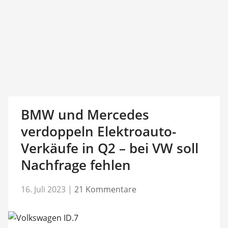
BMW und Mercedes
verdoppeln Elektroauto-
Verkäufe in Q2 – bei VW soll
Nachfrage fehlen
16. Juli 2023
|
21 Kommentare