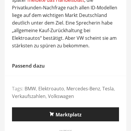
Privatkunden-Nachfrage nach allen ID-Modellen
liege auf dem wichtigen Markt Deutschland
deutlich unter dem Ziel. Eine Sprecherin habe
„allgemeine Kauf-Zurückhaltung bei
Elektroautos“ bestätigt. Aber VW scheint sie am
stärksten zu spüren zu bekommen.
Passend dazu
Tags:
BMW
,
Elektroauto
,
Mercedes-Benz
,
Tesla
,
Verkaufszahlen
,
Volkswagen
Marktplatz