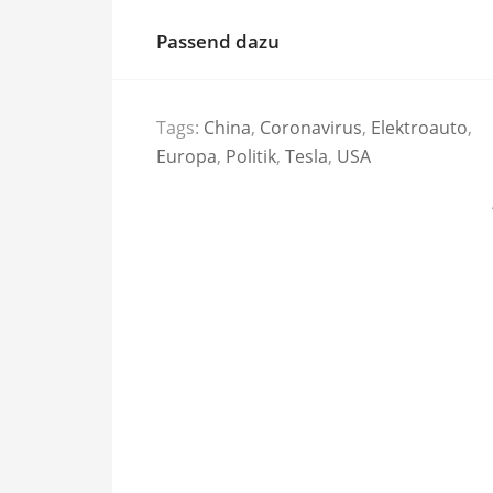
Passend dazu
Tags:
China
,
Coronavirus
,
Elektroauto
,
Europa
,
Politik
,
Tesla
,
USA