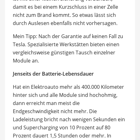
damit es bei einem Kurzschluss in einer Zelle
nicht zum Brand kommt. So etwas lässt sich
durch Auslesen ebenfalls nicht vorhersagen.
Mein Tipp: Nach der Garantie auf keinen Fall zu
Tesla. Spezialisierte Werkstätten bieten einen
vergleichsweise günstigen Tausch einzelner
Module an.
Jenseits der Batterie-Lebensdauer
Hat ein Elektroauto mehr als 400.000 Kilometer
hinter sich und alle Module sind hochohmig,
dann erreicht man meist die
Endgeschwindigkeit nicht mehr. Die
Ladeleistung bricht nach wenigen Sekunden ein
und Supercharging von 10 Prozent auf 80
Prozent dauert 1,5 Stunden oder mehr. In