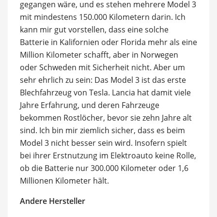
gegangen wäre, und es stehen mehrere Model 3
mit mindestens 150.000 Kilometern darin. Ich
kann mir gut vorstellen, dass eine solche
Batterie in Kalifornien oder Florida mehr als eine
Million Kilometer schafft, aber in Norwegen
oder Schweden mit Sicherheit nicht. Aber um
sehr ehrlich zu sein: Das Model 3 ist das erste
Blechfahrzeug von Tesla. Lancia hat damit viele
Jahre Erfahrung, und deren Fahrzeuge
bekommen Rostlöcher, bevor sie zehn Jahre alt
sind. Ich bin mir ziemlich sicher, dass es beim
Model 3 nicht besser sein wird. Insofern spielt
bei ihrer Erstnutzung im Elektroauto keine Rolle,
ob die Batterie nur 300.000 Kilometer oder 1,6
Millionen Kilometer hält.
Andere Hersteller