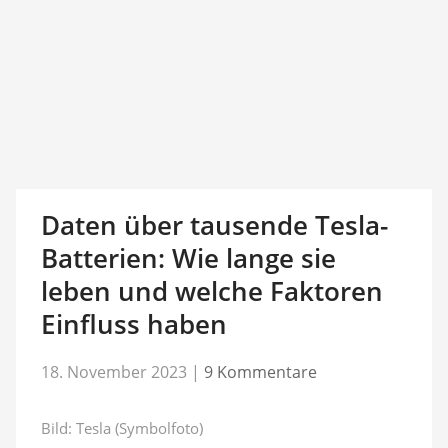
Daten über tausende Tesla-
Batterien: Wie lange sie
leben und welche Faktoren
Einfluss haben
18. November 2023
|
9 Kommentare
Bild: Tesla (Symbolfoto)