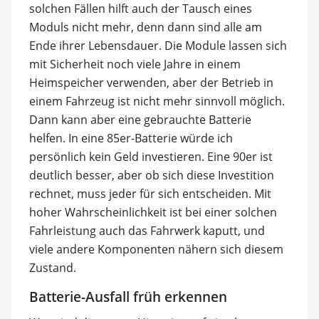
solchen Fällen hilft auch der Tausch eines
Moduls nicht mehr, denn dann sind alle am
Ende ihrer Lebensdauer. Die Module lassen sich
mit Sicherheit noch viele Jahre in einem
Heimspeicher verwenden, aber der Betrieb in
einem Fahrzeug ist nicht mehr sinnvoll möglich.
Dann kann aber eine gebrauchte Batterie
helfen. In eine 85er-Batterie würde ich
persönlich kein Geld investieren. Eine 90er ist
deutlich besser, aber ob sich diese Investition
rechnet, muss jeder für sich entscheiden. Mit
hoher Wahrscheinlichkeit ist bei einer solchen
Fahrleistung auch das Fahrwerk kaputt, und
viele andere Komponenten nähern sich diesem
Zustand.
Batterie-Ausfall früh erkennen