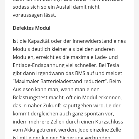
sodass sich so ein Ausfall damit nicht
voraussagen lässt.
Defektes Modul
Ist die Kapazität oder der Innenwiderstand eines
Moduls deutlich kleiner als bei den anderen
Modulen, erreicht es die maximale Lade- und
Entlade-Endspannung viel schneller. Bei Tesla
gibt dann irgendwann das BMS auf und meldet
“Maximaler Batterieladestand reduziert”. Beim
Auslesen kann man, wenn man einen
Belastungstest macht, oft ein Modul erkennen,
das in naher Zukunft kaputtgehen wird. Leider
kommt dergleichen auch ganz spontan vor,
indem mehrere Zellen durch einen Kurzschluss
vom Akku getrennt werden. Jede einzelne Zelle
ist mit einer kleinen Sicherung verbunden,