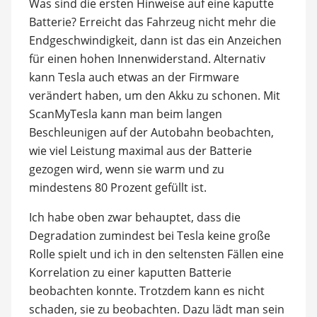
Was sind die ersten Hinweise auf eine kaputte
Batterie? Erreicht das Fahrzeug nicht mehr die
Endgeschwindigkeit, dann ist das ein Anzeichen
für einen hohen Innenwiderstand. Alternativ
kann Tesla auch etwas an der Firmware
verändert haben, um den Akku zu schonen. Mit
ScanMyTesla kann man beim langen
Beschleunigen auf der Autobahn beobachten,
wie viel Leistung maximal aus der Batterie
gezogen wird, wenn sie warm und zu
mindestens 80 Prozent gefüllt ist.
Ich habe oben zwar behauptet, dass die
Degradation zumindest bei Tesla keine große
Rolle spielt und ich in den seltensten Fällen eine
Korrelation zu einer kaputten Batterie
beobachten konnte. Trotzdem kann es nicht
schaden, sie zu beobachten. Dazu lädt man sein