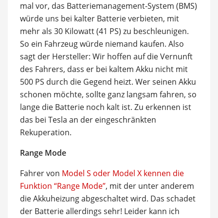
mal vor, das Batteriemanagement-System (BMS)
würde uns bei kalter Batterie verbieten, mit
mehr als 30 Kilowatt (41 PS) zu beschleunigen.
So ein Fahrzeug würde niemand kaufen. Also
sagt der Hersteller: Wir hoffen auf die Vernunft
des Fahrers, dass er bei kaltem Akku nicht mit
500 PS durch die Gegend heizt. Wer seinen Akku
schonen möchte, sollte ganz langsam fahren, so
lange die Batterie noch kalt ist. Zu erkennen ist
das bei Tesla an der eingeschränkten
Rekuperation.
Range Mode
Fahrer von
Model S oder Model X kennen die
Funktion “Range Mode”
, mit der unter anderem
die Akkuheizung abgeschaltet wird. Das schadet
der Batterie allerdings sehr! Leider kann ich