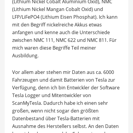
(Lithium Nickel Cobalt Aluminium Oxid), NMC
(Lithium Nickel Mangan Cobalt Oxid) und
LFP/LiFePO4 (Lithium Eisen Phosphat). Ich kann
mit den Begriff nickelreiche Akkus etwas
anfangen und kenne auch die Unterschiede
zwischen NMC 111, NMC 622 und NMC 811. Für
mich waren diese Begriffe Teil meiner
Ausbildung.
Vor allem aber stehen mir Daten aus ca. 6000
Fahrzeugen und damit Batterien von Tesla zur
Verfügung, denn ich bin Entwickler der Software
Tesla Logger und Mitentwickler von
ScanMyTesla. Dadurch habe ich einen sehr
großen, wenn nicht sogar den größten
Datenbestand über Tesla-Batterien mit
Ausnahme des Herstellers selbst. An den Daten