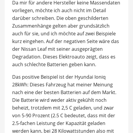
Da mir für andere Hersteller keine Massendaten
vorliegen, möchte ich auch nicht im Detail
darüber schreiben. Die oben geschilderten
Zusammenhänge gelten aber grundsätzlich
auch für sie, und ich möchte auf zwei Beispiele
kurz eingehen. Auf der negativen Seite wäre das
der Nissan Leaf mit seiner ausgeprägten
Degradation. Dieses Elektroauto zeigt, dass es
auch schlechte Batterien geben kann.
Das positive Beispiel ist der Hyundai Ioniq
28kWh: Dieses Fahrzeug hat meiner Meinung
nach eine der besten Batterien auf dem Markt.
Die Batterie wird weder aktiv gekühlt noch
beheizt, trotzdem mit 2,5 C geladen, und zwar
von 5-90 Prozent (2.5 C bedeutet, dass mit der
2.5-fachen Leistung der Kapazität geladen
werden kann, bei 28 Kilowattstunden also mit