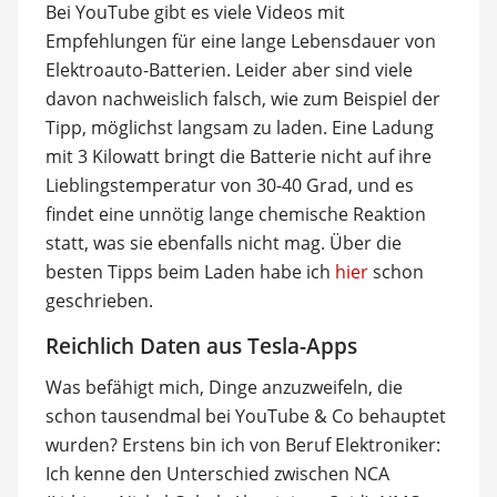
Bei YouTube gibt es viele Videos mit
Empfehlungen für eine lange Lebensdauer von
Elektroauto-Batterien. Leider aber sind viele
davon nachweislich falsch, wie zum Beispiel der
Tipp, möglichst langsam zu laden. Eine Ladung
mit 3 Kilowatt bringt die Batterie nicht auf ihre
Lieblingstemperatur von 30-40 Grad, und es
findet eine unnötig lange chemische Reaktion
statt, was sie ebenfalls nicht mag. Über die
besten Tipps beim Laden habe ich
hier
schon
geschrieben.
Reichlich Daten aus Tesla-Apps
Was befähigt mich, Dinge anzuzweifeln, die
schon tausendmal bei YouTube & Co behauptet
wurden? Erstens bin ich von Beruf Elektroniker:
Ich kenne den Unterschied zwischen NCA