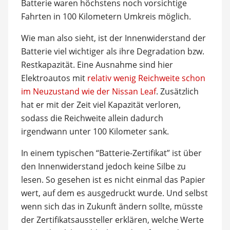
Batterie waren höchstens noch vorsichtige
Fahrten in 100 Kilometern Umkreis möglich.
Wie man also sieht, ist der Innenwiderstand der
Batterie viel wichtiger als ihre Degradation bzw.
Restkapazität. Eine Ausnahme sind hier
Elektroautos mit
relativ wenig Reichweite schon
im Neuzustand wie der Nissan Leaf
. Zusätzlich
hat er mit der Zeit viel Kapazität verloren,
sodass die Reichweite allein dadurch
irgendwann unter 100 Kilometer sank.
In einem typischen “Batterie-Zertifikat” ist über
den Innenwiderstand jedoch keine Silbe zu
lesen. So gesehen ist es nicht einmal das Papier
wert, auf dem es ausgedruckt wurde. Und selbst
wenn sich das in Zukunft ändern sollte, müsste
der Zertifikatsaussteller erklären, welche Werte