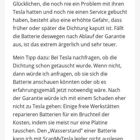
Glücklichen, die noch nie ein Problem mit ihren
Tesla hatten und noch nie einen Service gebucht
haben, besteht also eine erhöhte Gefahr, dass
früher oder später die Dichtung kaputt ist. Fällt
die Batterie deswegen nach Ablauf der Garantie
aus, ist das extrem ärgerlich und sehr teuer.
Mein Tipp dazu: Bei Tesla nachfragen, ob die
Dichtung schon getauscht wurde. Wenn nicht,
dann würde ich anfragen, ob sie sich die
Batterie anschauen könnten oder ob es
erfahrungsgemäß jetzt notwendig wäre. Nach
der Garantie würde ich mit einem Schaden eher
nicht zu Tesla gehen: Einige freie Werkstätten
reparieren Batterien für ein Bruchteil der
Kosten, indem sie meist nur eine Platine
tauschen. Den „Wasserstand” einer Batterie
kann ich mit ScanMyTesla leider nicht auslesen,