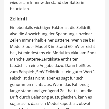
wieder am Innenwiderstand der Batterie
beurteilen.
Zelldrift
Ein ebenfalls wichtiger Faktor ist die Zelldrift,
also die Abweichung der Spannung einzelner
Zellen inmnerhalb einer Batterie. Wenn sie bei
Model S oder Model X im Stand 60 mV erreicht
hat, ist mindestens ein Modul im Akku am Ende.
Manche Batterie-Zertifikate enthalten
tatsächlich eine Angabe dazu. Dann heißt es
zum Beispiel: „5mV Zelldrift ist ein guter Wert“.
Falsch ist das nicht, aber es sagt für sich
genommen nichts aus. Wenn das Fahrzeug
lange stand und genügend Zeit hatte, um die
Drift durch Balancing auszugleichen, kann es
sogar sein, dass ein Modul kaputt ist, obwohl