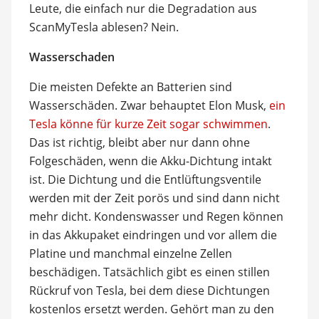
Leute, die einfach nur die Degradation aus
ScanMyTesla ablesen? Nein.
Wasserschaden
Die meisten Defekte an Batterien sind
Wasserschäden. Zwar behauptet Elon Musk,
ein
Tesla könne für kurze Zeit sogar schwimmen
.
Das ist richtig, bleibt aber nur dann ohne
Folgeschäden, wenn die Akku-Dichtung intakt
ist. Die Dichtung und die Entlüftungsventile
werden mit der Zeit porös und sind dann nicht
mehr dicht. Kondenswasser und Regen können
in das Akkupaket eindringen und vor allem die
Platine und manchmal einzelne Zellen
beschädigen. Tatsächlich gibt es einen stillen
Rückruf von Tesla, bei dem diese Dichtungen
kostenlos ersetzt werden. Gehört man zu den