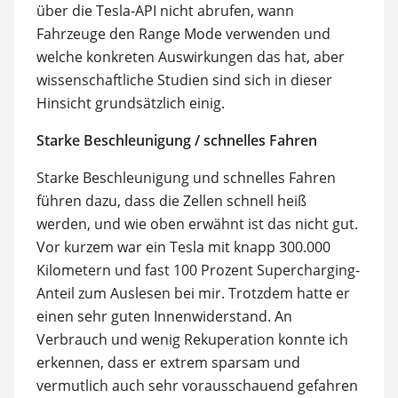
über die Tesla-API nicht abrufen, wann
Fahrzeuge den Range Mode verwenden und
welche konkreten Auswirkungen das hat, aber
wissenschaftliche Studien sind sich in dieser
Hinsicht grundsätzlich einig.
Starke Beschleunigung / schnelles Fahren
Starke Beschleunigung und schnelles Fahren
führen dazu, dass die Zellen schnell heiß
werden, und wie oben erwähnt ist das nicht gut.
Vor kurzem war ein Tesla mit knapp 300.000
Kilometern und fast 100 Prozent Supercharging-
Anteil zum Auslesen bei mir. Trotzdem hatte er
einen sehr guten Innenwiderstand. An
Verbrauch und wenig Rekuperation konnte ich
erkennen, dass er extrem sparsam und
vermutlich auch sehr vorausschauend gefahren