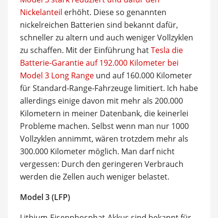
Nickelanteil
erhöht. Diese so genannten
nickelreichen Batterien sind bekannt dafür,
schneller zu altern und auch weniger Vollzyklen
zu schaffen. Mit der Einführung hat
Tesla die
Batterie-Garantie auf 192.000 Kilometer bei
Model 3 Long Range
und auf 160.000 Kilometer
für Standard-Range-Fahrzeuge limitiert. Ich habe
allerdings einige davon mit mehr als 200.000
Kilometern in meiner Datenbank, die keinerlei
Probleme machen. Selbst wenn man nur 1000
Vollzyklen annimmt, wären trotzdem mehr als
300.000 Kilometer möglich. Man darf nicht
vergessen: Durch den geringeren Verbrauch
werden die Zellen auch weniger belastet.
Model 3 (LFP)
Lithium-Eisenphosphat-Akkus sind bekannt für