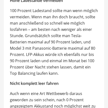
Hohe Ladestände vermeiden
100 Prozent Ladestand sollte man wenn möglich
vermeiden. Wenn man ihn doch braucht, sollte
man anschließend so schnell wie möglich
losfahren – am besten nach weniger als einer
Stunde. Grundsätzlich sollte man Tesla-
Batterien maximal auf 90 Prozent laden, und
Model 3 mit Panasonic-Batterie maximal auf 80
Prozent. LFP-Akkus würde ich ebenfalls nur bis
90 Prozent laden und einmal im Monat bei 100
Prozent über Nacht stehen lassen, damit ein
Top Balancing laufen kann.
Nicht komplett leer fahren
Auch wenn eine Art Wettbewerb daraus
geworden zu sein schein, nach 0 Prozent
angezeigtem Akkustand noch möglichst weit zu