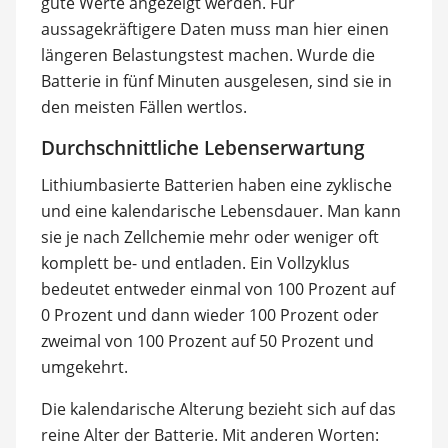
gute Werte angezeigt werden. Für
aussagekräftigere Daten muss man hier einen
längeren Belastungstest machen. Wurde die
Batterie in fünf Minuten ausgelesen, sind sie in
den meisten Fällen wertlos.
Durchschnittliche Lebenserwartung
Lithiumbasierte Batterien haben eine zyklische
und eine kalendarische Lebensdauer. Man kann
sie je nach Zellchemie mehr oder weniger oft
komplett be- und entladen. Ein Vollzyklus
bedeutet entweder einmal von 100 Prozent auf
0 Prozent und dann wieder 100 Prozent oder
zweimal von 100 Prozent auf 50 Prozent und
umgekehrt.
Die kalendarische Alterung bezieht sich auf das
reine Alter der Batterie. Mit anderen Worten: