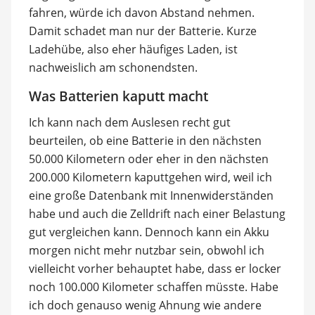
fahren, würde ich davon Abstand nehmen.
Damit schadet man nur der Batterie. Kurze
Ladehübe, also eher häufiges Laden, ist
nachweislich am schonendsten.
Was Batterien kaputt macht
Ich kann nach dem Auslesen recht gut
beurteilen, ob eine Batterie in den nächsten
50.000 Kilometern oder eher in den nächsten
200.000 Kilometern kaputtgehen wird, weil ich
eine große Datenbank mit Innenwiderständen
habe und auch die Zelldrift nach einer Belastung
gut vergleichen kann. Dennoch kann ein Akku
morgen nicht mehr nutzbar sein, obwohl ich
vielleicht vorher behauptet habe, dass er locker
noch 100.000 Kilometer schaffen müsste. Habe
ich doch genauso wenig Ahnung wie andere