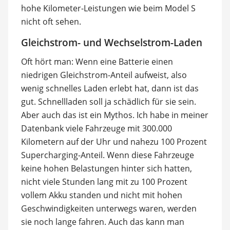
hohe Kilometer-Leistungen wie beim Model S
nicht oft sehen.
Gleichstrom- und Wechselstrom-Laden
Oft hört man: Wenn eine Batterie einen
niedrigen Gleichstrom-Anteil aufweist, also
wenig schnelles Laden erlebt hat, dann ist das
gut. Schnellladen soll ja schädlich für sie sein.
Aber auch das ist ein Mythos. Ich habe in meiner
Datenbank viele Fahrzeuge mit 300.000
Kilometern auf der Uhr und nahezu 100 Prozent
Supercharging-Anteil. Wenn diese Fahrzeuge
keine hohen Belastungen hinter sich hatten,
nicht viele Stunden lang mit zu 100 Prozent
vollem Akku standen und nicht mit hohen
Geschwindigkeiten unterwegs waren, werden
sie noch lange fahren. Auch das kann man