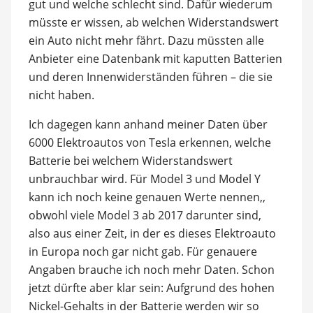
gut und welche schlecht sind. Dafür wiederum
müsste er wissen, ab welchen Widerstandswert
ein Auto nicht mehr fährt. Dazu müssten alle
Anbieter eine Datenbank mit kaputten Batterien
und deren Innenwiderständen führen – die sie
nicht haben.
Ich dagegen kann anhand meiner Daten über
6000 Elektroautos von Tesla erkennen, welche
Batterie bei welchem Widerstandswert
unbrauchbar wird. Für Model 3 und Model Y
kann ich noch keine genauen Werte nennen,,
obwohl viele Model 3 ab 2017 darunter sind,
also aus einer Zeit, in der es dieses Elektroauto
in Europa noch gar nicht gab. Für genauere
Angaben brauche ich noch mehr Daten. Schon
jetzt dürfte aber klar sein: Aufgrund des hohen
Nickel-Gehalts in der Batterie werden wir so