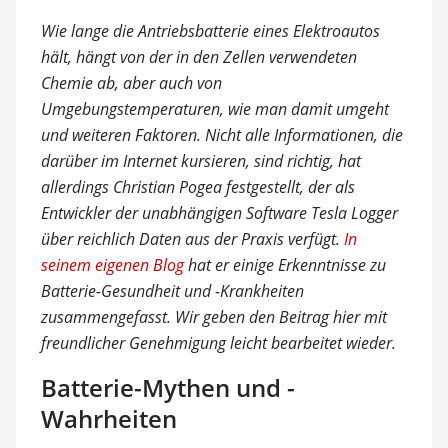
Wie lange die Antriebsbatterie eines Elektroautos
hält, hängt von der in den Zellen verwendeten
Chemie ab, aber auch von
Umgebungstemperaturen, wie man damit umgeht
und weiteren Faktoren. Nicht alle Informationen, die
darüber im Internet kursieren, sind richtig, hat
allerdings Christian Pogea festgestellt, der als
Entwickler der unabhängigen Software Tesla Logger
über reichlich Daten aus der Praxis verfügt.
In
seinem eigenen Blog
hat er einige Erkenntnisse zu
Batterie-Gesundheit und -Krankheiten
zusammengefasst. Wir geben den Beitrag hier mit
freundlicher Genehmigung leicht bearbeitet wieder.
Batterie-Mythen und -
Wahrheiten