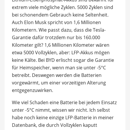
extrem viele mögliche Zyklen. 5000 Zyklen sind
bei schonendem Gebrauch keine Seltenheit.
Auch Elon Musk spricht von 1,6 Millionen
Kilometern. Wie passt dazu, dass die Tesla-
Garantie dafür trotzdem nur bis 160.000
Kilometer gilt? 1,6 Millionen Kilometer wären
etwa 5000 Vollzyklen, aber: LFP-Akkus mögen
keine Kälte. Bei BYD erlischt sogar die Garantie
für Heimspeicher, wenn man sie unter -5°C
betreibt. Deswegen werden die Batterien
vorgewärmt, um einer vorzeitigen Alterung
entgegenzuwirken.
Wie viel Schaden eine Batterie bei jedem Einsatz
unter -5°C nimmt, wissen wir nicht. Ich selbst
habe noch keine einzige LFP-Batterie in meiner
Datenbank, die durch Vollzyklen kaputt