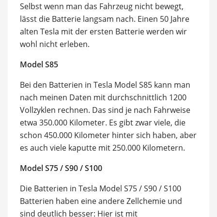
Selbst wenn man das Fahrzeug nicht bewegt,
lässt die Batterie langsam nach. Einen 50 Jahre
alten Tesla mit der ersten Batterie werden wir
wohl nicht erleben.
Model S85
Bei den Batterien in Tesla Model S85 kann man
nach meinen Daten mit durchschnittlich 1200
Vollzyklen rechnen. Das sind je nach Fahrweise
etwa 350.000 Kilometer. Es gibt zwar viele, die
schon 450.000 Kilometer hinter sich haben, aber
es auch viele kaputte mit 250.000 Kilometern.
Model S75 / S90 / S100
Die Batterien in Tesla Model S75 / S90 / S100
Batterien haben eine andere Zellchemie und
sind deutlich besser: Hier ist mit