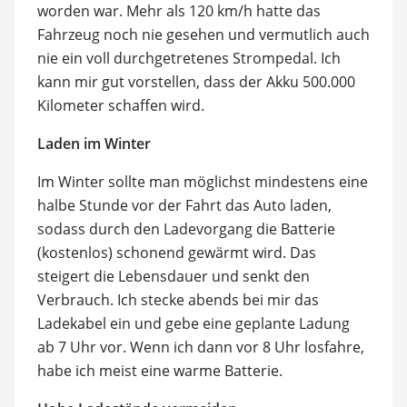
worden war. Mehr als 120 km/h hatte das
Fahrzeug noch nie gesehen und vermutlich auch
nie ein voll durchgetretenes Strompedal. Ich
kann mir gut vorstellen, dass der Akku 500.000
Kilometer schaffen wird.
Laden im Winter
Im Winter sollte man möglichst mindestens eine
halbe Stunde vor der Fahrt das Auto laden,
sodass durch den Ladevorgang die Batterie
(kostenlos) schonend gewärmt wird. Das
steigert die Lebensdauer und senkt den
Verbrauch. Ich stecke abends bei mir das
Ladekabel ein und gebe eine geplante Ladung
ab 7 Uhr vor. Wenn ich dann vor 8 Uhr losfahre,
habe ich meist eine warme Batterie.