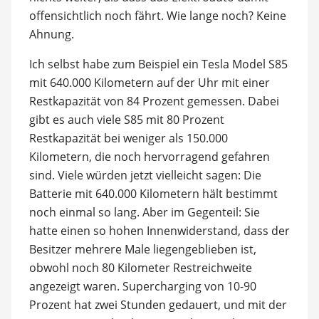
offensichtlich noch fährt. Wie lange noch? Keine
Ahnung.
Ich selbst habe zum Beispiel ein Tesla Model S85
mit 640.000 Kilometern auf der Uhr mit einer
Restkapazität von 84 Prozent gemessen. Dabei
gibt es auch viele S85 mit 80 Prozent
Restkapazität bei weniger als 150.000
Kilometern, die noch hervorragend gefahren
sind. Viele würden jetzt vielleicht sagen: Die
Batterie mit 640.000 Kilometern hält bestimmt
noch einmal so lang. Aber im Gegenteil: Sie
hatte einen so hohen Innenwiderstand, dass der
Besitzer mehrere Male liegengeblieben ist,
obwohl noch 80 Kilometer Restreichweite
angezeigt waren. Supercharging von 10-90
Prozent hat zwei Stunden gedauert, und mit der