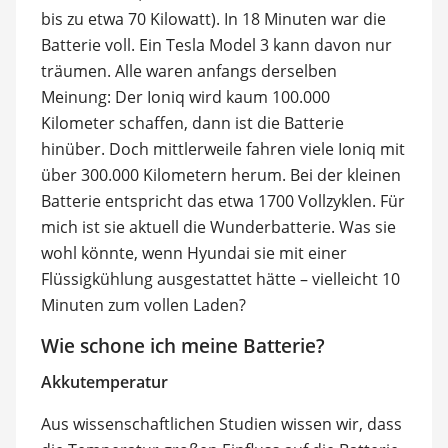
bis zu etwa 70 Kilowatt). In 18 Minuten war die
Batterie voll. Ein Tesla Model 3 kann davon nur
träumen. Alle waren anfangs derselben
Meinung: Der Ioniq wird kaum 100.000
Kilometer schaffen, dann ist die Batterie
hinüber. Doch mittlerweile fahren viele Ioniq mit
über 300.000 Kilometern herum. Bei der kleinen
Batterie entspricht das etwa 1700 Vollzyklen. Für
mich ist sie aktuell die Wunderbatterie. Was sie
wohl könnte, wenn Hyundai sie mit einer
Flüssigkühlung ausgestattet hätte – vielleicht 10
Minuten zum vollen Laden?
Wie schone ich meine Batterie?
Akkutemperatur
Aus wissenschaftlichen Studien wissen wir, dass