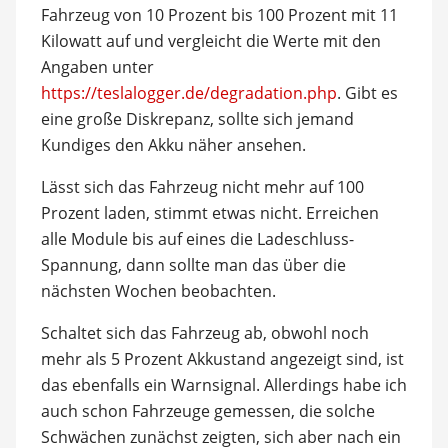
Fahrzeug von 10 Prozent bis 100 Prozent mit 11
Kilowatt auf und vergleicht die Werte mit den
Angaben unter
https://teslalogger.de/degradation.php
. Gibt es
eine große Diskrepanz, sollte sich jemand
Kundiges den Akku näher ansehen.
Lässt sich das Fahrzeug nicht mehr auf 100
Prozent laden, stimmt etwas nicht. Erreichen
alle Module bis auf eines die Ladeschluss-
Spannung, dann sollte man das über die
nächsten Wochen beobachten.
Schaltet sich das Fahrzeug ab, obwohl noch
mehr als 5 Prozent Akkustand angezeigt sind, ist
das ebenfalls ein Warnsignal. Allerdings habe ich
auch schon Fahrzeuge gemessen, die solche
Schwächen zunächst zeigten, sich aber nach ein