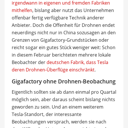
irgendwann in eigenen und fremden Fabriken
mithelfen
, bislang aber nutzt das Unternehmen
offenbar fertig verfügbare Technik anderer
Anbieter. Doch die Offenheit für Drohnen endet
neuerdings nicht nur in China sozusagen an den
Grenzen von Gigafactory-Grundstücken oder
reicht sogar ein gutes Stück weniger weit: Schon
in diesem Februar berichteten mehrere lokale
Beobachter der
deutschen Fabrik, dass Tesla
deren Drohnen-Überflüge einschränkt
.
Gigafactory ohne Drohnen-Beobachung
Eigentlich sollten sie ab dann einmal pro Quartal
möglich sein, aber daraus scheint bislang nichts
geworden zu sein. Und an einem weiterem
Tesla-Standort, der interessante
Beobachtungen versprach, werden sie nach