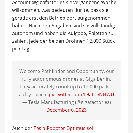
Account @gigafactories sie vergangene Woche
willkommen, was bedeuten dürfte, dass sie
gerade erst den Betrieb dort aufgenommen
haben. Nach den Angaben sind sie vollständig
autonom und haben die Aufgabe, Paletten zu
zählen, jede der beiden Drohnen 12.000 Stück
pro Tag.
Welcome Pathfinder and Opportunity, our
fully autonomous drones at Giga Berlin.
They accurately count up to 12.000 pallets
a day – each!
pic.twitter.com/L9atb5NNWU
— Tesla Manufacturing (@gigafactories)
December 6, 2023
Auch der
Tesla-Roboter Optimus soll