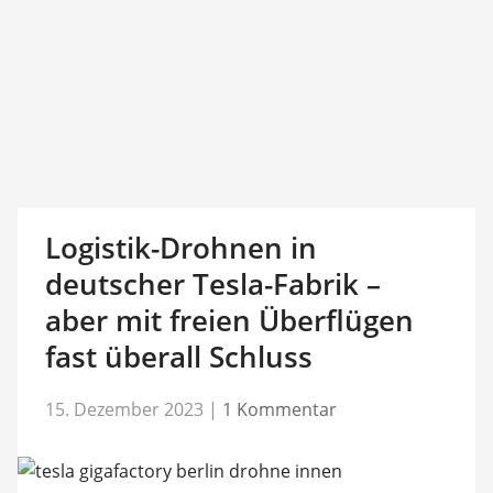
Logistik-Drohnen in
deutscher Tesla-Fabrik –
aber mit freien Überflügen
fast überall Schluss
15. Dezember 2023
|
1 Kommentar