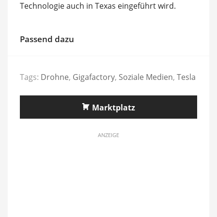
Technologie auch in Texas eingeführt wird.
Passend dazu
Tags:
Drohne
,
Gigafactory
,
Soziale Medien
,
Tesla
Marktplatz
ANZEIGE