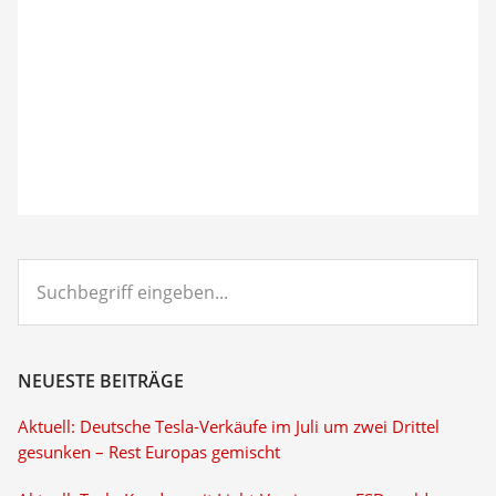
Suchbegriff
eingeben...
NEUESTE BEITRÄGE
Aktuell: Deutsche Tesla-Verkäufe im Juli um zwei Drittel
gesunken – Rest Europas gemischt