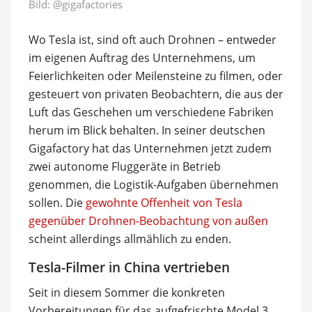
Bild:
@gigafactories
Wo Tesla ist, sind oft auch Drohnen – entweder
im eigenen Auftrag des Unternehmens, um
Feierlichkeiten oder Meilensteine zu filmen, oder
gesteuert von privaten Beobachtern, die aus der
Luft das Geschehen um verschiedene Fabriken
herum im Blick behalten. In seiner deutschen
Gigafactory hat das Unternehmen jetzt zudem
zwei autonome Fluggeräte in Betrieb
genommen, die Logistik-Aufgaben übernehmen
sollen. Die
gewohnte Offenheit von Tesla
gegenüber Drohnen-Beobachtung von außen
scheint allerdings allmählich zu enden.
Tesla-Filmer in China vertrieben
Seit in diesem Sommer die konkreten
Vorbereitungen für das aufgefrischte Model 3