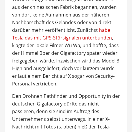
aus der chinesischen Fabrik begannen, wurden
von dort keine Aufnahmen aus der näheren
Nachbarschaft des Geländes oder von direkt
darüber mehr veröffentlicht. Zunächst
habe
Tesla das mit GPS-Störsignalen unterbunden
,
klagte der lokale Filmer Wu Wa, und hoffte, dass
der Himmel über der Gigafactory später wieder
freigegeben würde. Inzwischen wird das Model 3
Highland ausgeliefert, doch vor kurzem wurde
er laut einem Bericht auf X sogar von Security-
Personal vertrieben.
Den Drohnen Pathfinder und Opportunity in der
deutschen Gigafactory dürfte das nicht
passieren, denn sie sind im Auftrag des
Unternehmens selbst unterwegs. In einer X-
Nachricht mit Fotos (s. oben) hieß der Tesla-