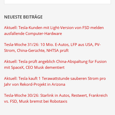
NEUESTE BEITRÄGE
Aktuell: Tesla-Kunden mit Light-Version von FSD melden
ausfallende Computer-Hardware
Tesla-Woche 31/26: 10 Mio. E-Autos, LFP aus USA, PV-
Strom, China-Gerüchte, NHTSA prüft
Aktuell: Tesla prüft angeblich China-Abspaltung für Fusion
mit SpaceX, CEO Musk dementiert
Aktuell: Tesla kauft 1 Terawattstunde sauberen Strom pro
Jahr von Rekord-Projekt in Arizona
Tesla-Woche 30/26: Starlink in Autos, Restwert, Frankreich
vs. FSD, Musk bremst bei Robotaxis