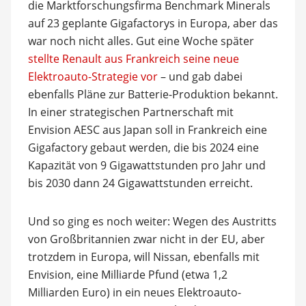
die Marktforschungsfirma Benchmark Minerals
auf 23 geplante Gigafactorys in Europa, aber das
war noch nicht alles. Gut eine Woche später
stellte Renault aus Frankreich seine neue
Elektroauto-Strategie vor
– und gab dabei
ebenfalls Pläne zur Batterie-Produktion bekannt.
In einer strategischen Partnerschaft mit
Envision AESC aus Japan soll in Frankreich eine
Gigafactory gebaut werden, die bis 2024 eine
Kapazität von 9 Gigawattstunden pro Jahr und
bis 2030 dann 24 Gigawattstunden erreicht.
Und so ging es noch weiter: Wegen des Austritts
von Großbritannien zwar nicht in der EU, aber
trotzdem in Europa, will Nissan, ebenfalls mit
Envision, eine Milliarde Pfund (etwa 1,2
Milliarden Euro) in ein neues Elektroauto-