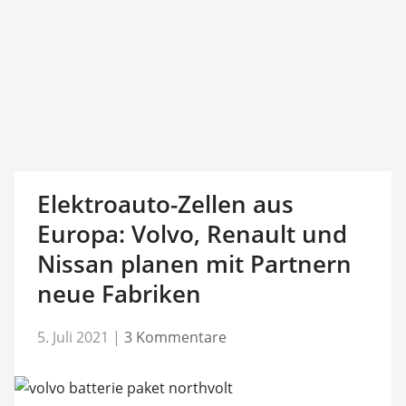
Elektroauto-Zellen aus
Europa: Volvo, Renault und
Nissan planen mit Partnern
neue Fabriken
5. Juli 2021
|
3 Kommentare