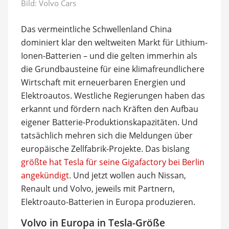
Bild: Volvo Cars
Das vermeintliche Schwellenland China
dominiert klar den weltweiten Markt für Lithium-
Ionen-Batterien – und die gelten immerhin als
die Grundbausteine für eine klimafreundlichere
Wirtschaft mit erneuerbaren Energien und
Elektroautos. Westliche Regierungen haben das
erkannt und fördern nach Kräften den Aufbau
eigener Batterie-Produktionskapazitäten. Und
tatsächlich mehren sich die Meldungen über
europäische Zellfabrik-Projekte. Das bislang
größte hat Tesla für seine Gigafactory bei Berlin
angekündigt
. Und jetzt wollen auch Nissan,
Renault und Volvo, jeweils mit Partnern,
Elektroauto-Batterien in Europa produzieren.
Volvo in Europa in Tesla-Größe