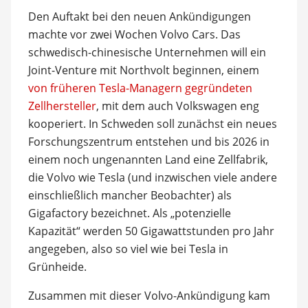
Den Auftakt bei den neuen Ankündigungen
machte vor zwei Wochen Volvo Cars. Das
schwedisch-chinesische Unternehmen will ein
Joint-Venture mit Northvolt beginnen, einem
von früheren Tesla-Managern gegründeten
Zellhersteller
, mit dem auch Volkswagen eng
kooperiert. In Schweden soll zunächst ein neues
Forschungszentrum entstehen und bis 2026 in
einem noch ungenannten Land eine Zellfabrik,
die Volvo wie Tesla (und inzwischen viele andere
einschließlich mancher Beobachter) als
Gigafactory bezeichnet. Als „potenzielle
Kapazität“ werden 50 Gigawattstunden pro Jahr
angegeben, also so viel wie bei Tesla in
Grünheide.
Zusammen mit dieser Volvo-Ankündigung kam