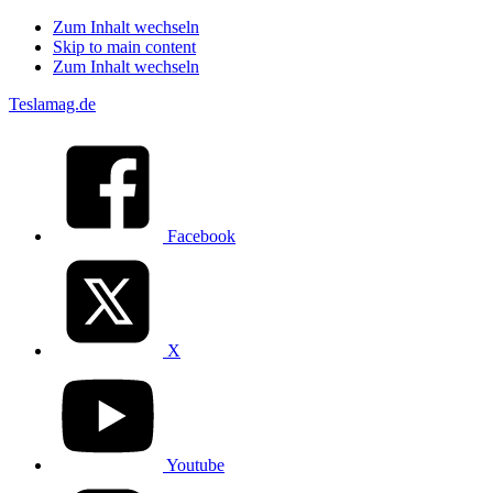
Zum Inhalt wechseln
Skip to main content
Zum Inhalt wechseln
Teslamag.de
Facebook
X
Youtube