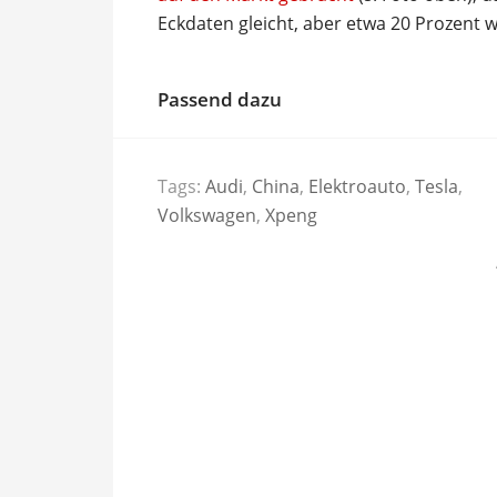
Eckdaten gleicht, aber etwa 20 Prozent w
Passend dazu
Tags:
Audi
,
China
,
Elektroauto
,
Tesla
,
Volkswagen
,
Xpeng