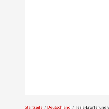
Startseite
Deutschland
Tesla-Erörterung 