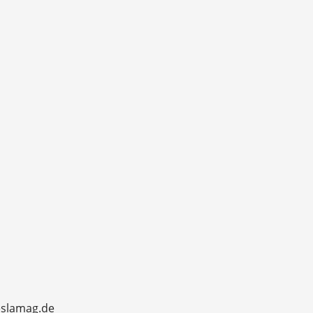
eslamag.de