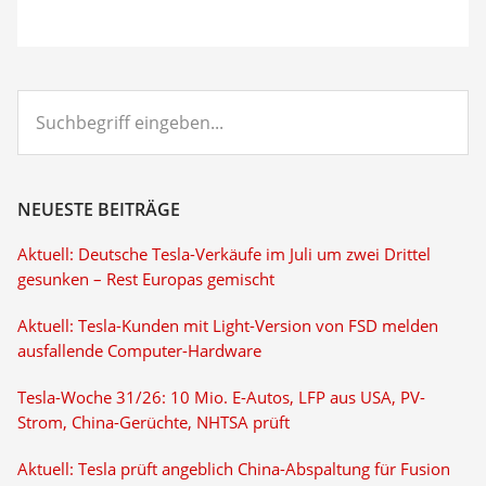
Suchbegriff
eingeben...
NEUESTE BEITRÄGE
Aktuell: Deutsche Tesla-Verkäufe im Juli um zwei Drittel
gesunken – Rest Europas gemischt
Aktuell: Tesla-Kunden mit Light-Version von FSD melden
ausfallende Computer-Hardware
Tesla-Woche 31/26: 10 Mio. E-Autos, LFP aus USA, PV-
Strom, China-Gerüchte, NHTSA prüft
Aktuell: Tesla prüft angeblich China-Abspaltung für Fusion