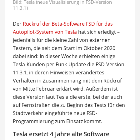
Bild: Tesla (neue Visualisierung in FSD-Version
11.3.1)
Der
Rückruf der Beta-Software FSD für das
Autopilot-System von Tesla
hat sich erledigt –
jedenfalls für die kleine Zahl von externen
Testern, die seit dem Start im Oktober 2020
dabei sind: In dieser Woche erhielten einige
Tesla-Kunden per Funk-Update die FSD-Version
11.3.1, in deren Hinweisen verändertes
Verhalten in Zusammenhang mit dem Rückruf
von Mitte Februar erklärt wird. Außerdem ist
diese Version laut Tesla die erste, bei der auch
auf Fernstraßen die zu Beginn des Tests für den
Stadtverkehr eingeführte neue FSD-
Programmierung zum Einsatz kommt.
Tesla ersetzt 4 Jahre alte Software