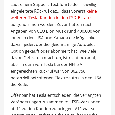
Laut einem Support-Text führte der freiwillig
eingeleitete Rückruf dazu, dass vorerst
keine
weiteren Tesla-Kunden in den FSD-Betatest
aufgenommen werden. Zuvor hatten nach
Angaben von CEO Elon Musk rund 400.000 von
ihnen in den USA und Kanada die Möglichkeit
dazu – jeder, der die gleichnamige Autopilot-
Option gekauft oder abonniert hat. Wie viele
davon Gebrauch machten, ist nicht bekannt,
aber in dem von Tesla bei der NHTSA
eingereichten Rückruf war von 362.758
potenziell betroffenen Elektroautos in den USA
die Rede.
Offenbar hat Tesla entschieden, die verlangten
Veränderungen zusammen mit FSD-Versionen
ab 11 zu den Kunden zu bringen. V11 war seit