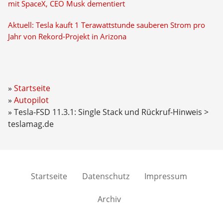
mit SpaceX, CEO Musk dementiert
Aktuell: Tesla kauft 1 Terawattstunde sauberen Strom pro
Jahr von Rekord-Projekt in Arizona
Startseite
Autopilot
Tesla-FSD 11.3.1: Single Stack und Rückruf-Hinweis >
teslamag.de
Startseite
Datenschutz
Impressum
Archiv