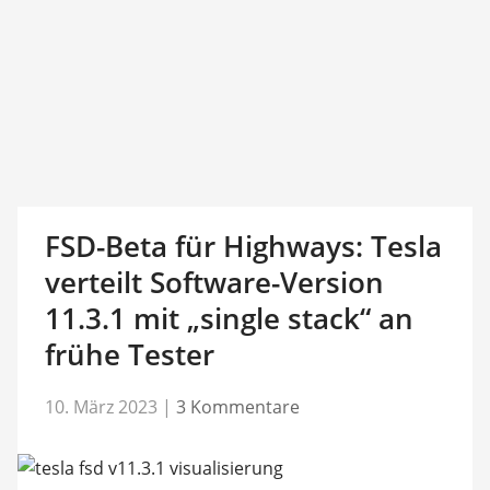
FSD-Beta für Highways: Tesla
verteilt Software-Version
11.3.1 mit „single stack“ an
frühe Tester
10. März 2023
|
3 Kommentare