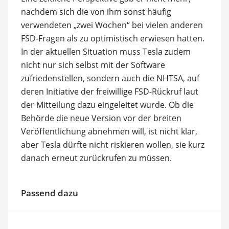
nachdem sich die von ihm sonst häufig
verwendeten „zwei Wochen“ bei vielen anderen
FSD-Fragen als zu optimistisch erwiesen hatten.
In der aktuellen Situation muss Tesla zudem
nicht nur sich selbst mit der Software
zufriedenstellen, sondern auch die NHTSA, auf
deren Initiative der freiwillige FSD-Rückruf laut
der Mitteilung dazu eingeleitet wurde. Ob die
Behörde die neue Version vor der breiten
Veröffentlichung abnehmen will, ist nicht klar,
aber Tesla dürfte nicht riskieren wollen, sie kurz
danach erneut zurückrufen zu müssen.
Passend dazu