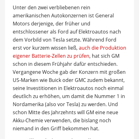
Unter den zwei verbliebenen rein
amerikanischen Autokonzernen ist General
Motors derjenige, der früher und
entschlossener als Ford auf Elektroautos nach
dem Vorbild von Tesla setzte. Während Ford
erst vor kurzem wissen ließ,
auch die Produktion
eigener Batterie-Zellen zu prüfen
, hat sich GM
schon in diesem Frühjahr dafür entschieden.
Vergangene Woche gab der Konzern mit großen
US-Marken wie Buick oder GMC zudem bekannt,
seine Investitionen in Elektroautos noch einmal
deutlich zu erhöhen, um damit die Nummer 1 in
Nordamerika (also vor Tesla) zu werden. Und
schon Mitte des Jahrzehnts will GM eine neue
Akku-Chemie verwenden, die bislang noch
niemand in den Griff bekommen hat.