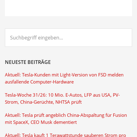
Suchbegriff
eingeben...
NEUESTE BEITRÄGE
Aktuell: Tesla-Kunden mit Light-Version von FSD melden
ausfallende Computer-Hardware
Tesla-Woche 31/26: 10 Mio. E-Autos, LFP aus USA, PV-
Strom, China-Gerüchte, NHTSA prüft
Aktuell: Tesla prüft angeblich China-Abspaltung für Fusion
mit SpaceX, CEO Musk dementiert
Aktuell: Tesla kauft 1 Terawattstunde sauberen Strom pro