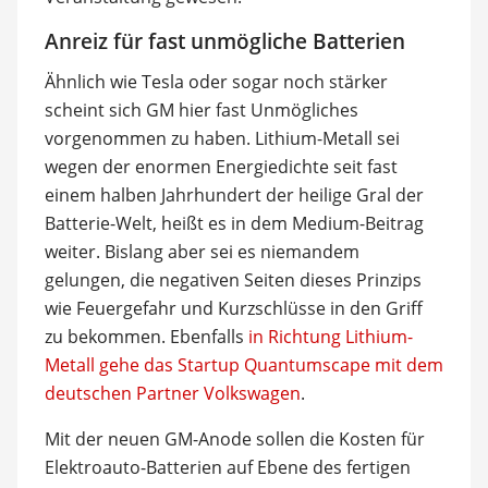
Anreiz für fast unmögliche Batterien
Ähnlich wie Tesla oder sogar noch stärker
scheint sich GM hier fast Unmögliches
vorgenommen zu haben. Lithium-Metall sei
wegen der enormen Energiedichte seit fast
einem halben Jahrhundert der heilige Gral der
Batterie-Welt, heißt es in dem Medium-Beitrag
weiter. Bislang aber sei es niemandem
gelungen, die negativen Seiten dieses Prinzips
wie Feuergefahr und Kurzschlüsse in den Griff
zu bekommen. Ebenfalls
in Richtung Lithium-
Metall gehe das Startup Quantumscape mit dem
deutschen Partner Volkswagen
.
Mit der neuen GM-Anode sollen die Kosten für
Elektroauto-Batterien auf Ebene des fertigen