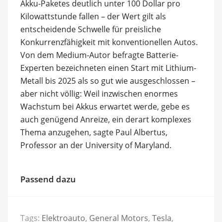
Akku-Paketes deutlich unter 100 Dollar pro
Kilowattstunde fallen – der Wert gilt als
entscheidende Schwelle für preisliche
Konkurrenzfähigkeit mit konventionellen Autos.
Von dem Medium-Autor befragte Batterie-
Experten bezeichneten einen Start mit Lithium-
Metall bis 2025 als so gut wie ausgeschlossen –
aber nicht völlig: Weil inzwischen enormes
Wachstum bei Akkus erwartet werde, gebe es
auch genügend Anreize, ein derart komplexes
Thema anzugehen, sagte Paul Albertus,
Professor an der University of Maryland.
Passend dazu
Tags:
Elektroauto
,
General Motors
,
Tesla
,