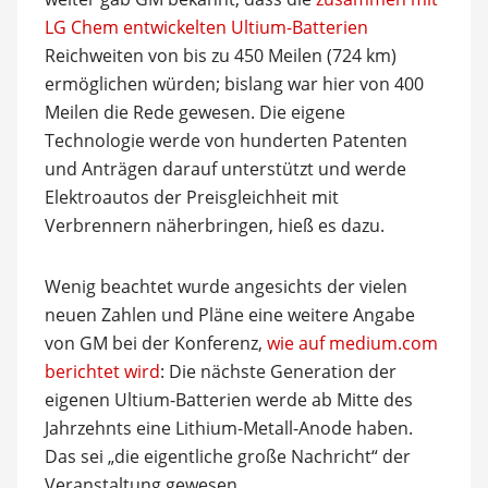
LG Chem entwickelten Ultium-Batterien
Reichweiten von bis zu 450 Meilen (724 km)
ermöglichen würden; bislang war hier von 400
Meilen die Rede gewesen. Die eigene
Technologie werde von hunderten Patenten
und Anträgen darauf unterstützt und werde
Elektroautos der Preisgleichheit mit
Verbrennern näherbringen, hieß es dazu.
Wenig beachtet wurde angesichts der vielen
neuen Zahlen und Pläne eine weitere Angabe
von GM bei der Konferenz,
wie auf medium.com
berichtet wird
: Die nächste Generation der
eigenen Ultium-Batterien werde ab Mitte des
Jahrzehnts eine Lithium-Metall-Anode haben.
Das sei „die eigentliche große Nachricht“ der
Veranstaltung gewesen.