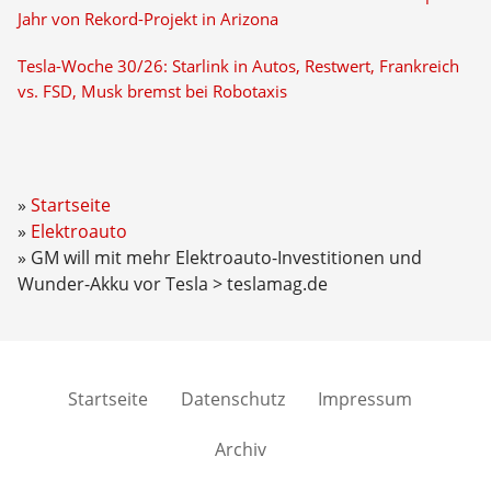
Jahr von Rekord-Projekt in Arizona
Tesla-Woche 30/26: Starlink in Autos, Restwert, Frankreich
vs. FSD, Musk bremst bei Robotaxis
Startseite
Elektroauto
GM will mit mehr Elektroauto-Investitionen und
Wunder-Akku vor Tesla > teslamag.de
Startseite
Datenschutz
Impressum
Archiv