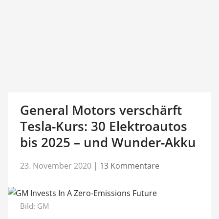
General Motors verschärft
Tesla-Kurs: 30 Elektroautos
bis 2025 – und Wunder-Akku
23. November 2020
|
13 Kommentare
Bild: GM