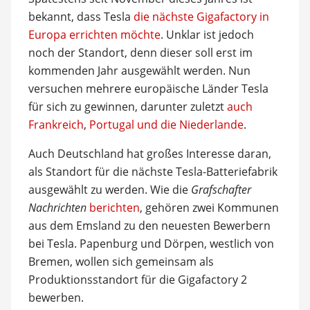
bekannt, dass Tesla
die nächste Gigafactory in
Europa errichten möchte
. Unklar ist jedoch
noch der Standort, denn dieser soll erst im
kommenden Jahr ausgewählt werden. Nun
versuchen mehrere europäische Länder Tesla
für sich zu gewinnen, darunter zuletzt
auch
Frankreich
,
Portugal und die Niederlande
.
Auch Deutschland hat großes Interesse daran,
als Standort für die nächste Tesla-Batteriefabrik
ausgewählt zu werden. Wie die
Grafschafter
Nachrichten
berichten
, gehören zwei Kommunen
aus dem Emsland zu den neuesten Bewerbern
bei Tesla. Papenburg und Dörpen, westlich von
Bremen, wollen sich gemeinsam als
Produktionsstandort für die Gigafactory 2
bewerben.