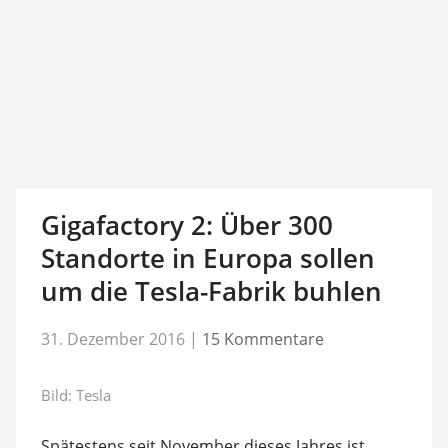
Gigafactory 2: Über 300
Standorte in Europa sollen
um die Tesla-Fabrik buhlen
31. Dezember 2016
|
15 Kommentare
Bild: Tesla
Spätestens seit November dieses Jahres ist