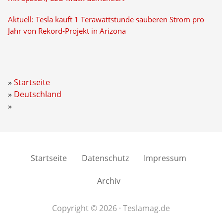
Aktuell: Tesla kauft 1 Terawattstunde sauberen Strom pro
Jahr von Rekord-Projekt in Arizona
Startseite
Deutschland
Startseite
Datenschutz
Impressum
Archiv
Copyright © 2026 · Teslamag.de