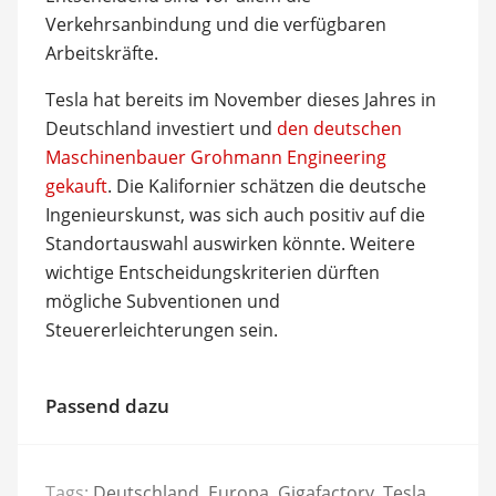
Verkehrsanbindung und die verfügbaren
Arbeitskräfte.
Tesla hat bereits im November dieses Jahres in
Deutschland investiert und
den deutschen
Maschinenbauer Grohmann Engineering
gekauft
. Die Kalifornier schätzen die deutsche
Ingenieurskunst, was sich auch positiv auf die
Standortauswahl auswirken könnte. Weitere
wichtige Entscheidungskriterien dürften
mögliche Subventionen und
Steuererleichterungen sein.
Passend dazu
Tags:
Deutschland
,
Europa
,
Gigafactory
,
Tesla