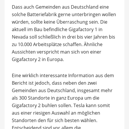
Dass auch Gemeinden aus Deutschland eine
solche Batteriefabrik gerne unterbringen wollen
würden, sollte keine Überraschung sein. Die
aktuell im Bau befindliche Gigafactory 1 in
Nevada soll schließlich in drei bis vier Jahren bis
zu 10.000 Arbeitsplätze schaffen. Ähnliche
Aussichten verspricht man sich von einer
Gigafactory 2 in Europa.
Eine wirklich interessante Information aus dem
Bericht ist jedoch, dass neben den zwei
Gemeinden aus Deutschland, insgesamt mehr
als 300 Standorte in ganz Europa um die
Gigafactory 2 buhlen sollen. Tesla kann somit
aus einer riesigen Auswahl an möglichen
Standorten den für sich besten wählen.
Entscheidend sind vor allem die