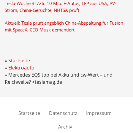
Tesla-Woche 31/26: 10 Mio. E-Autos, LFP aus USA, PV-
Strom, China-Gerüchte, NHTSA prüft
Aktuell: Tesla prüft angeblich China-Abspaltung für Fusion
mit SpaceX, CEO Musk dementiert
Startseite
Elektroauto
Mercedes EQS top bei Akku und cw-Wert – und
Reichweite? >teslamag.de
Startseite
Datenschutz
Impressum
Archiv