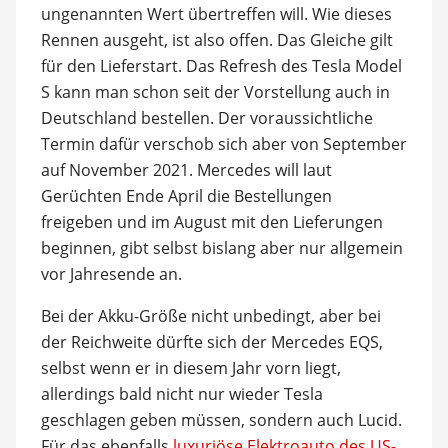
ungenannten Wert übertreffen will. Wie dieses
Rennen ausgeht, ist also offen. Das Gleiche gilt
für den Lieferstart. Das Refresh des Tesla Model
S kann man schon seit der Vorstellung auch in
Deutschland bestellen. Der voraussichtliche
Termin dafür verschob sich aber von September
auf November 2021. Mercedes will laut
Gerüchten Ende April die Bestellungen
freigeben und im August mit den Lieferungen
beginnen, gibt selbst bislang aber nur allgemein
vor Jahresende an.
Bei der Akku-Größe nicht unbedingt, aber bei
der Reichweite dürfte sich der Mercedes EQS,
selbst wenn er in diesem Jahr vorn liegt,
allerdings bald nicht nur wieder Tesla
geschlagen geben müssen, sondern auch Lucid.
Für das ebenfalls
luxuriöse Elektroauto des US-