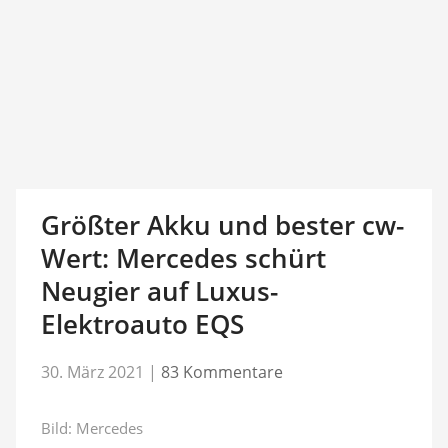
Größter Akku und bester cw-
Wert: Mercedes schürt
Neugier auf Luxus-
Elektroauto EQS
30. März 2021
|
83 Kommentare
Bild: Mercedes