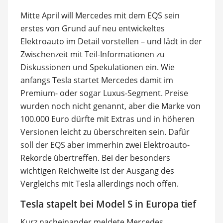
Mitte April will Mercedes mit dem EQS sein
erstes von Grund auf neu entwickeltes
Elektroauto im Detail vorstellen – und lädt in der
Zwischenzeit mit Teil-Informationen zu
Diskussionen und Spekulationen ein. Wie
anfangs Tesla startet Mercedes damit im
Premium- oder sogar Luxus-Segment. Preise
wurden noch nicht genannt, aber die Marke von
100.000 Euro dürfte mit Extras und in höheren
Versionen leicht zu überschreiten sein. Dafür
soll der EQS aber immerhin zwei Elektroauto-
Rekorde übertreffen. Bei der besonders
wichtigen Reichweite ist der Ausgang des
Vergleichs mit Tesla allerdings noch offen.
Tesla stapelt bei Model S in Europa tief
Kurz nacheinander meldete Mercedes