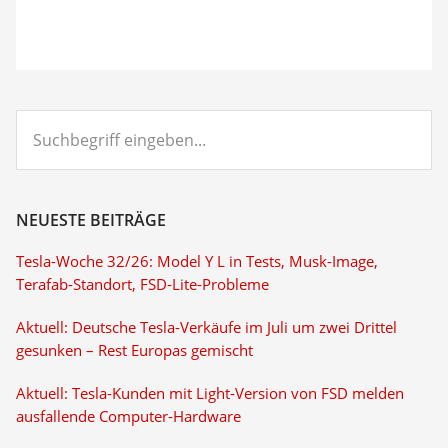
Suchbegriff
eingeben...
NEUESTE BEITRÄGE
Tesla-Woche 32/26: Model Y L in Tests, Musk-Image,
Terafab-Standort, FSD-Lite-Probleme
Aktuell: Deutsche Tesla-Verkäufe im Juli um zwei Drittel
gesunken – Rest Europas gemischt
Aktuell: Tesla-Kunden mit Light-Version von FSD melden
ausfallende Computer-Hardware