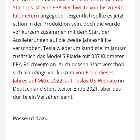
Startups ist eine EPA-Reichweite von bis zu 832
Kilometern
angegeben. Eigentlich sollte es jetzt
schon in der Produktion sein, doch die wurde
vor kurzem zusammen mit dem Start der
Auslieferungen auf die zweite Jahreshälfte
verschoben. Tesla wiederum kündigte im Januar
zusätzlich das Model S Plaid+ mit 837 Kilometer
EPA-Reichweite an. Auch dessen Start verschob
sich allerdings vor kurzem
von Ende dieses
Jahres auf Mitte 2022 laut Teslas US-Website
(in
Deutschland steht weiter Ende 2021, aber das
dürfte ein Versehen sein).
Passend dazu