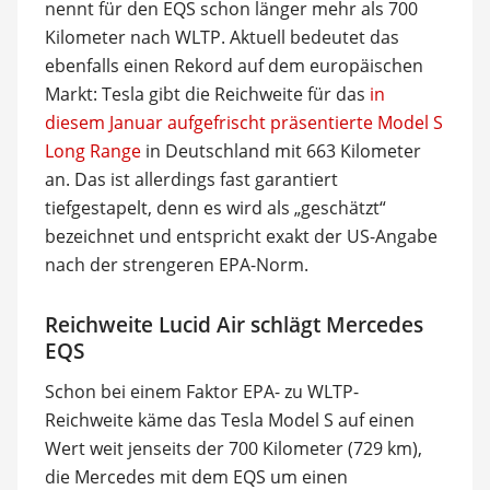
nennt für den EQS schon länger mehr als 700
Kilometer nach WLTP. Aktuell bedeutet das
ebenfalls einen Rekord auf dem europäischen
Markt: Tesla gibt die Reichweite für das
in
diesem Januar aufgefrischt präsentierte Model S
Long Range
in Deutschland mit 663 Kilometer
an. Das ist allerdings fast garantiert
tiefgestapelt, denn es wird als „geschätzt“
bezeichnet und entspricht exakt der US-Angabe
nach der strengeren EPA-Norm.
Reichweite Lucid Air schlägt Mercedes
EQS
Schon bei einem Faktor EPA- zu WLTP-
Reichweite käme das Tesla Model S auf einen
Wert weit jenseits der 700 Kilometer (729 km),
die Mercedes mit dem EQS um einen