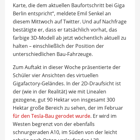
Karte, die dem aktuellen Baufortschritt bei Giga
Berlin entspricht“, meldete Emil Senkel an
diesem Mittwoch auf Twitter. Und auf Nachfrage
bestätigte er, dass er tatsächlich vorhat, das
farbige 3D-Modell ab jetzt wöchentlich aktuell zu
halten – einschließlich der Position der
unterschiedlichen Bau-Fahrzeuge.
Zum Auftakt in dieser Woche präsentierte der
Schüler vier Ansichten des virtuellen
Gigafactory-Geländes. In der 2D-Draufsicht ist
der (wie in der Realität) wie mit Linealen
gezogene, gut 90 Hektar von insgesamt 300
Hektar große Bereich zu sehen, der im Februar
für den Tesla-Bau gerodet wurde
. Er wird im
Westen begrenzt von der ebenfalls
schnurgeraden A10, im Süden von der leicht