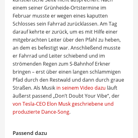
einem seiner Grünheide-Ortstermine im
Februar musste er wegen eines kaputten
Schlosses sein Fahrrad zurücklassen. Am Tag
darauf kehrte er zurück, um es mit Hilfe einer
mitgebrachten Leiter über den Pfahl zu heben,
an dem es befestigt war. Anschließend musste
er Fahrrad und Leiter schiebend und im
strömenden Regen zum S-Bahnhof Erkner
bringen – erst über einen langen schlammigen
Pfad durch den Restwald und dann durch graue
Straßen. Als Musik
in seinem Video dazu
läuft
äußerst passend „Don’t Doubt Your Vibe“, der
von Tesla-CEO Elon Musk geschriebene und
produzierte Dance-Song
.
Passend dazu