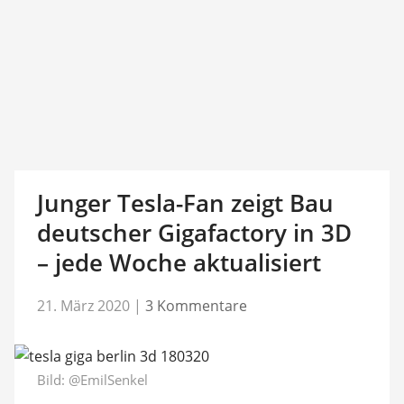
Junger Tesla-Fan zeigt Bau
deutscher Gigafactory in 3D
– jede Woche aktualisiert
21. März 2020
|
3 Kommentare
Bild:
@EmilSenkel