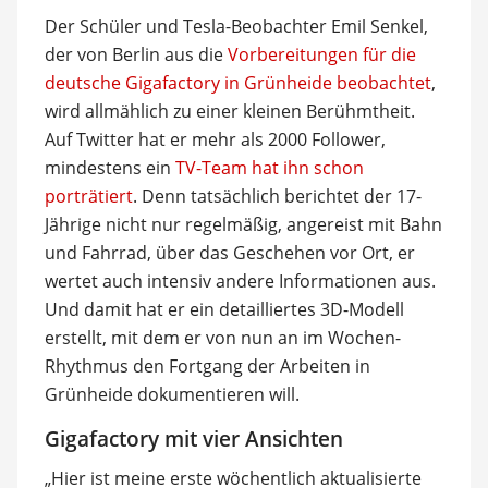
Der Schüler und Tesla-Beobachter Emil Senkel,
der von Berlin aus die
Vorbereitungen für die
deutsche Gigafactory in Grünheide beobachtet
,
wird allmählich zu einer kleinen Berühmtheit.
Auf Twitter hat er mehr als 2000 Follower,
mindestens ein
TV-Team hat ihn schon
porträtiert
. Denn tatsächlich berichtet der 17-
Jährige nicht nur regelmäßig, angereist mit Bahn
und Fahrrad, über das Geschehen vor Ort, er
wertet auch intensiv andere Informationen aus.
Und damit hat er ein detailliertes 3D-Modell
erstellt, mit dem er von nun an im Wochen-
Rhythmus den Fortgang der Arbeiten in
Grünheide dokumentieren will.
Gigafactory mit vier Ansichten
„Hier ist meine erste wöchentlich aktualisierte