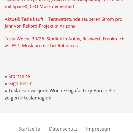
mit SpaceX, CEO Musk dementiert
Aktuell: Tesla kauft 1 Terawattstunde sauberen Strom pro
Jahr von Rekord-Projekt in Arizona
Tesla-Woche 30/26: Starlink in Autos, Restwert, Frankreich
vs. FSD, Musk bremst bei Robotaxis
Startseite
Giga Berlin
Tesla-Fan will jede Woche Gigafactory-Bau in 3D
zeigen > teslamag.de
Startseite
Datenschutz
Impressum