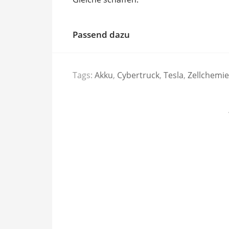
Passend dazu
Tags:
Akku
,
Cybertruck
,
Tesla
,
Zellchemie