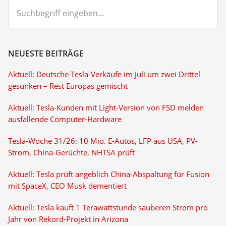
Suchbegriff
eingeben...
NEUESTE BEITRÄGE
Aktuell: Deutsche Tesla-Verkäufe im Juli um zwei Drittel
gesunken – Rest Europas gemischt
Aktuell: Tesla-Kunden mit Light-Version von FSD melden
ausfallende Computer-Hardware
Tesla-Woche 31/26: 10 Mio. E-Autos, LFP aus USA, PV-
Strom, China-Gerüchte, NHTSA prüft
Aktuell: Tesla prüft angeblich China-Abspaltung für Fusion
mit SpaceX, CEO Musk dementiert
Aktuell: Tesla kauft 1 Terawattstunde sauberen Strom pro
Jahr von Rekord-Projekt in Arizona