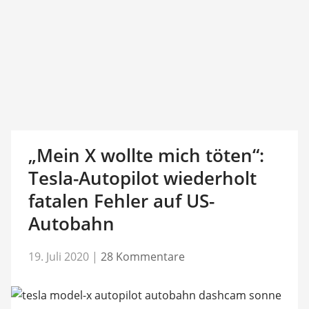
„Mein X wollte mich töten“:
Tesla-Autopilot wiederholt
fatalen Fehler auf US-
Autobahn
19. Juli 2020
|
28 Kommentare