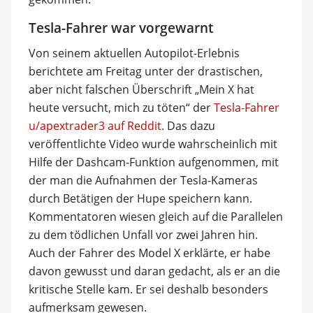
Tesla-Fahrer war vorgewarnt
Von seinem aktuellen Autopilot-Erlebnis
berichtete am Freitag unter der drastischen,
aber nicht falschen Überschrift „Mein X hat
heute versucht, mich zu töten“ der
Tesla-Fahrer
u/apextrader3 auf Reddit
. Das dazu
veröffentlichte Video wurde wahrscheinlich mit
Hilfe der Dashcam-Funktion aufgenommen, mit
der man die Aufnahmen der Tesla-Kameras
durch Betätigen der Hupe speichern kann.
Kommentatoren wiesen gleich auf die Parallelen
zu dem tödlichen Unfall vor zwei Jahren hin.
Auch der Fahrer des Model X erklärte, er habe
davon gewusst und daran gedacht, als er an die
kritische Stelle kam. Er sei deshalb besonders
aufmerksam gewesen.