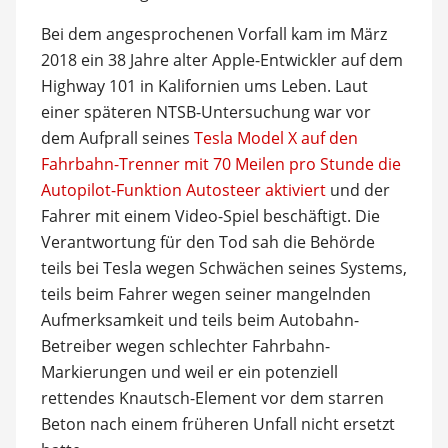
Bei dem angesprochenen Vorfall kam im März
2018 ein 38 Jahre alter Apple-Entwickler auf dem
Highway 101 in Kalifornien ums Leben. Laut
einer späteren NTSB-Untersuchung war vor
dem Aufprall seines
Tesla Model X auf den
Fahrbahn-Trenner mit 70 Meilen pro Stunde die
Autopilot-Funktion Autosteer aktiviert
und der
Fahrer mit einem Video-Spiel beschäftigt. Die
Verantwortung für den Tod sah die Behörde
teils bei Tesla wegen Schwächen seines Systems,
teils beim Fahrer wegen seiner mangelnden
Aufmerksamkeit und teils beim Autobahn-
Betreiber wegen schlechter Fahrbahn-
Markierungen und weil er ein potenziell
rettendes Knautsch-Element vor dem starren
Beton nach einem früheren Unfall nicht ersetzt