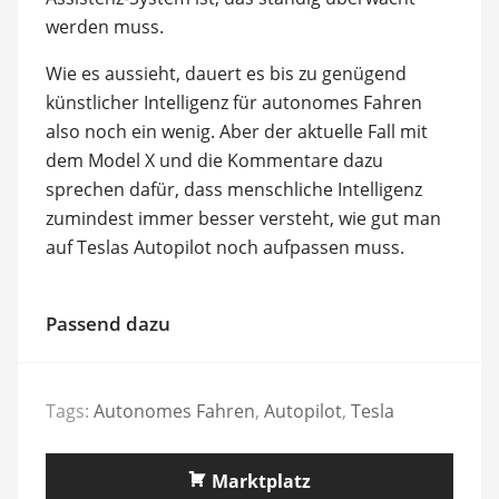
werden muss.
Wie es aussieht, dauert es bis zu genügend
künstlicher Intelligenz für autonomes Fahren
also noch ein wenig. Aber der aktuelle Fall mit
dem Model X und die Kommentare dazu
sprechen dafür, dass menschliche Intelligenz
zumindest immer besser versteht, wie gut man
auf Teslas Autopilot noch aufpassen muss.
Passend dazu
Tags:
Autonomes Fahren
,
Autopilot
,
Tesla
Marktplatz