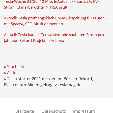
Tesla-Woche 31/26: 10 Mio. E-Autos, LFP aus USA, PV-
Strom, China-Gerüchte, NHTSA prüft
Aktuell: Tesla prüft angeblich China-Abspaltung für Fusion
mit SpaceX, CEO Musk dementiert
Aktuell: Tesla kauft 1 Terawattstunde sauberen Strom pro
Jahr von Rekord-Projekt in Arizona
Startseite
Aktie
Tesla startet 2021 mit neuem Börsen-Rekord,
Elektroauto-Aktien gefragt > teslamag.de
Startseite
Datenschutz
Impressum