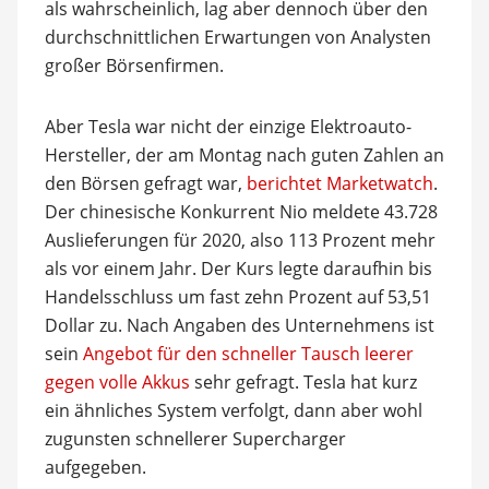
als wahrscheinlich, lag aber dennoch über den
durchschnittlichen Erwartungen von Analysten
großer Börsenfirmen.
Aber Tesla war nicht der einzige Elektroauto-
Hersteller, der am Montag nach guten Zahlen an
den Börsen gefragt war,
berichtet Marketwatch
.
Der chinesische Konkurrent Nio meldete 43.728
Auslieferungen für 2020, also 113 Prozent mehr
als vor einem Jahr. Der Kurs legte daraufhin bis
Handelsschluss um fast zehn Prozent auf 53,51
Dollar zu. Nach Angaben des Unternehmens ist
sein
Angebot für den schneller Tausch leerer
gegen volle Akkus
sehr gefragt. Tesla hat kurz
ein ähnliches System verfolgt, dann aber wohl
zugunsten schnellerer Supercharger
aufgegeben.