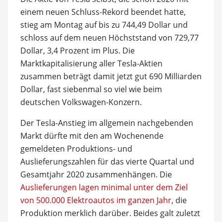
einem neuen Schluss-Rekord beendet hatte,
stieg am Montag auf bis zu 744,49 Dollar und
schloss auf dem neuen Höchststand von 729,77
Dollar, 3,4 Prozent im Plus. Die
Marktkapitalisierung aller Tesla-Aktien
zusammen beträgt damit jetzt gut 690 Milliarden
Dollar, fast siebenmal so viel wie beim
deutschen Volkswagen-Konzern.
Der Tesla-Anstieg im allgemein nachgebenden
Markt dürfte mit den am Wochenende
gemeldeten Produktions- und
Auslieferungszahlen für das vierte Quartal und
Gesamtjahr 2020 zusammenhängen. Die
Auslieferungen lagen minimal unter dem Ziel
von 500.000 Elektroautos im ganzen Jahr
, die
Produktion merklich darüber. Beides galt zuletzt