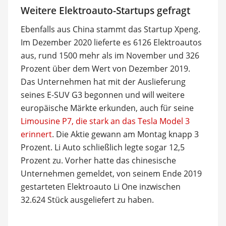
Weitere Elektroauto-Startups gefragt
Ebenfalls aus China stammt das Startup Xpeng.
Im Dezember 2020 lieferte es 6126 Elektroautos
aus, rund 1500 mehr als im November und 326
Prozent über dem Wert von Dezember 2019.
Das Unternehmen hat mit der Auslieferung
seines E-SUV G3 begonnen und will weitere
europäische Märkte erkunden, auch für seine
Limousine P7, die stark an das Tesla Model 3
erinnert
. Die Aktie gewann am Montag knapp 3
Prozent. Li Auto schließlich legte sogar 12,5
Prozent zu. Vorher hatte das chinesische
Unternehmen gemeldet, von seinem Ende 2019
gestarteten Elektroauto Li One inzwischen
32.624 Stück ausgeliefert zu haben.