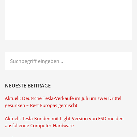
Suchbegriff
eingeben...
NEUESTE BEITRÄGE
Aktuell: Deutsche Tesla-Verkäufe im Juli um zwei Drittel
gesunken – Rest Europas gemischt
Aktuell: Tesla-Kunden mit Light-Version von FSD melden
ausfallende Computer-Hardware