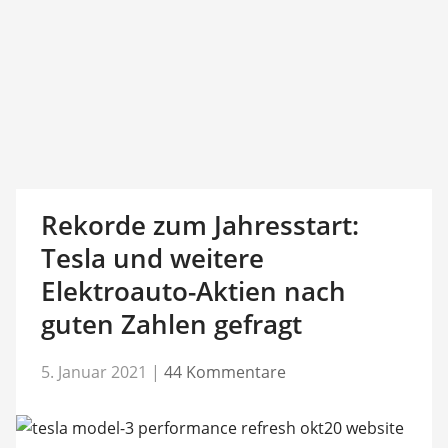
Rekorde zum Jahresstart:
Tesla und weitere
Elektroauto-Aktien nach
guten Zahlen gefragt
5. Januar 2021
|
44 Kommentare