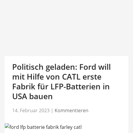
Politisch geladen: Ford will
mit Hilfe von CATL erste
Fabrik für LFP-Batterien in
USA bauen
14. Februar 2023
|
Kommentieren