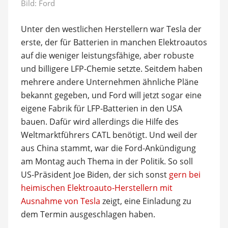
Bild: Ford
Unter den westlichen Herstellern war Tesla der
erste, der für Batterien in manchen Elektroautos
auf die weniger leistungsfähige, aber robuste
und billigere LFP-Chemie setzte. Seitdem haben
mehrere andere Unternehmen ähnliche Pläne
bekannt gegeben, und Ford will jetzt sogar eine
eigene Fabrik für LFP-Batterien in den USA
bauen. Dafür wird allerdings die Hilfe des
Weltmarktführers CATL benötigt. Und weil der
aus China stammt, war die Ford-Ankündigung
am Montag auch Thema in der Politik. So soll
US-Präsident Joe Biden, der sich sonst
gern bei
heimischen Elektroauto-Herstellern mit
Ausnahme von Tesla
zeigt, eine Einladung zu
dem Termin ausgeschlagen haben.