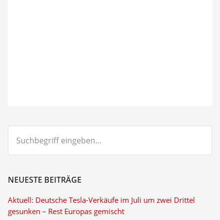
Suchbegriff
eingeben...
NEUESTE BEITRÄGE
Aktuell: Deutsche Tesla-Verkäufe im Juli um zwei Drittel
gesunken – Rest Europas gemischt