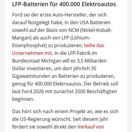
LFP-Batterien für 400.000 Elektroautos
Ford sei der erste Auto-Hersteller, der sich
darauf festgelegt habe, in den USA Batterien
sowohl auf der Basis von NCM (Nickel-Kobalt-
Mangan) als auch von LFP (Lithium-
Eisenphosphat) zu produzieren,
teilte das
Unternehmen mit
. In die LFP-Fabrik im
Bundesstaat Michigan will es 3,5 Milliarden
Dollar investieren, um dort jährlich 35
Gigawattstunden an Batterien zu produzieren,
genug für 400.000 Elektroautos. Der Betrieb soll
laut Ford 2026 mit zunächst 2500 Beschäftigten
beginnen.
Das hört sich nach einem Projekt an, wie es sich
die US-Regierung wünscht. Seit diesem Jahr
fördert sie sowohl direkt den
Verkauf von