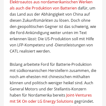
Elektroautos aus nordamerikanischen Werken
als auch die Produktion von Batterien
dafür, um
das Land aus der Abhängigkeit von China auf
diesen Zukunftsmärkten zu lösen. Doch ohne
den geopolitischen Gegner ist das schwierig, wie
die Ford-Ankündigung weiter unten im Text
erkennen lässt: Die US-Produktion soll mit Hilfe
von LFP-Kompetenz und -Dienstleistungen von
CATL realisiert werden.
Bislang arbeitete Ford für Batterie-Produktion
mit südkoreanischen Herstellern zusammen, die
noch am ehesten mit chinesischen mithalten
können und politisch weniger heikel sind. Auch
General Motors und der Stellantis-Konzern
haben für Nordamerika bereits
Joint-Ventures
mit SK On oder LG Energy Solutions
gegründet.