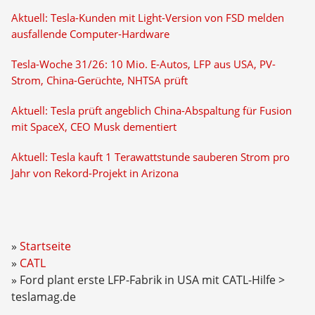
Aktuell: Tesla-Kunden mit Light-Version von FSD melden
ausfallende Computer-Hardware
Tesla-Woche 31/26: 10 Mio. E-Autos, LFP aus USA, PV-
Strom, China-Gerüchte, NHTSA prüft
Aktuell: Tesla prüft angeblich China-Abspaltung für Fusion
mit SpaceX, CEO Musk dementiert
Aktuell: Tesla kauft 1 Terawattstunde sauberen Strom pro
Jahr von Rekord-Projekt in Arizona
Startseite
CATL
Ford plant erste LFP-Fabrik in USA mit CATL-Hilfe >
teslamag.de