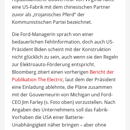
eine US-Fabrik mit dem chinesischen Partner
zuvor als „trojanisches Pferd“ der
Kommunistischen Partei bezeichnet.
Die Ford-Managerin sprach von einer
bedauerlichen Fehlinformation, doch auch US-
Präsident Biden scheint mit der Konstruktion
nicht glücklich zu sein, auch wenn sie den Regeln
zur Elektroauto-Förderung entspricht.
Bloomberg zitiert einen vorherigen
Bericht der
Publikation The Electric
, laut dem der Präsident
eine Einladung ablehnte, die Pläne zusammen
mit der Gouverneurin von Michigan und Ford-
CEO Jim Farley (s. Foto oben) vorzustellen. Nach
Angaben des Unternehmens soll das Fabrik-
Vorhaben die USA einer Batterie-
Unabhängigkeit näher bringen – aber ohne