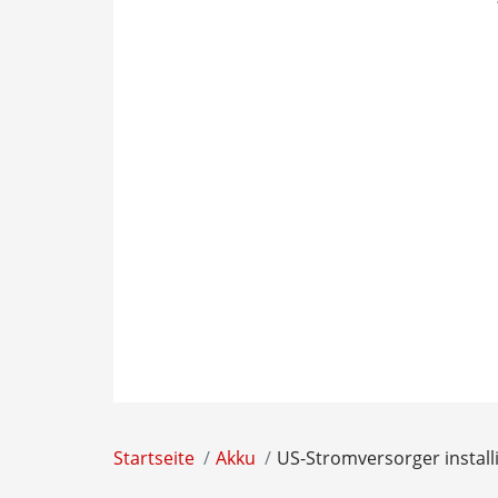
Startseite
Akku
US-Stromversorger install