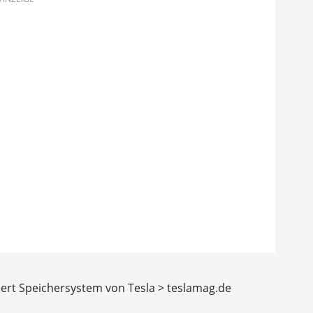
iert Speichersystem von Tesla > teslamag.de