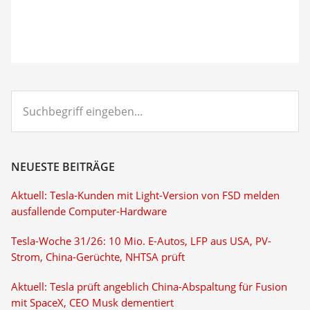
Suchbegriff
eingeben...
NEUESTE BEITRÄGE
Aktuell: Tesla-Kunden mit Light-Version von FSD melden
ausfallende Computer-Hardware
Tesla-Woche 31/26: 10 Mio. E-Autos, LFP aus USA, PV-
Strom, China-Gerüchte, NHTSA prüft
Aktuell: Tesla prüft angeblich China-Abspaltung für Fusion
mit SpaceX, CEO Musk dementiert