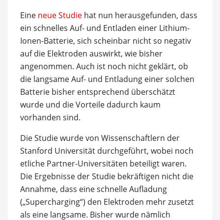
Eine
neue Studie
hat nun herausgefunden, dass
ein schnelles Auf- und Entladen einer Lithium-
Ionen-Batterie, sich scheinbar nicht so negativ
auf die Elektroden auswirkt, wie bisher
angenommen. Auch ist noch nicht geklärt, ob
die langsame Auf- und Entladung einer solchen
Batterie bisher entsprechend überschätzt
wurde und die Vorteile dadurch kaum
vorhanden sind.
Die Studie wurde von Wissenschaftlern der
Stanford Universität durchgeführt, wobei noch
etliche Partner-Universitäten beteiligt waren.
Die Ergebnisse der Studie bekräftigen nicht die
Annahme, dass eine schnelle Aufladung
(„Supercharging“) den Elektroden mehr zusetzt
als eine langsame. Bisher wurde nämlich