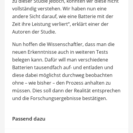
zu dieser Studie jedoch, konnten wir diese nicht
vollständig verstehen. Wir haben nun eine
andere Sicht darauf, wie eine Batterie mit der
Zeit ihre Leistung verliert“, erklärt einer der
Autoren der Studie.
Nun hoffen die Wissenschaftler, dass man die
neuen Erkenntnisse auch in weiteren Tests
belegen kann. Dafür will man verschiedene
Batterien tausendfach auf- und entladen und
diese dabei möglichst durchweg beobachten
ohne – wie bisher – den Prozess anhalten zu
müssen. Dies soll dann der Realität entsprechen
und die Forschungsergebnisse bestätigen.
Passend dazu