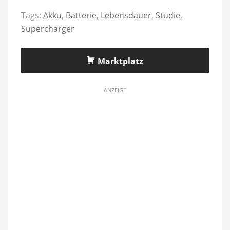
Tags:
Akku
,
Batterie
,
Lebensdauer
,
Studie
,
Supercharger
Marktplatz
ANZEIGE