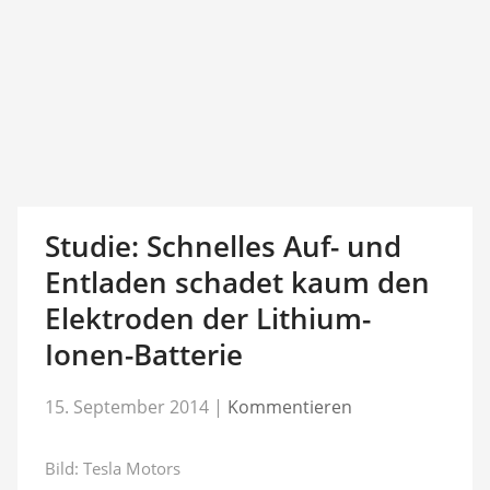
Studie: Schnelles Auf- und
Entladen schadet kaum den
Elektroden der Lithium-
Ionen-Batterie
15. September 2014
|
Kommentieren
Bild: Tesla Motors