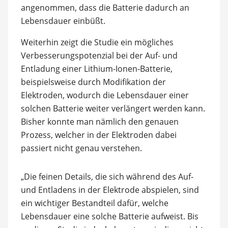
angenommen, dass die Batterie dadurch an
Lebensdauer einbüßt.
Weiterhin zeigt die Studie ein mögliches
Verbesserungspotenzial bei der Auf- und
Entladung einer Lithium-Ionen-Batterie,
beispielsweise durch Modifikation der
Elektroden, wodurch die Lebensdauer einer
solchen Batterie weiter verlängert werden kann.
Bisher konnte man nämlich den genauen
Prozess, welcher in der Elektroden dabei
passiert nicht genau verstehen.
„Die feinen Details, die sich während des Auf-
und Entladens in der Elektrode abspielen, sind
ein wichtiger Bestandteil dafür, welche
Lebensdauer eine solche Batterie aufweist. Bis