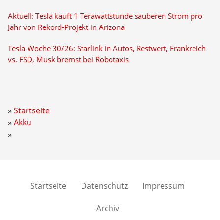
Aktuell: Tesla kauft 1 Terawattstunde sauberen Strom pro
Jahr von Rekord-Projekt in Arizona
Tesla-Woche 30/26: Starlink in Autos, Restwert, Frankreich
vs. FSD, Musk bremst bei Robotaxis
Startseite
Akku
Startseite
Datenschutz
Impressum
Archiv