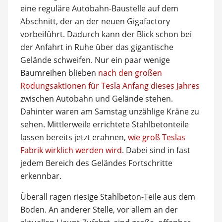
eine reguläre Autobahn-Baustelle auf dem
Abschnitt, der an der neuen Gigafactory
vorbeiführt. Dadurch kann der Blick schon bei
der Anfahrt in Ruhe über das gigantische
Gelände schweifen. Nur ein paar wenige
Baumreihen blieben
nach den großen
Rodungsaktionen für Tesla Anfang dieses Jahres
zwischen Autobahn und Gelände stehen.
Dahinter waren am Samstag unzählige Kräne zu
sehen. Mittlerweile errichtete Stahlbetonteile
lassen bereits jetzt erahnen,
wie groß Teslas
Fabrik wirklich werden wird
. Dabei sind in fast
jedem Bereich des Geländes Fortschritte
erkennbar.
Überall ragen riesige Stahlbeton-Teile aus dem
Boden. An anderer Stelle, vor allem an der