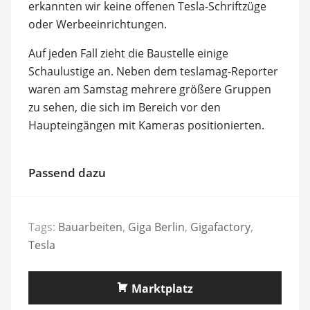
erkannten wir keine offenen Tesla-Schriftzüge
oder Werbeeinrichtungen.
Auf jeden Fall zieht die Baustelle einige
Schaulustige an. Neben dem teslamag-Reporter
waren am Samstag mehrere größere Gruppen
zu sehen, die sich im Bereich vor den
Haupteingängen mit Kameras positionierten.
Passend dazu
Tags:
Bauarbeiten
,
Giga Berlin
,
Gigafactory
,
Tesla
Marktplatz