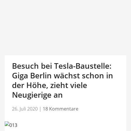
Besuch bei Tesla-Baustelle:
Giga Berlin wächst schon in
der Höhe, zieht viele
Neugierige an
26. Juli 2020
|
18 Kommentare