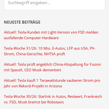
eingeben...
NEUESTE BEITRÄGE
Aktuell: Tesla-Kunden mit Light-Version von FSD melden
ausfallende Computer-Hardware
Tesla-Woche 31/26: 10 Mio. E-Autos, LFP aus USA, PV-
Strom, China-Gerüchte, NHTSA prüft
Aktuell: Tesla prüft angeblich China-Abspaltung für Fusion
mit SpaceX, CEO Musk dementiert
Aktuell: Tesla kauft 1 Terawattstunde sauberen Strom pro
Jahr von Rekord-Projekt in Arizona
Tesla-Woche 30/26: Starlink in Autos, Restwert, Frankreich
vs. FSD, Musk bremst bei Robotaxis