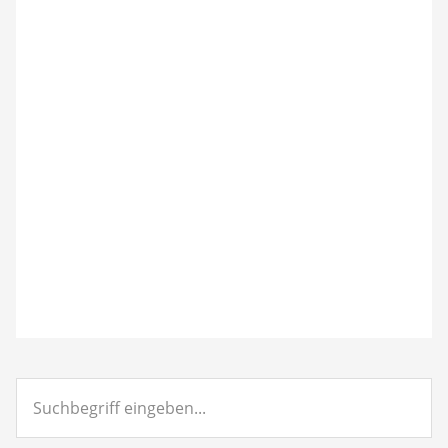
Suchbegriff
eingeben...