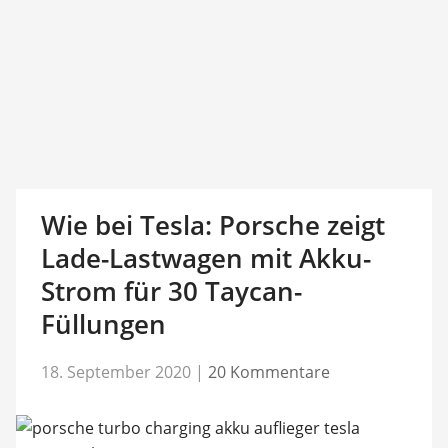
Wie bei Tesla: Porsche zeigt
Lade-Lastwagen mit Akku-
Strom für 30 Taycan-
Füllungen
18. September 2020
|
20 Kommentare