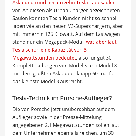
Akku und rund herum zehn Tesla-Ladesäulen
vor. An diesen als Urban Charger bezeichneten
Säulen konnten Tesla-Kunden nicht so schnell
laden wie an den neuen V3-Superchargern, aber
mit immerhin 125 Kilowatt. Auf dem Lastwagen
stand nur ein Megapack-Modul,
was aber laut
Tesla schon eine Kapazität von 3
Megawattstunden bedeutet
, also für gut 30
Komplett-Ladungen von Model S und Model X
mit dem größten Akku oder knapp 60-mal für
das kleinste Model 3 ausreicht.
Tesla-Technik im Porsche-Auflieger?
Die von Porsche jetzt unübersehbar auf dem
Auflieger sowie in der Presse-Mittelung
angegebenen 2,1 Megawattstunden sollen laut
dem Unternehmen ebenfalls reichen, um 30