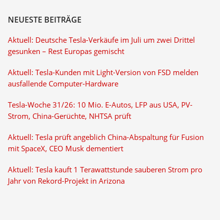
NEUESTE BEITRÄGE
Aktuell: Deutsche Tesla-Verkäufe im Juli um zwei Drittel
gesunken – Rest Europas gemischt
Aktuell: Tesla-Kunden mit Light-Version von FSD melden
ausfallende Computer-Hardware
Tesla-Woche 31/26: 10 Mio. E-Autos, LFP aus USA, PV-
Strom, China-Gerüchte, NHTSA prüft
Aktuell: Tesla prüft angeblich China-Abspaltung für Fusion
mit SpaceX, CEO Musk dementiert
Aktuell: Tesla kauft 1 Terawattstunde sauberen Strom pro
Jahr von Rekord-Projekt in Arizona