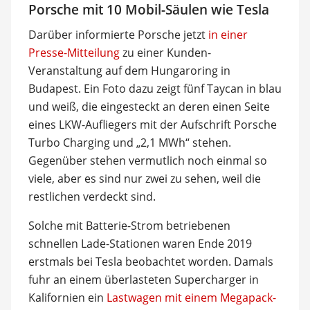
Porsche mit 10 Mobil-Säulen wie Tesla
Darüber informierte Porsche jetzt
in einer
Presse-Mitteilung
zu einer Kunden-
Veranstaltung auf dem Hungaroring in
Budapest. Ein Foto dazu zeigt fünf Taycan in blau
und weiß, die eingesteckt an deren einen Seite
eines LKW-Aufliegers mit der Aufschrift Porsche
Turbo Charging und „2,1 MWh“ stehen.
Gegenüber stehen vermutlich noch einmal so
viele, aber es sind nur zwei zu sehen, weil die
restlichen verdeckt sind.
Solche mit Batterie-Strom betriebenen
schnellen Lade-Stationen waren Ende 2019
erstmals bei Tesla beobachtet worden. Damals
fuhr an einem überlasteten Supercharger in
Kalifornien ein
Lastwagen mit einem Megapack-