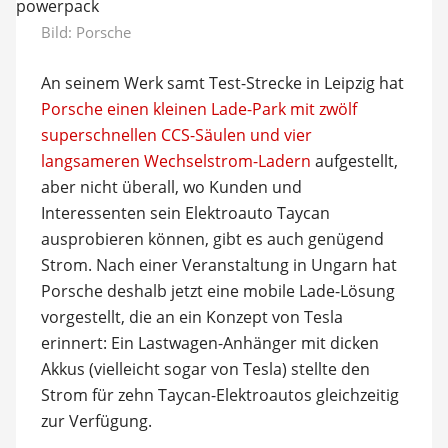
Bild: Porsche
An seinem Werk samt Test-Strecke in Leipzig hat
Porsche einen kleinen Lade-Park mit zwölf
superschnellen CCS-Säulen und vier
langsameren Wechselstrom-Ladern
aufgestellt,
aber nicht überall, wo Kunden und
Interessenten sein Elektroauto Taycan
ausprobieren können, gibt es auch genügend
Strom. Nach einer Veranstaltung in Ungarn hat
Porsche deshalb jetzt eine mobile Lade-Lösung
vorgestellt, die an ein Konzept von Tesla
erinnert: Ein Lastwagen-Anhänger mit dicken
Akkus (vielleicht sogar von Tesla) stellte den
Strom für zehn Taycan-Elektroautos gleichzeitig
zur Verfügung.