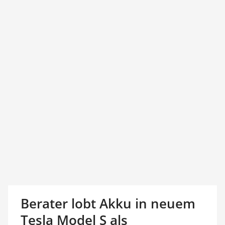
Berater lobt Akku in neuem
Tesla Model S als