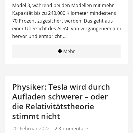
Model 3, während bei den Modellen mit mehr
Kapazität bis zu 240.000 Kilometer mindestens
70 Prozent zugesichert werden. Das geht aus
einer Übersicht des ADAC von vergangenem Juni
hervor und entspricht …
Mehr
Physiker: Tesla wird durch
Aufladen schwerer – oder
die Relativitätstheorie
stimmt nicht
20. Februar 2022
|
2 Kommentare