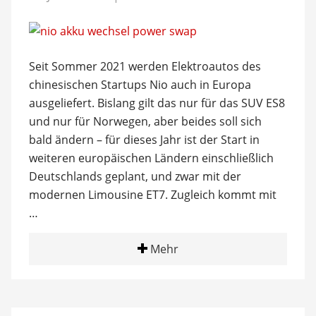
Seit Sommer 2021 werden Elektroautos des
chinesischen Startups Nio auch in Europa
ausgeliefert. Bislang gilt das nur für das SUV ES8
und nur für Norwegen, aber beides soll sich
bald ändern – für dieses Jahr ist der Start in
weiteren europäischen Ländern einschließlich
Deutschlands geplant, und zwar mit der
modernen Limousine ET7. Zugleich kommt mit
…
Mehr