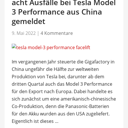
acht Ausfälle bei Tesla Model
3 Performance aus China
gemeldet
9. Mai 2022
|
4 Kommentare
Im vergangenen Jahr steuerte die Gigafactory in
China ungefähr die Hälfte zur weltweiten
Produktion von Tesla bei, darunter ab dem
dritten Quartal auch das Model 3 Performance
für den Export nach Europa. Dabei handelte es
sich zunächst um eine amerikanisch-chinesische
Co-Produktion, denn die Panasonic-Batterien
für den Akku wurden aus den USA zugeliefert.
Eigentlich ist dieses …