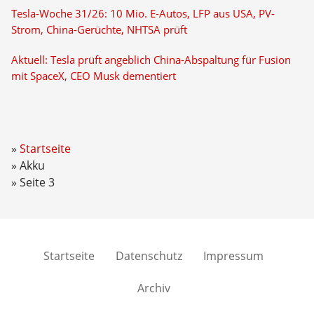
Tesla-Woche 31/26: 10 Mio. E-Autos, LFP aus USA, PV-
Strom, China-Gerüchte, NHTSA prüft
Aktuell: Tesla prüft angeblich China-Abspaltung für Fusion
mit SpaceX, CEO Musk dementiert
Startseite
Akku
Seite 3
Startseite
Datenschutz
Impressum
Archiv