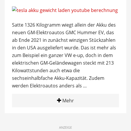
Satte 1326 Kilogramm wiegt allein der Akku des
neuen GM-Elektroautos GMC Hummer EV, das
ab Ende 2021 in zunächst winzigen Stückzahlen
in den USA ausgeliefert wurde. Das ist mehr als
zum Beispiel ein ganzer VW e-up, doch in dem
elektrischen GM-Geländewagen steckt mit 213
Kilowattstunden auch etwa die
sechseinhalbfache Akku-Kapazität. Zudem
werden Elektroautos anders als …
Mehr
ANZEIGE