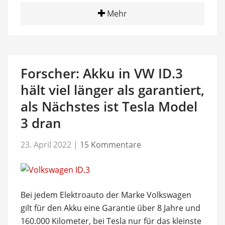
Mehr
Forscher: Akku in VW ID.3
hält viel länger als garantiert,
als Nächstes ist Tesla Model
3 dran
23. April 2022
|
15 Kommentare
Bei jedem Elektroauto der Marke Volkswagen
gilt für den Akku eine Garantie über 8 Jahre und
160.000 Kilometer, bei Tesla nur für das kleinste