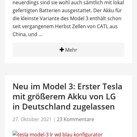
neuerdings sind sie wohl auch sämtlich mit lokal
gefertigten Batterien ausgestattet. Der Akku für
die kleinste Variante des Model 3 enthält schon
seit vergangenem Herbst Zellen von CATL aus
China, und …
Mehr
Neu im Model 3: Erster Tesla
mit größerem Akku von LG
in Deutschland zugelassen
27. Oktober 2021
|
23 Kommentare