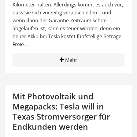
Kilometer halten. Allerdings kommt es auch vor,
dass sie sich vorzeitig verabschieden – und
wenn dann der Garantie-Zeitraum schon
abgelaufen ist, kann es teuer werden, denn ein
neuer Akku bei Tesla kostet fünfstellige Beträge.
Freie …
Mehr
Mit Photovoltaik und
Megapacks: Tesla will in
Texas Stromversorger für
Endkunden werden