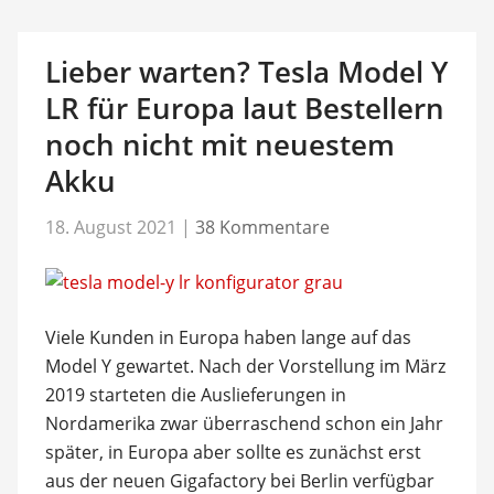
Lieber warten? Tesla Model Y
LR für Europa laut Bestellern
noch nicht mit neuestem
Akku
18. August 2021
|
38 Kommentare
Viele Kunden in Europa haben lange auf das
Model Y gewartet. Nach der Vorstellung im März
2019 starteten die Auslieferungen in
Nordamerika zwar überraschend schon ein Jahr
später, in Europa aber sollte es zunächst erst
aus der neuen Gigafactory bei Berlin verfügbar