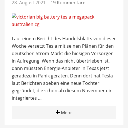
28. August 2021
|
19 Kommentare
Laut einem Bericht des Handelsblatts von dieser
Woche versetzt Tesla mit seinen Plänen für den
deutschen Strom-Markt die hiesigen Versorger
in Aufregung. Wenn das nicht übertrieben ist,
dann müssten Energie-Anbieter in Texas jetzt
geradezu in Panik geraten. Denn dort hat Tesla
laut Berichten soeben eine neue Tochter
gegründet, die schon ab diesem November ein
integriertes …
Mehr