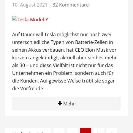
10. August 2021
|
32 Kommentare
Auf Dauer will Tesla möglichst nur noch zwei
unterschiedliche Typen von Batterie-Zellen in
seinen Akkus verbauen, hat CEO Elon Musk vor
kurzem angekündigt, aktuell aber sind es mehr
als 30 – und diese Vielfalt ist nicht nur für das
Unternehmen ein Problem, sondern auch für
die Kunden. Auf gewisse Weise trübt sie sogar
die Vorfreude …
Mehr