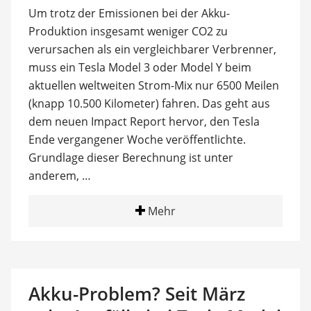
Um trotz der Emissionen bei der Akku-
Produktion insgesamt weniger CO2 zu
verursachen als ein vergleichbarer Verbrenner,
muss ein Tesla Model 3 oder Model Y beim
aktuellen weltweiten Strom-Mix nur 6500 Meilen
(knapp 10.500 Kilometer) fahren. Das geht aus
dem neuen Impact Report hervor, den Tesla
Ende vergangener Woche veröffentlichte.
Grundlage dieser Berechnung ist unter
anderem, …
Mehr
Akku-Problem? Seit März