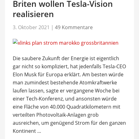
Briten wollen Tesla-Vision
realisieren
3. Oktober 2021
|
49 Kommentare
Die saubere Zukunft der Energie ist eigentlich
gar nicht so kompliziert, hat jedenfalls Tesla-CEO
Elon Musk für Europa erklärt. Am besten würde
man zumindest bestehende Atomkraftwerke
laufen lassen, sagte er vergangene Woche bei
einer Tech-Konferenz, und ansonsten würde
eine Fläche von 40.000 Quadratkilometern mit
verteilten Photovoltaik-Anlagen grob
ausreichen, um genügend Strom für den ganzen
Kontinent …