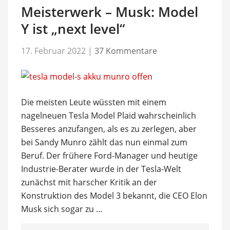
Meisterwerk – Musk: Model
Y ist „next level“
17. Februar 2022
|
37 Kommentare
Die meisten Leute wüssten mit einem
nagelneuen Tesla Model Plaid wahrscheinlich
Besseres anzufangen, als es zu zerlegen, aber
bei Sandy Munro zählt das nun einmal zum
Beruf. Der frühere Ford-Manager und heutige
Industrie-Berater wurde in der Tesla-Welt
zunächst mit harscher Kritik an der
Konstruktion des Model 3 bekannt, die CEO Elon
Musk sich sogar zu …