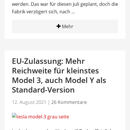
werden. Das war für diesen Juli geplant, doch die
Fabrik verzögert sich, nach …
Mehr
EU-Zulassung: Mehr
Reichweite für kleinstes
Model 3, auch Model Y als
Standard-Version
12. August 2021
|
26 Kommentare