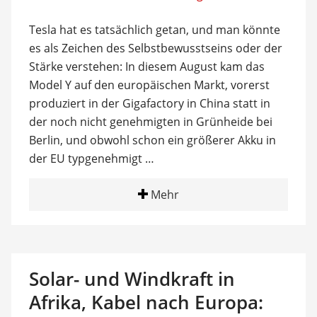
Tesla hat es tatsächlich getan, und man könnte
es als Zeichen des Selbstbewusstseins oder der
Stärke verstehen: In diesem August kam das
Model Y auf den europäischen Markt, vorerst
produziert in der Gigafactory in China statt in
der noch nicht genehmigten in Grünheide bei
Berlin, und obwohl schon ein größerer Akku in
der EU typgenehmigt …
Mehr
Solar- und Windkraft in
Afrika, Kabel nach Europa: