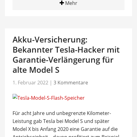
Mehr
Akku-Versicherung:
Bekannter Tesla-Hacker mit
Garantie-Verlängerung für
alte Model S
1. Februar 2022
|
3 Kommentare
Für acht Jahre und unbegrenzte Kilometer-
Leistung gab Tesla bei Model S und später
Model X bis Anfang 2020 eine Garantie auf die