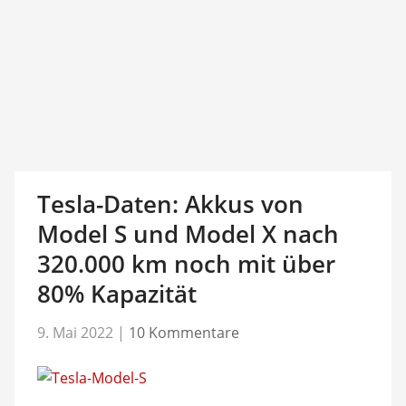
Tesla-Daten: Akkus von
Model S und Model X nach
320.000 km noch mit über
80% Kapazität
9. Mai 2022
|
10 Kommentare