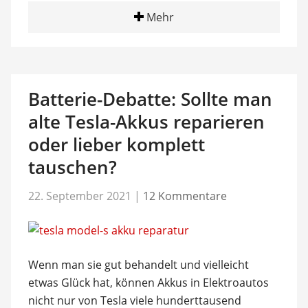
Mehr
Batterie-Debatte: Sollte man
alte Tesla-Akkus reparieren
oder lieber komplett
tauschen?
22. September 2021
|
12 Kommentare
Wenn man sie gut behandelt und vielleicht
etwas Glück hat, können Akkus in Elektroautos
nicht nur von Tesla viele hunderttausend