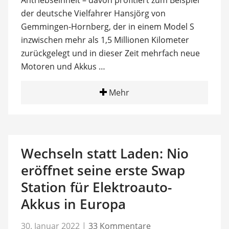
Antriebseinheit – davon profitiert zum Beispiel
der deutsche Vielfahrer Hansjörg von
Gemmingen-Hornberg, der in einem Model S
inzwischen mehr als 1,5 Millionen Kilometer
zurückgelegt und in dieser Zeit mehrfach neue
Motoren und Akkus …
Mehr
Wechseln statt Laden: Nio
eröffnet seine erste Swap
Station für Elektroauto-
Akkus in Europa
30. Januar 2022
|
33 Kommentare