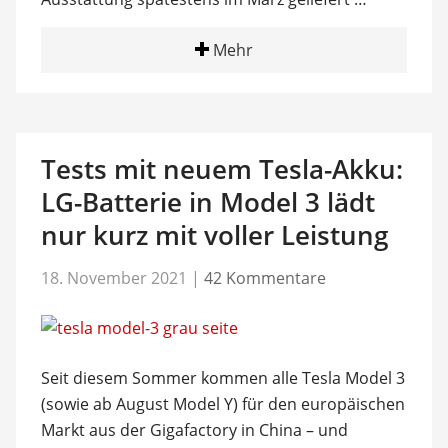
Mehr
Tests mit neuem Tesla-Akku:
LG-Batterie in Model 3 lädt
nur kurz mit voller Leistung
18. November 2021
|
42 Kommentare
Seit diesem Sommer kommen alle Tesla Model 3
(sowie ab August Model Y) für den europäischen
Markt aus der Gigafactory in China – und