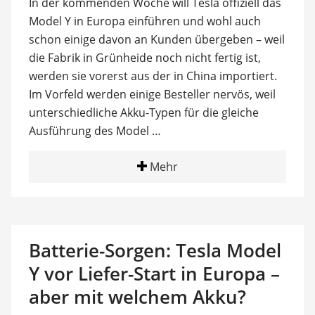
In der kommenden Woche will Tesla offiziell das
Model Y in Europa einführen und wohl auch
schon einige davon an Kunden übergeben – weil
die Fabrik in Grünheide noch nicht fertig ist,
werden sie vorerst aus der in China importiert.
Im Vorfeld werden einige Besteller nervös, weil
unterschiedliche Akku-Typen für die gleiche
Ausführung des Model …
Mehr
Batterie-Sorgen: Tesla Model
Y vor Liefer-Start in Europa –
aber mit welchem Akku?