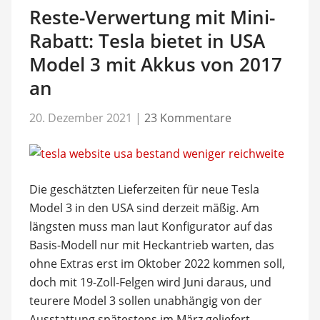
Reste-Verwertung mit Mini-
Rabatt: Tesla bietet in USA
Model 3 mit Akkus von 2017
an
20. Dezember 2021
|
23 Kommentare
Die geschätzten Lieferzeiten für neue Tesla
Model 3 in den USA sind derzeit mäßig. Am
längsten muss man laut Konfigurator auf das
Basis-Modell nur mit Heckantrieb warten, das
ohne Extras erst im Oktober 2022 kommen soll,
doch mit 19-Zoll-Felgen wird Juni daraus, und
teurere Model 3 sollen unabhängig von der
Ausstattung spätestens im März geliefert …