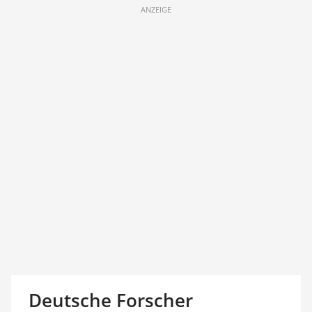
ANZEIGE
Deutsche Forscher