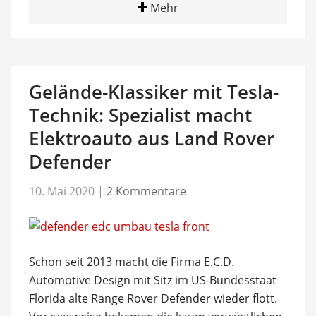
Mehr
Gelände-Klassiker mit Tesla-
Technik: Spezialist macht
Elektroauto aus Land Rover
Defender
10. Mai 2020
|
2 Kommentare
Schon seit 2013 macht die Firma E.C.D.
Automotive Design mit Sitz im US-Bundesstaat
Florida alte Range Rover Defender wieder flott.