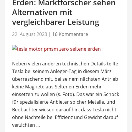
Erden: Marktforscher sehen
Alternativen mit
vergleichbarer Leistung
22. August 2023
|
16 Kommentare
Neben vielen anderen technischen Details teilte
Tesla bei seinem Anleger-Tag in diesem März
überraschend mit, bei seinem nächsten Antrieb
keine Magnete aus Seltenen Erden mehr
einsetzen zu wollen (s. Foto). Das war ein Schock
für spezialisierte Anbieter solcher Metalle, und
Beobachter wiesen darauf hin, dass Tesla nicht
ohne Nachteile bei Effizienz und Gewicht darauf
verzichten …