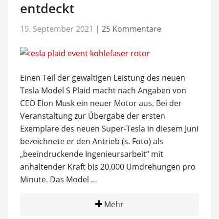
entdeckt
19. September 2021
|
25 Kommentare
Einen Teil der gewaltigen Leistung des neuen
Tesla Model S Plaid macht nach Angaben von
CEO Elon Musk ein neuer Motor aus. Bei der
Veranstaltung zur Übergabe der ersten
Exemplare des neuen Super-Tesla in diesem Juni
bezeichnete er den Antrieb (s. Foto) als
„beeindruckende Ingenieursarbeit“ mit
anhaltender Kraft bis 20.000 Umdrehungen pro
Minute. Das Model …
Mehr