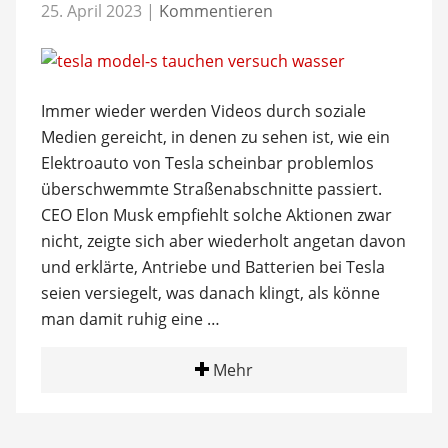
25. April 2023
|
Kommentieren
Immer wieder werden Videos durch soziale
Medien gereicht, in denen zu sehen ist, wie ein
Elektroauto von Tesla scheinbar problemlos
überschwemmte Straßenabschnitte passiert.
CEO Elon Musk empfiehlt solche Aktionen zwar
nicht, zeigte sich aber wiederholt angetan davon
und erklärte, Antriebe und Batterien bei Tesla
seien versiegelt, was danach klingt, als könne
man damit ruhig eine …
Mehr