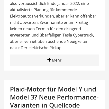
also voraussichtlich Ende Januar 2022, eine
aktualisierte Planung für kommende
Elektroautos verkünden, aber er kann offenbar
nicht abwarten. Zwar nannte er am Freitag
keinen neuen Termin für den dringend
erwarteten und überfälligen Tesla Cybertruck,
aber er verriet überraschende Neuigkeiten
dazu: Der elektrische Pickup …
Mehr
Plaid-Motor für Model Y und
Model 3? Neue Performance-
Varianten in Quellcode