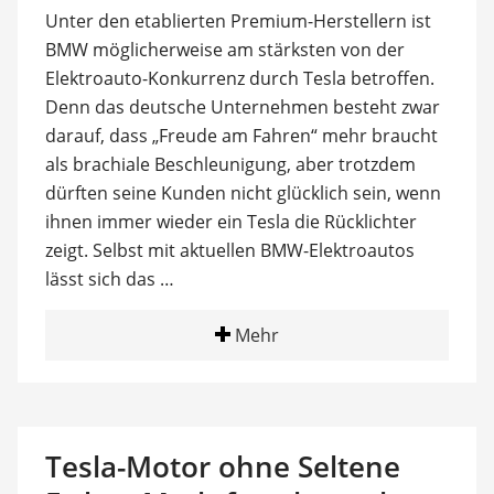
Unter den etablierten Premium-Herstellern ist
BMW möglicherweise am stärksten von der
Elektroauto-Konkurrenz durch Tesla betroffen.
Denn das deutsche Unternehmen besteht zwar
darauf, dass „Freude am Fahren“ mehr braucht
als brachiale Beschleunigung, aber trotzdem
dürften seine Kunden nicht glücklich sein, wenn
ihnen immer wieder ein Tesla die Rücklichter
zeigt. Selbst mit aktuellen BMW-Elektroautos
lässt sich das …
Mehr
Tesla-Motor ohne Seltene