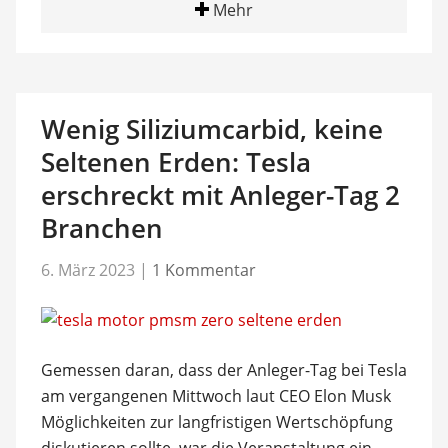
Mehr
Wenig Siliziumcarbid, keine
Seltenen Erden: Tesla
erschreckt mit Anleger-Tag 2
Branchen
6. März 2023
|
1 Kommentar
Gemessen daran, dass der Anleger-Tag bei Tesla
am vergangenen Mittwoch laut CEO Elon Musk
Möglichkeiten zur langfristigen Wertschöpfung