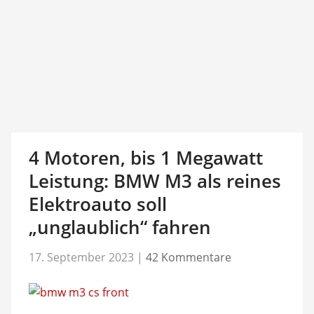
4 Motoren, bis 1 Megawatt
Leistung: BMW M3 als reines
Elektroauto soll
„unglaublich“ fahren
17. September 2023
|
42 Kommentare