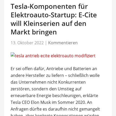
Tesla-Komponenten für
Elektroauto-Startup: E-Cite
will Kleinserien auf den
Markt bringen
13. Oktober 2022
|
Kommentieren
Er sei offen dafür, Antriebe und Batterien an
andere Hersteller zu liefern – schließlich wolle
das Unternehmen nicht Konkurrenten
zerstören, sondern den Umstieg auf
erneuerbare Energie beschleunigen, erklärte
Tesla CEO Elon Musk im Sommer 2020. An
Anfragen dürfte es daraufhin nicht gemangelt
haben, aber konkrete Kooperationen würden