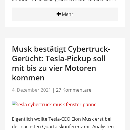
Mehr
Musk bestätigt Cybertruck-
Gerücht: Tesla-Pickup soll
mit bis zu vier Motoren
kommen
4. Dezember 2021
|
27 Kommentare
Eigentlich wollte Tesla-CEO Elon Musk erst bei
der nächsten Quartalskonferenz mit Analysten,