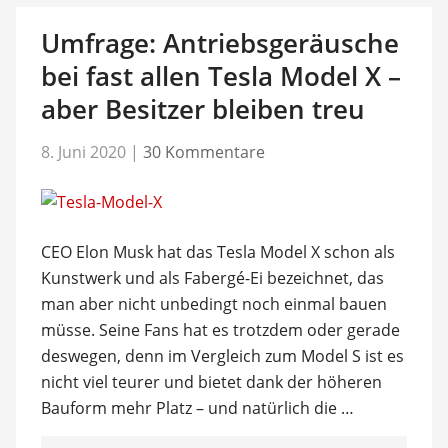
Umfrage: Antriebsgeräusche
bei fast allen Tesla Model X –
aber Besitzer bleiben treu
8. Juni 2020
|
30 Kommentare
CEO Elon Musk hat das Tesla Model X schon als
Kunstwerk und als Fabergé-Ei bezeichnet, das
man aber nicht unbedingt noch einmal bauen
müsse. Seine Fans hat es trotzdem oder gerade
deswegen, denn im Vergleich zum Model S ist es
nicht viel teurer und bietet dank der höheren
Bauform mehr Platz – und natürlich die …