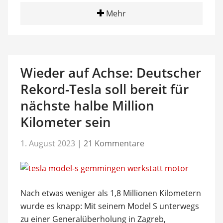
Mehr
Wieder auf Achse: Deutscher
Rekord-Tesla soll bereit für
nächste halbe Million
Kilometer sein
1. August 2023
|
21 Kommentare
Nach etwas weniger als 1,8 Millionen Kilometern
wurde es knapp: Mit seinem Model S unterwegs
zu einer Generalüberholung in Zagreb,