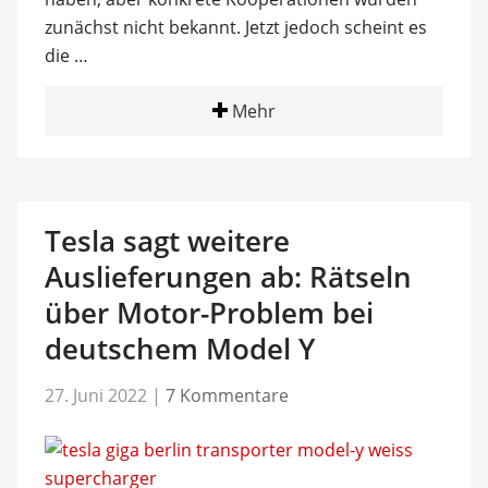
zunächst nicht bekannt. Jetzt jedoch scheint es
die …
Mehr
Tesla sagt weitere
Auslieferungen ab: Rätseln
über Motor-Problem bei
deutschem Model Y
27. Juni 2022
|
7 Kommentare