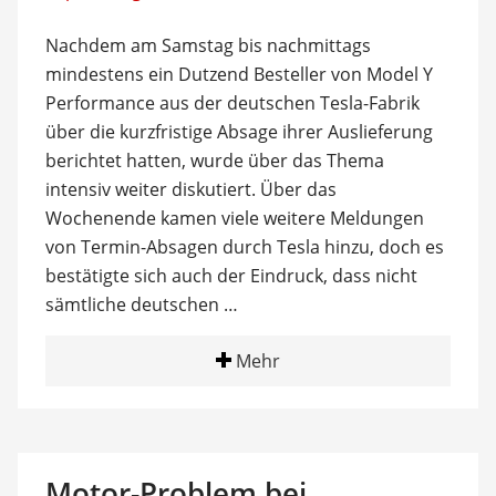
Nachdem am Samstag bis nachmittags
mindestens ein Dutzend Besteller von Model Y
Performance aus der deutschen Tesla-Fabrik
über die kurzfristige Absage ihrer Auslieferung
berichtet hatten, wurde über das Thema
intensiv weiter diskutiert. Über das
Wochenende kamen viele weitere Meldungen
von Termin-Absagen durch Tesla hinzu, doch es
bestätigte sich auch der Eindruck, dass nicht
sämtliche deutschen …
Mehr
Motor-Problem bei