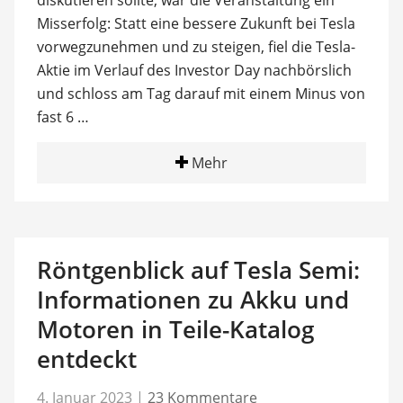
diskutieren sollte, war die Veranstaltung ein
Misserfolg: Statt eine bessere Zukunft bei Tesla
vorwegzunehmen und zu steigen, fiel die Tesla-
Aktie im Verlauf des Investor Day nachbörslich
und schloss am Tag darauf mit einem Minus von
fast 6 …
Mehr
Röntgenblick auf Tesla Semi:
Informationen zu Akku und
Motoren in Teile-Katalog
entdeckt
4. Januar 2023
|
23 Kommentare