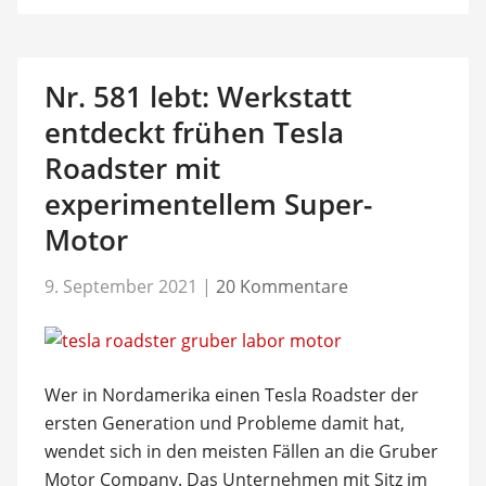
Nr. 581 lebt: Werkstatt
entdeckt frühen Tesla
Roadster mit
experimentellem Super-
Motor
9. September 2021
|
20 Kommentare
Wer in Nordamerika einen Tesla Roadster der
ersten Generation und Probleme damit hat,
wendet sich in den meisten Fällen an die Gruber
Motor Company. Das Unternehmen mit Sitz im