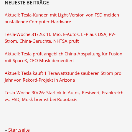
NEUESTE BEITRÄGE
Aktuell: Tesla-Kunden mit Light-Version von FSD melden
ausfallende Computer-Hardware
Tesla-Woche 31/26: 10 Mio. E-Autos, LFP aus USA, PV-
Strom, China-Gerüchte, NHTSA prüft
Aktuell: Tesla prüft angeblich China-Abspaltung für Fusion
mit SpaceX, CEO Musk dementiert
Aktuell: Tesla kauft 1 Terawattstunde sauberen Strom pro
Jahr von Rekord-Projekt in Arizona
Tesla-Woche 30/26: Starlink in Autos, Restwert, Frankreich
vs. FSD, Musk bremst bei Robotaxis
Startseite