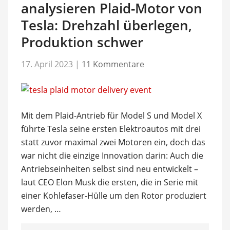
analysieren Plaid-Motor von
Tesla: Drehzahl überlegen,
Produktion schwer
17. April 2023
|
11 Kommentare
Mit dem Plaid-Antrieb für Model S und Model X
führte Tesla seine ersten Elektroautos mit drei
statt zuvor maximal zwei Motoren ein, doch das
war nicht die einzige Innovation darin: Auch die
Antriebseinheiten selbst sind neu entwickelt –
laut CEO Elon Musk die ersten, die in Serie mit
einer Kohlefaser-Hülle um den Rotor produziert
werden, …