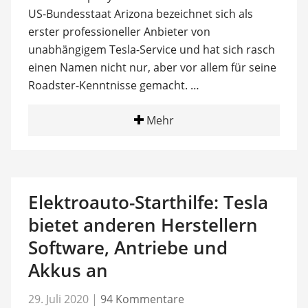
US-Bundesstaat Arizona bezeichnet sich als
erster professioneller Anbieter von
unabhängigem Tesla-Service und hat sich rasch
einen Namen nicht nur, aber vor allem für seine
Roadster-Kenntnisse gemacht. …
Mehr
Elektroauto-Starthilfe: Tesla
bietet anderen Herstellern
Software, Antriebe und
Akkus an
29. Juli 2020
|
94 Kommentare