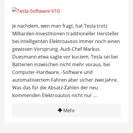
Je nachdem, wen man fragt, hat Tesla trotz
Milliarden-Investitionen traditioneller Hersteller
bei intelligenten Elektroautos immer noch einen
gewissen Vorsprung. Audi-Chef Markus
Duesmann etwa sagte vor kurzem, Tesla sei bei
Batterien inzwischen nicht mehr voraus, bei
Computer-Hardware, -Software und
automatisiertem Fahren aber sicher zwei Jahre.
Was das für die Absatz-Zahlen der neu
kommenden Elektroautos nicht nur …
Mehr