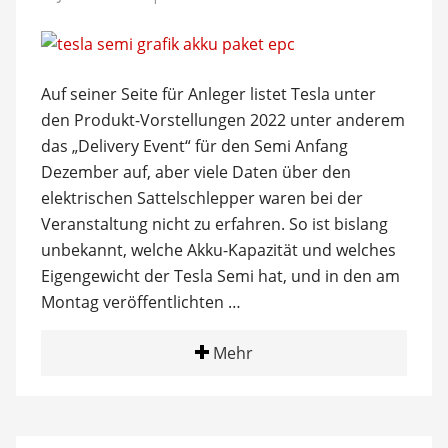
Auf seiner Seite für Anleger listet Tesla unter
den Produkt-Vorstellungen 2022 unter anderem
das „Delivery Event“ für den Semi Anfang
Dezember auf, aber viele Daten über den
elektrischen Sattelschlepper waren bei der
Veranstaltung nicht zu erfahren. So ist bislang
unbekannt, welche Akku-Kapazität und welches
Eigengewicht der Tesla Semi hat, und in den am
Montag veröffentlichten …
Mehr