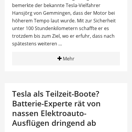
bemerkte der bekannte Tesla-Vielfahrer
Hansjörg von Gemmingen, dass der Motor bei
höherem Tempo laut wurde. Mit zur Sicherheit
unter 100 Stundenkilometern schaffte er es
trotzdem bis zum Ziel, wo er erfuhr, dass nach
spätestens weiteren …
Mehr
Tesla als Teilzeit-Boote?
Batterie-Experte rät von
nassen Elektroauto-
Ausflügen dringend ab