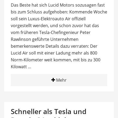
Das Beste hat sich Lucid Motors sozusagen fast
bis zum Schluss aufgehoben: Kommende Woche
soll sein Luxus-Elektroauto Air offiziell
vorgestellt werden, und schon zuvor hat das
vom früheren Tesla-Chefingenieur Peter
Rawlinson geführte Unternehmen
bemerkenswerte Details dazu verraten: Der
Lucid Air soll mit einer Ladung mehr als 800
Norm-Kilometer weit kommen, mit bis zu 300
Kilowatt …
Mehr
Schneller als Tesla und