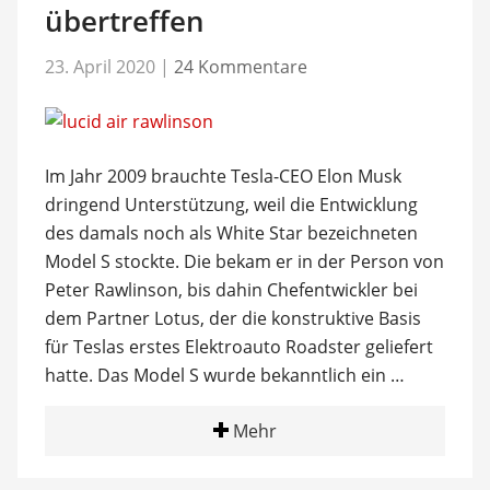
übertreffen
23. April 2020
|
24 Kommentare
Im Jahr 2009 brauchte Tesla-CEO Elon Musk
dringend Unterstützung, weil die Entwicklung
des damals noch als White Star bezeichneten
Model S stockte. Die bekam er in der Person von
Peter Rawlinson, bis dahin Chefentwickler bei
dem Partner Lotus, der die konstruktive Basis
für Teslas erstes Elektroauto Roadster geliefert
hatte. Das Model S wurde bekanntlich ein …
Mehr