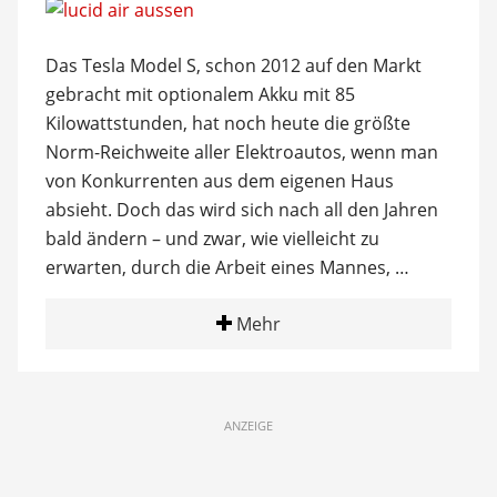
Das Tesla Model S, schon 2012 auf den Markt
gebracht mit optionalem Akku mit 85
Kilowattstunden, hat noch heute die größte
Norm-Reichweite aller Elektroautos, wenn man
von Konkurrenten aus dem eigenen Haus
absieht. Doch das wird sich nach all den Jahren
bald ändern – und zwar, wie vielleicht zu
erwarten, durch die Arbeit eines Mannes, …
Mehr
ANZEIGE