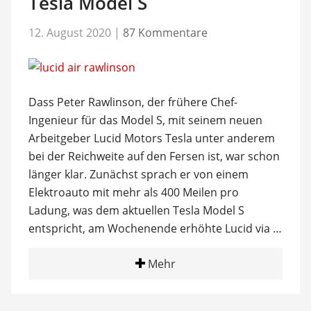
Tesla Model S
12. August 2020
|
87 Kommentare
Dass Peter Rawlinson, der frühere Chef-
Ingenieur für das Model S, mit seinem neuen
Arbeitgeber Lucid Motors Tesla unter anderem
bei der Reichweite auf den Fersen ist, war schon
länger klar. Zunächst sprach er von einem
Elektroauto mit mehr als 400 Meilen pro
Ladung, was dem aktuellen Tesla Model S
entspricht, am Wochenende erhöhte Lucid via …
Mehr