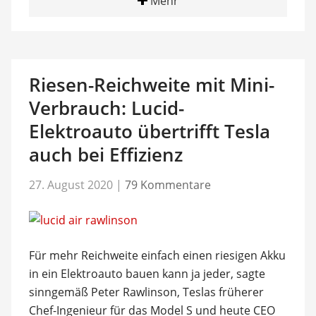
Mehr
Riesen-Reichweite mit Mini-
Verbrauch: Lucid-
Elektroauto übertrifft Tesla
auch bei Effizienz
27. August 2020
|
79 Kommentare
Für mehr Reichweite einfach einen riesigen Akku
in ein Elektroauto bauen kann ja jeder, sagte
sinngemäß Peter Rawlinson, Teslas früherer
Chef-Ingenieur für das Model S und heute CEO