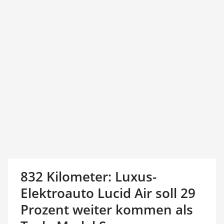
832 Kilometer: Luxus-
Elektroauto Lucid Air soll 29
Prozent weiter kommen als