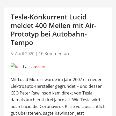
Tesla-Konkurrent Lucid
meldet 400 Meilen mit Air-
Prototyp bei Autobahn-
Tempo
5. April 2020
|
10 Kommentare
Mit Lucid Motors wurde im Jahr 2007 ein neuer
Elektroauto-Hersteller gegründet – und dessen
CEO Peter Rawlinson kam direkt von Tesla,
damals auch erst drei Jahre alt. Wie Tesla wird
auch Lucid die Coronavirus-Krise voraussichtlich
gut überstehen, sagte Rawlinson jetzt