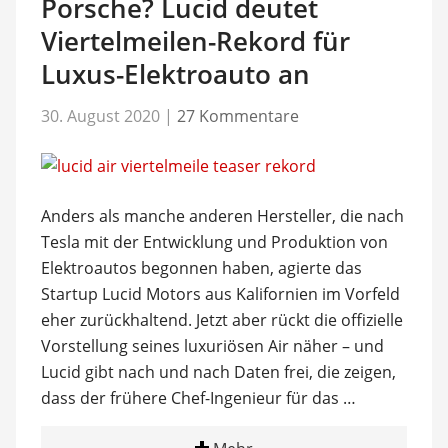
Porsche? Lucid deutet
Viertelmeilen-Rekord für
Luxus-Elektroauto an
30. August 2020
|
27 Kommentare
Anders als manche anderen Hersteller, die nach
Tesla mit der Entwicklung und Produktion von
Elektroautos begonnen haben, agierte das
Startup Lucid Motors aus Kalifornien im Vorfeld
eher zurückhaltend. Jetzt aber rückt die offizielle
Vorstellung seines luxuriösen Air näher – und
Lucid gibt nach und nach Daten frei, die zeigen,
dass der frühere Chef-Ingenieur für das …