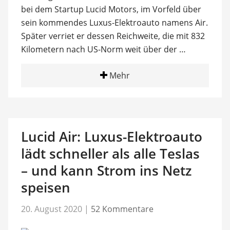
bei dem Startup Lucid Motors, im Vorfeld über
sein kommendes Luxus-Elektroauto namens Air.
Später verriet er dessen Reichweite, die mit 832
Kilometern nach US-Norm weit über der …
Mehr
Lucid Air: Luxus-Elektroauto
lädt schneller als alle Teslas
– und kann Strom ins Netz
speisen
20. August 2020
|
52 Kommentare