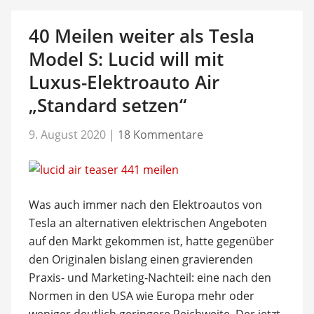
40 Meilen weiter als Tesla
Model S: Lucid will mit
Luxus-Elektroauto Air
„Standard setzen“
9. August 2020
|
18 Kommentare
Was auch immer nach den Elektroautos von
Tesla an alternativen elektrischen Angeboten
auf den Markt gekommen ist, hatte gegenüber
den Originalen bislang einen gravierenden
Praxis- und Marketing-Nachteil: eine nach den
Normen in den USA wie Europa mehr oder