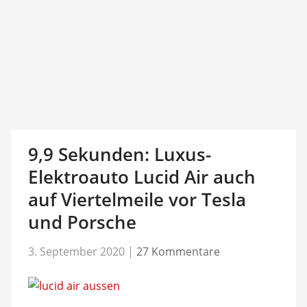
9,9 Sekunden: Luxus-
Elektroauto Lucid Air auch
auf Viertelmeile vor Tesla
und Porsche
3. September 2020
|
27 Kommentare