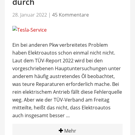
durch
28. Januar 2022
|
45 Kommentare
Ein bei anderen Pkw verbreitetes Problem
haben Elektroautos schon einmal nicht nicht.
Laut dem TÜV-Report 2022 wird bei den
vorgeschriebenen Hauptuntersuchungen unter
anderem häufig austretendes Öl beobachtet,
was teure Reparaturen erforderlich mache. Bei
rein elektrischem Antrieb fällt diese Fehlerquelle
weg. Aber wie der TÜV-Verband am Freitag
mitteilte, heißt das nicht, dass Elektroautos
auch insgesamt besser …
Mehr