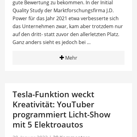
gute Bewertung zu bekommen. In der Initial
Quality Study der Marktforschungsfirma J.D.
Power für das Jahr 2021 etwa verbesserte sich
das Unternehmen zwar, kam aber trotzdem nur
auf den dritt- statt zuvor den allerletzten Platz.
Ganz anders sieht es jedoch bei …
Mehr
Tesla-Funktion weckt
Kreativität: YouTuber
programmiert Licht-Show
mit 5 Elektroautos