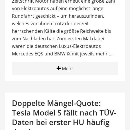
Zeitschrift Motor haben erneut eine große Zahl
von Elektroautos auf eine möglichst lange
Rundfahrt geschickt – um herauszufinden,
welches von ihnen trotz der derzeit
herrschenden Kälte die größte Reichweite bis
zum Nachladen hat. Zum ersten Mal dabei
waren die deutschen Luxus-Elektroautos
Mercedes EQS und BMW iX mit jeweils mehr …
Mehr
Doppelte Mängel-Quote:
Tesla Model S fällt nach TÜV-
Daten bei erster HU häufig