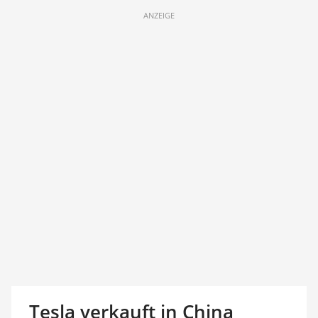
ANZEIGE
Tesla verkauft in China