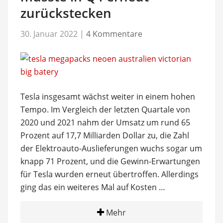
zurückstecken
30. Januar 2022
|
4 Kommentare
Tesla insgesamt wächst weiter in einem hohen
Tempo. Im Vergleich der letzten Quartale von
2020 und 2021 nahm der Umsatz um rund 65
Prozent auf 17,7 Milliarden Dollar zu, die Zahl
der Elektroauto-Auslieferungen wuchs sogar um
knapp 71 Prozent, und die Gewinn-Erwartungen
für Tesla wurden erneut übertroffen. Allerdings
ging das ein weiteres Mal auf Kosten …
Mehr