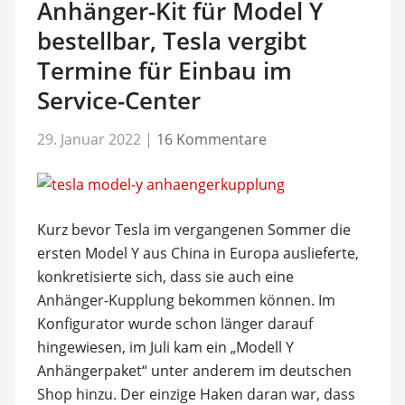
Anhänger-Kit für Model Y
bestellbar, Tesla vergibt
Termine für Einbau im
Service-Center
29. Januar 2022
|
16 Kommentare
Kurz bevor Tesla im vergangenen Sommer die
ersten Model Y aus China in Europa auslieferte,
konkretisierte sich, dass sie auch eine
Anhänger-Kupplung bekommen können. Im
Konfigurator wurde schon länger darauf
hingewiesen, im Juli kam ein „Modell Y
Anhängerpaket“ unter anderem im deutschen
Shop hinzu. Der einzige Haken daran war, dass