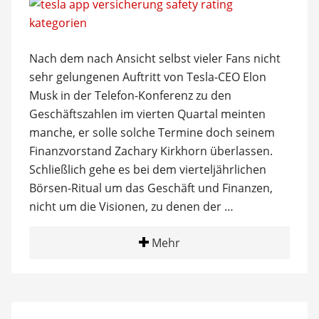
Nach dem nach Ansicht selbst vieler Fans nicht
sehr gelungenen Auftritt von Tesla-CEO Elon
Musk in der Telefon-Konferenz zu den
Geschäftszahlen im vierten Quartal meinten
manche, er solle solche Termine doch seinem
Finanzvorstand Zachary Kirkhorn überlassen.
Schließlich gehe es bei dem vierteljährlichen
Börsen-Ritual um das Geschäft und Finanzen,
nicht um die Visionen, zu denen der …
Mehr