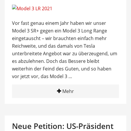
Vor fast genau einem Jahr haben wir unser
Model 3 SR+ gegen ein Model 3 Long Range
eingetauscht – wir brauchten einfach mehr
Reichweite, und das damals von Tesla
unterbreitete Angebot war zu überzeugend, um
es abzulehnen. Doch das Bessere bleibt
weiterhin der Feind des Guten, und so haben
vor jetzt vor, das Model 3 …
Mehr
Neue Petition: US-Präsident