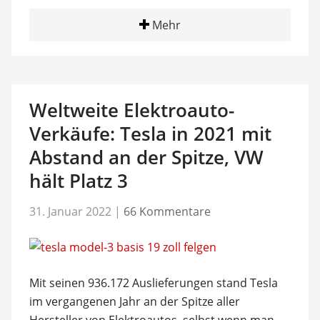
Mehr
Weltweite Elektroauto-
Verkäufe: Tesla in 2021 mit
Abstand an der Spitze, VW
hält Platz 3
31. Januar 2022
|
66 Kommentare
Mit seinen 936.172 Auslieferungen stand Tesla
im vergangenen Jahr an der Spitze aller
Hersteller von Elektroautos, selbst wenn man