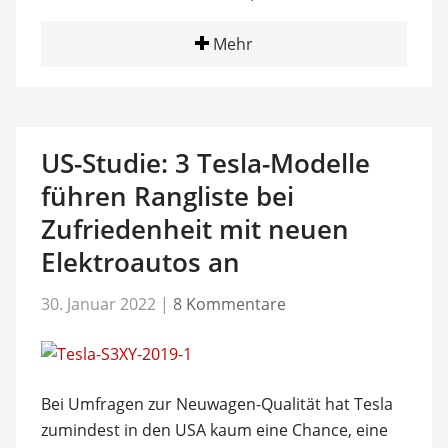
Mehr
US-Studie: 3 Tesla-Modelle
führen Rangliste bei
Zufriedenheit mit neuen
Elektroautos an
30. Januar 2022
|
8 Kommentare
Bei Umfragen zur Neuwagen-Qualität hat Tesla
zumindest in den USA kaum eine Chance, eine