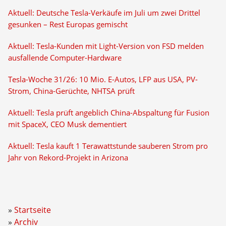
Aktuell: Deutsche Tesla-Verkäufe im Juli um zwei Drittel
gesunken – Rest Europas gemischt
Aktuell: Tesla-Kunden mit Light-Version von FSD melden
ausfallende Computer-Hardware
Tesla-Woche 31/26: 10 Mio. E-Autos, LFP aus USA, PV-
Strom, China-Gerüchte, NHTSA prüft
Aktuell: Tesla prüft angeblich China-Abspaltung für Fusion
mit SpaceX, CEO Musk dementiert
Aktuell: Tesla kauft 1 Terawattstunde sauberen Strom pro
Jahr von Rekord-Projekt in Arizona
Startseite
Archiv