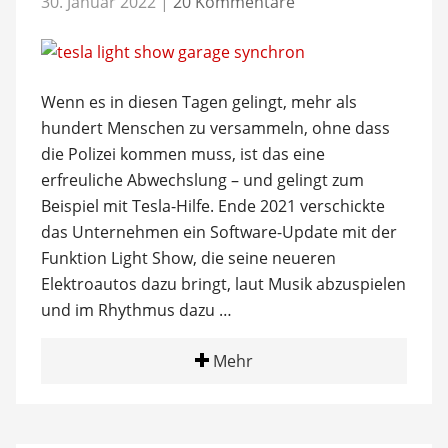
30. Januar 2022
|
20 Kommentare
Wenn es in diesen Tagen gelingt, mehr als
hundert Menschen zu versammeln, ohne dass
die Polizei kommen muss, ist das eine
erfreuliche Abwechslung – und gelingt zum
Beispiel mit Tesla-Hilfe. Ende 2021 verschickte
das Unternehmen ein Software-Update mit der
Funktion Light Show, die seine neueren
Elektroautos dazu bringt, laut Musik abzuspielen
und im Rhythmus dazu …
Mehr