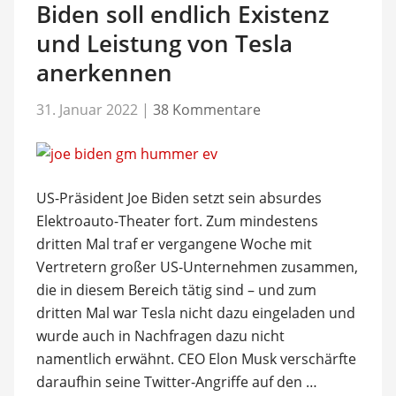
Biden soll endlich Existenz
und Leistung von Tesla
anerkennen
31. Januar 2022
|
38 Kommentare
US-Präsident Joe Biden setzt sein absurdes
Elektroauto-Theater fort. Zum mindestens
dritten Mal traf er vergangene Woche mit
Vertretern großer US-Unternehmen zusammen,
die in diesem Bereich tätig sind – und zum
dritten Mal war Tesla nicht dazu eingeladen und
wurde auch in Nachfragen dazu nicht
namentlich erwähnt. CEO Elon Musk verschärfte
daraufhin seine Twitter-Angriffe auf den …