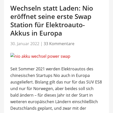
Wechseln statt Laden: Nio
eröffnet seine erste Swap
Station für Elektroauto-
Akkus in Europa
30. Januar 2022
|
33 Kommentare
Seit Sommer 2021 werden Elektroautos des
chinesischen Startups Nio auch in Europa
ausgeliefert. Bislang gilt das nur für das SUV ES8
und nur für Norwegen, aber beides soll sich
bald ändern – für dieses Jahr ist der Start in
weiteren europäischen Ländern einschließlich
Deutschlands geplant, und zwar mit der