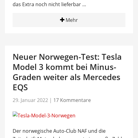
das Extra noch nicht lieferbar …
Mehr
Neuer Norwegen-Test: Tesla
Model 3 kommt bei Minus-
Graden weiter als Mercedes
EQS
29. Januar 2022
|
17 Kommentare
Der norwegische Auto-Club NAF und die