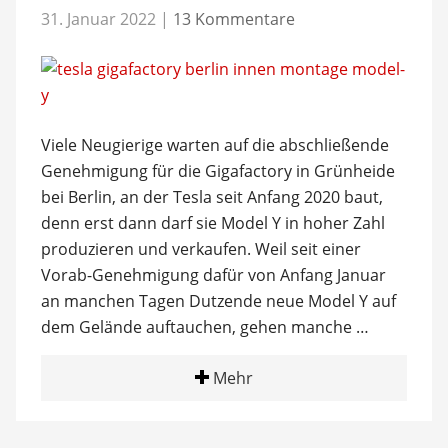
31. Januar 2022
|
13 Kommentare
Viele Neugierige warten auf die abschließende
Genehmigung für die Gigafactory in Grünheide
bei Berlin, an der Tesla seit Anfang 2020 baut,
denn erst dann darf sie Model Y in hoher Zahl
produzieren und verkaufen. Weil seit einer
Vorab-Genehmigung dafür von Anfang Januar
an manchen Tagen Dutzende neue Model Y auf
dem Gelände auftauchen, gehen manche …
Mehr