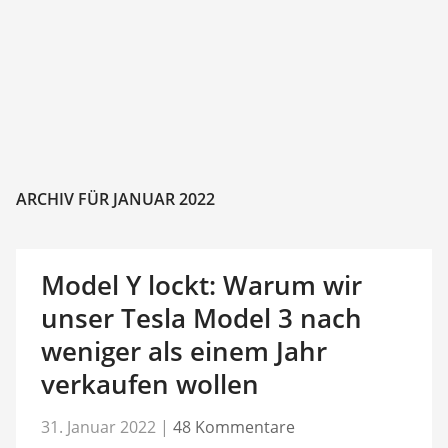
ARCHIV FÜR JANUAR 2022
Model Y lockt: Warum wir
unser Tesla Model 3 nach
weniger als einem Jahr
verkaufen wollen
31. Januar 2022
|
48 Kommentare