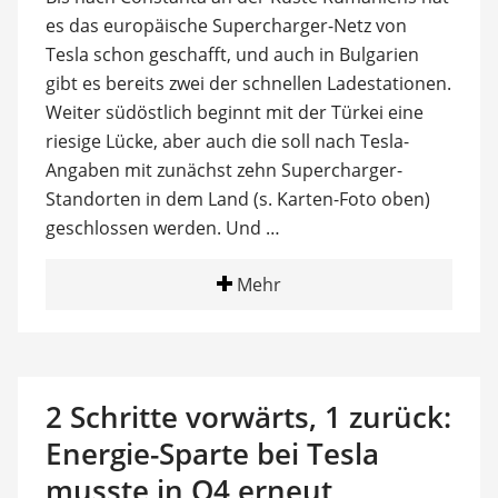
es das europäische Supercharger-Netz von
Tesla schon geschafft, und auch in Bulgarien
gibt es bereits zwei der schnellen Ladestationen.
Weiter südöstlich beginnt mit der Türkei eine
riesige Lücke, aber auch die soll nach Tesla-
Angaben mit zunächst zehn Supercharger-
Standorten in dem Land (s. Karten-Foto oben)
geschlossen werden. Und …
Mehr
2 Schritte vorwärts, 1 zurück:
Energie-Sparte bei Tesla
musste in Q4 erneut