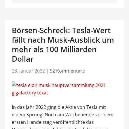
Börsen-Schreck: Tesla-Wert
fällt nach Musk-Ausblick um
mehr als 100 Milliarden
Dollar
28. Januar 2022
|
52 Kommentare
In das Jahr 2022 ging die Aktie von Tesla mit
einem Sprung: Noch am Wochenende vor dem
ersten Handelstag veröffentlichte das