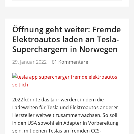
Öffnung geht weiter: Fremde
Elektroautos laden an Tesla-
Superchargern in Norwegen
29. Januar 2022
|
61 Kommentare
2022 könnte das Jahr werden, in dem die
Ladewelten für Tesla und Elektroautos anderer
Hersteller weltweit zusammenwachsen. So soll
in den USA sowohl ein Adapter in Vorbereitung
sein, mit denen Teslas an fremden CCS-