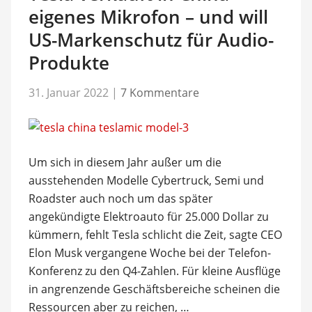
eigenes Mikrofon – und will
US-Markenschutz für Audio-
Produkte
31. Januar 2022
|
7 Kommentare
Um sich in diesem Jahr außer um die
ausstehenden Modelle Cybertruck, Semi und
Roadster auch noch um das später
angekündigte Elektroauto für 25.000 Dollar zu
kümmern, fehlt Tesla schlicht die Zeit, sagte CEO
Elon Musk vergangene Woche bei der Telefon-
Konferenz zu den Q4-Zahlen. Für kleine Ausflüge
in angrenzende Geschäftsbereiche scheinen die
Ressourcen aber zu reichen, …