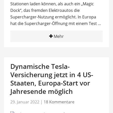
Stationen laden können, als auch ein „Magic
Dock“, das fremden Elektroautos die
Supercharger-Nutzung ermöglicht. In Europa
hat die Supercharger-Öffnung mit einem Test …
Mehr
Dynamische Tesla-
Versicherung jetzt in 4 US-
Staaten, Europa-Start vor
Jahresende möglich
29. Januar 2022
|
18 Kommentare