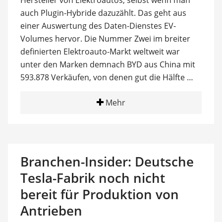
auch Plugin-Hybride dazuzählt. Das geht aus
einer Auswertung des Daten-Dienstes EV-
Volumes hervor. Die Nummer Zwei im breiter
definierten Elektroauto-Markt weltweit war
unter den Marken demnach BYD aus China mit
593.878 Verkäufen, von denen gut die Hälfte …
Mehr
Branchen-Insider: Deutsche
Tesla-Fabrik noch nicht
bereit für Produktion von
Antrieben