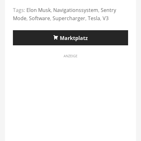
Tags:
Elon Musk
,
Navigationssystem
,
Sentry
Mode
,
Software
,
Supercharger
,
Tesla
,
V3
Marktplatz
ANZEIGE