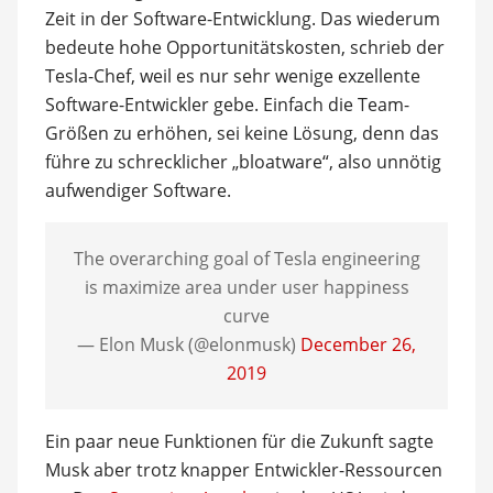
Zeit in der Software-Entwicklung. Das wiederum
bedeute hohe Opportunitätskosten, schrieb der
Tesla-Chef, weil es nur sehr wenige exzellente
Software-Entwickler gebe. Einfach die Team-
Größen zu erhöhen, sei keine Lösung, denn das
führe zu schrecklicher „bloatware“, also unnötig
aufwendiger Software.
The overarching goal of Tesla engineering
is maximize area under user happiness
curve
— Elon Musk (@elonmusk)
December 26,
2019
Ein paar neue Funktionen für die Zukunft sagte
Musk aber trotz knapper Entwickler-Ressourcen