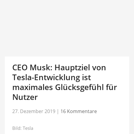
CEO Musk: Hauptziel von
Tesla-Entwicklung ist
maximales Glücksgefühl für
Nutzer
27. Dezember 2019
|
16 Kommentare
Bild: Tesla