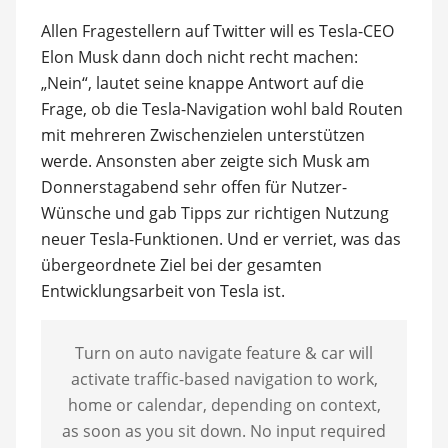
Allen Fragestellern auf Twitter will es Tesla-CEO
Elon Musk dann doch nicht recht machen:
„Nein“, lautet seine knappe Antwort auf die
Frage, ob die Tesla-Navigation wohl bald Routen
mit mehreren Zwischenzielen unterstützen
werde. Ansonsten aber zeigte sich Musk am
Donnerstagabend sehr offen für Nutzer-
Wünsche und gab Tipps zur richtigen Nutzung
neuer Tesla-Funktionen. Und er verriet, was das
übergeordnete Ziel bei der gesamten
Entwicklungsarbeit von Tesla ist.
Turn on auto navigate feature & car will
activate traffic-based navigation to work,
home or calendar, depending on context,
as soon as you sit down. No input required