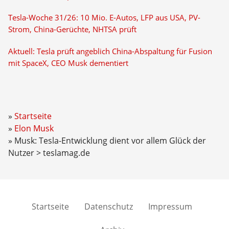
Tesla-Woche 31/26: 10 Mio. E-Autos, LFP aus USA, PV-
Strom, China-Gerüchte, NHTSA prüft
Aktuell: Tesla prüft angeblich China-Abspaltung für Fusion
mit SpaceX, CEO Musk dementiert
Startseite
Elon Musk
Musk: Tesla-Entwicklung dient vor allem Glück der
Nutzer > teslamag.de
Startseite
Datenschutz
Impressum