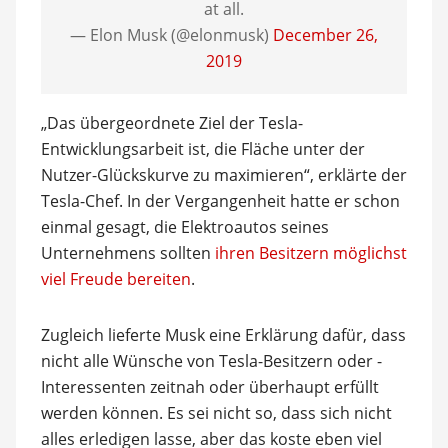
at all.
— Elon Musk (@elonmusk)
December 26,
2019
„Das übergeordnete Ziel der Tesla-
Entwicklungsarbeit ist, die Fläche unter der
Nutzer-Glückskurve zu maximieren“, erklärte der
Tesla-Chef. In der Vergangenheit hatte er schon
einmal gesagt, die Elektroautos seines
Unternehmens sollten
ihren Besitzern möglichst
viel Freude bereiten
.
Zugleich lieferte Musk eine Erklärung dafür, dass
nicht alle Wünsche von Tesla-Besitzern oder -
Interessenten zeitnah oder überhaupt erfüllt
werden können. Es sei nicht so, dass sich nicht
alles erledigen lasse, aber das koste eben viel