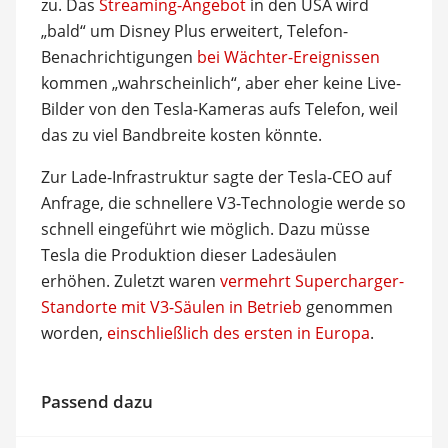
zu. Das
Streaming-Angebot
in den USA wird
„bald“ um Disney Plus erweitert, Telefon-
Benachrichtigungen
bei Wächter-Ereignissen
kommen „wahrscheinlich“, aber eher keine Live-
Bilder von den Tesla-Kameras aufs Telefon, weil
das zu viel Bandbreite kosten könnte.
Zur Lade-Infrastruktur sagte der Tesla-CEO auf
Anfrage, die schnellere V3-Technologie werde so
schnell eingeführt wie möglich. Dazu müsse
Tesla die Produktion dieser Ladesäulen
erhöhen. Zuletzt waren
vermehrt Supercharger-
Standorte mit V3-Säulen in Betrieb
genommen
worden,
einschließlich des ersten in Europa
.
Passend dazu