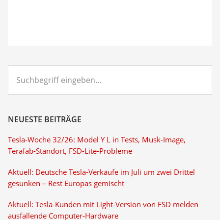
Suchbegriff
eingeben...
NEUESTE BEITRÄGE
Tesla-Woche 32/26: Model Y L in Tests, Musk-Image,
Terafab-Standort, FSD-Lite-Probleme
Aktuell: Deutsche Tesla-Verkäufe im Juli um zwei Drittel
gesunken – Rest Europas gemischt
Aktuell: Tesla-Kunden mit Light-Version von FSD melden
ausfallende Computer-Hardware