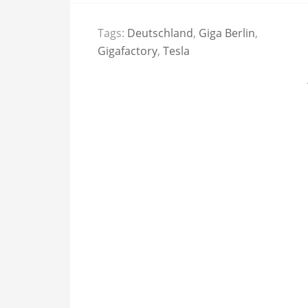
Tags:
Deutschland
,
Giga Berlin
,
Gigafactory
,
Tesla