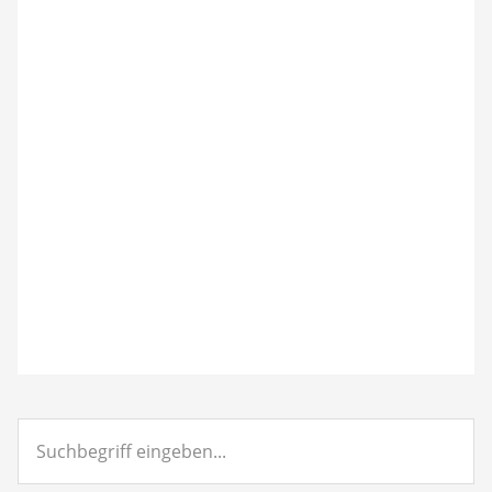
Suchbegriff
eingeben...