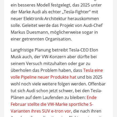
ein besseres Modell festgelegt, das 2025 unter
der Marke Audi als echter „Tesla-Fighter“ mit
neuer Elektronik-Architektur herauskommen
solle. Geleitet werde das Projekt von Audi-Chef
Markus Duesmann, möglicherweise sogar in
einer getrennten Organisation.
Langfristige Planung betreibt Tesla-CEO Elon
Musk auch, der VW-Konzern aber dürfte bei
seinem Versuch mitzuhalten oder gar zu
überholen das Problem haben, dass
Tesla eine
volle Pipeline neuer Produkte hat
und bis 2025
wohl noch viele weitere folgen werden. Offenbar
tut sich Audi schon jetzt schwer, bei den Tesla-
Plänen auf dem Laufenden zu bleiben:
Ende
Februar stellte die VW-Marke sportliche S-
Varianten ihres SUV e-tron vor
, die nach ihren