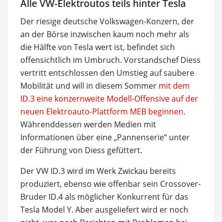
Alle VW-Elektroutos teils hinter Tesla
Der riesige deutsche Volkswagen-Konzern, der
an der Börse inzwischen kaum noch mehr als
die Hälfte von Tesla wert ist, befindet sich
offensichtlich im Umbruch. Vorstandschef Diess
vertritt entschlossen den Umstieg auf saubere
Mobilität und will in diesem Sommer
mit dem
ID.3 eine konzernweite Modell-Offensive auf der
neuen Elektroauto-Plattform MEB beginnen
.
Währenddessen werden Medien mit
Informationen über eine „Pannenserie“ unter
der Führung von Diess gefüttert.
Der VW ID.3 wird im Werk Zwickau bereits
produziert, ebenso wie offenbar sein Crossover-
Bruder ID.4 als möglicher Konkurrent für das
Tesla Model Y. Aber ausgeliefert wird er noch