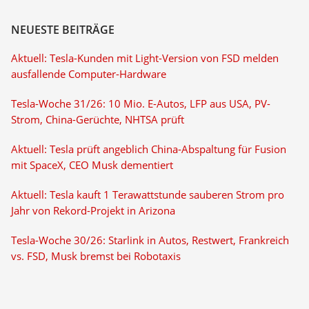
NEUESTE BEITRÄGE
Aktuell: Tesla-Kunden mit Light-Version von FSD melden
ausfallende Computer-Hardware
Tesla-Woche 31/26: 10 Mio. E-Autos, LFP aus USA, PV-
Strom, China-Gerüchte, NHTSA prüft
Aktuell: Tesla prüft angeblich China-Abspaltung für Fusion
mit SpaceX, CEO Musk dementiert
Aktuell: Tesla kauft 1 Terawattstunde sauberen Strom pro
Jahr von Rekord-Projekt in Arizona
Tesla-Woche 30/26: Starlink in Autos, Restwert, Frankreich
vs. FSD, Musk bremst bei Robotaxis