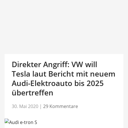
Direkter Angriff: VW will
Tesla laut Bericht mit neuem
Audi-Elektroauto bis 2025
übertreffen
30. Mai 2020
|
29 Kommentare