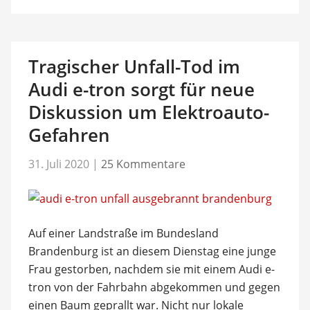
Tragischer Unfall-Tod im
Audi e-tron sorgt für neue
Diskussion um Elektroauto-
Gefahren
31. Juli 2020
|
25 Kommentare
Auf einer Landstraße im Bundesland
Brandenburg ist an diesem Dienstag eine junge
Frau gestorben, nachdem sie mit einem Audi e-
tron von der Fahrbahn abgekommen und gegen
einen Baum geprallt war. Nicht nur lokale