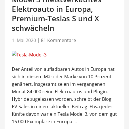
Elektroauto in Europa,
Premium-Teslas S und X
schwächeln
1. Mai 2020
|
81 Kommentare
Der Anteil von aufladbaren Autos in Europa hat
sich in diesem März der Marke von 10 Prozent
genähert. Insgesamt seien im vergangenen
Monat 84.000 reine Elektroautos und Plugin-
Hybride zugelassen worden, schreibt der Blog
EV Sales in einem aktuellen Beitrag. Etwa jedes
fünfte davon war ein Tesla Model 3, von dem gut
16.000 Exemplare in Europa …