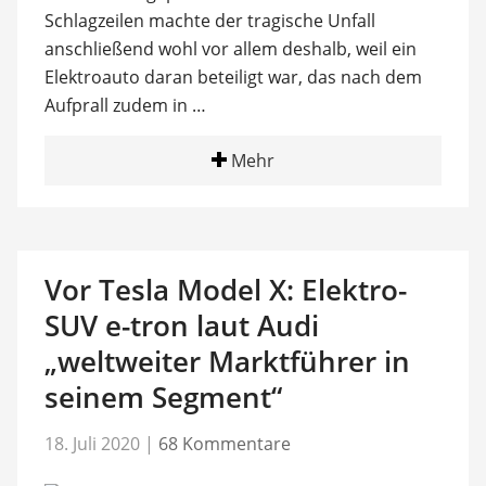
Schlagzeilen machte der tragische Unfall
anschließend wohl vor allem deshalb, weil ein
Elektroauto daran beteiligt war, das nach dem
Aufprall zudem in …
Mehr
Vor Tesla Model X: Elektro-
SUV e-tron laut Audi
„weltweiter Marktführer in
seinem Segment“
18. Juli 2020
|
68 Kommentare