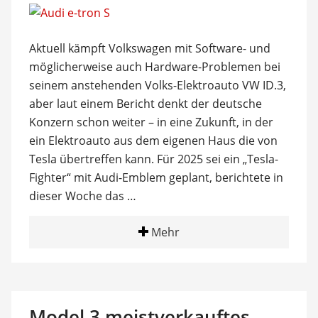
Aktuell kämpft Volkswagen mit Software- und
möglicherweise auch Hardware-Problemen bei
seinem anstehenden Volks-Elektroauto VW ID.3,
aber laut einem Bericht denkt der deutsche
Konzern schon weiter – in eine Zukunft, in der
ein Elektroauto aus dem eigenen Haus die von
Tesla übertreffen kann. Für 2025 sei ein „Tesla-
Fighter“ mit Audi-Emblem geplant, berichtete in
dieser Woche das …
Mehr
Model 3 meistverkauftes