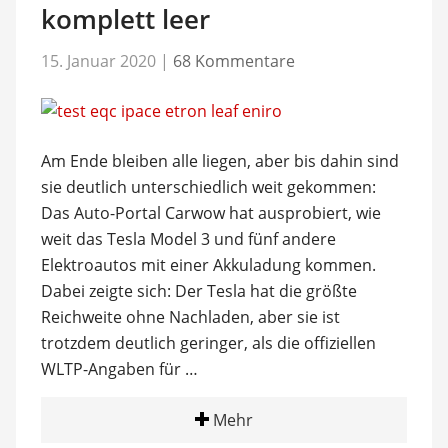
komplett leer
15. Januar 2020
|
68 Kommentare
Am Ende bleiben alle liegen, aber bis dahin sind
sie deutlich unterschiedlich weit gekommen:
Das Auto-Portal Carwow hat ausprobiert, wie
weit das Tesla Model 3 und fünf andere
Elektroautos mit einer Akkuladung kommen.
Dabei zeigte sich: Der Tesla hat die größte
Reichweite ohne Nachladen, aber sie ist
trotzdem deutlich geringer, als die offiziellen
WLTP-Angaben für …
Mehr