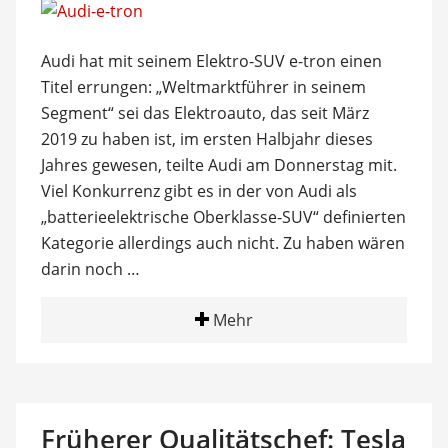
Audi hat mit seinem Elektro-SUV e-tron einen
Titel errungen: „Weltmarktführer in seinem
Segment“ sei das Elektroauto, das seit März
2019 zu haben ist, im ersten Halbjahr dieses
Jahres gewesen, teilte Audi am Donnerstag mit.
Viel Konkurrenz gibt es in der von Audi als
„batterieelektrische Oberklasse-SUV“ definierten
Kategorie allerdings auch nicht. Zu haben wären
darin noch …
Mehr
Früherer Qualitätschef: Tesla