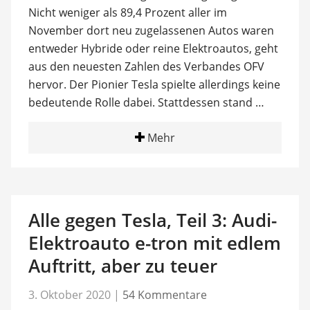
Nicht weniger als 89,4 Prozent aller im
November dort neu zugelassenen Autos waren
entweder Hybride oder reine Elektroautos, geht
aus den neuesten Zahlen des Verbandes OFV
hervor. Der Pionier Tesla spielte allerdings keine
bedeutende Rolle dabei. Stattdessen stand …
Mehr
Alle gegen Tesla, Teil 3: Audi-
Elektroauto e-tron mit edlem
Auftritt, aber zu teuer
3. Oktober 2020
|
54 Kommentare