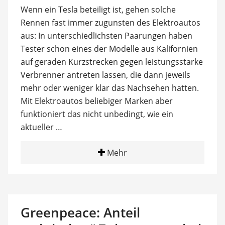
Wenn ein Tesla beteiligt ist, gehen solche
Rennen fast immer zugunsten des Elektroautos
aus: In unterschiedlichsten Paarungen haben
Tester schon eines der Modelle aus Kalifornien
auf geraden Kurzstrecken gegen leistungsstarke
Verbrenner antreten lassen, die dann jeweils
mehr oder weniger klar das Nachsehen hatten.
Mit Elektroautos beliebiger Marken aber
funktioniert das nicht unbedingt, wie ein
aktueller …
Mehr
Greenpeace: Anteil