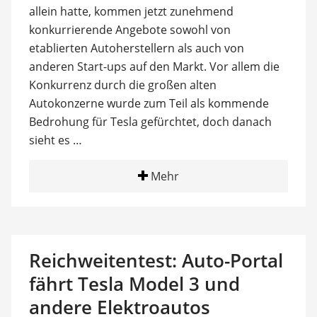
allein hatte, kommen jetzt zunehmend
konkurrierende Angebote sowohl von
etablierten Autoherstellern als auch von
anderen Start-ups auf den Markt. Vor allem die
Konkurrenz durch die großen alten
Autokonzerne wurde zum Teil als kommende
Bedrohung für Tesla gefürchtet, doch danach
sieht es …
Mehr
Reichweitentest: Auto-Portal
fährt Tesla Model 3 und
andere Elektroautos