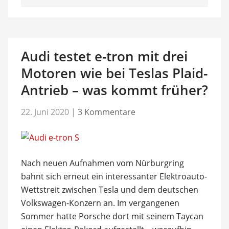
Audi testet e-tron mit drei
Motoren wie bei Teslas Plaid-
Antrieb – was kommt früher?
22. Juni 2020
|
3 Kommentare
Nach neuen Aufnahmen vom Nürburgring
bahnt sich erneut ein interessanter Elektroauto-
Wettstreit zwischen Tesla und dem deutschen
Volkswagen-Konzern an. Im vergangenen
Sommer hatte Porsche dort mit seinem Taycan