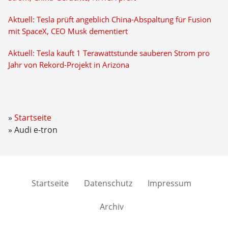
Aktuell: Tesla prüft angeblich China-Abspaltung für Fusion
mit SpaceX, CEO Musk dementiert
Aktuell: Tesla kauft 1 Terawattstunde sauberen Strom pro
Jahr von Rekord-Projekt in Arizona
Startseite
Audi e-tron
Startseite
Datenschutz
Impressum
Archiv