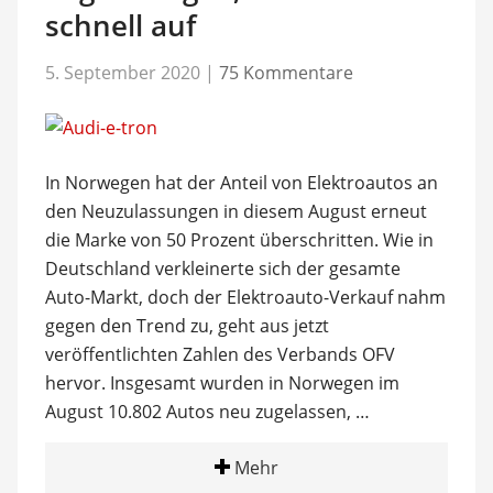
schnell auf
5. September 2020
|
75 Kommentare
In Norwegen hat der Anteil von Elektroautos an
den Neuzulassungen in diesem August erneut
die Marke von 50 Prozent überschritten. Wie in
Deutschland verkleinerte sich der gesamte
Auto-Markt, doch der Elektroauto-Verkauf nahm
gegen den Trend zu, geht aus jetzt
veröffentlichten Zahlen des Verbands OFV
hervor. Insgesamt wurden in Norwegen im
August 10.802 Autos neu zugelassen, …
Mehr