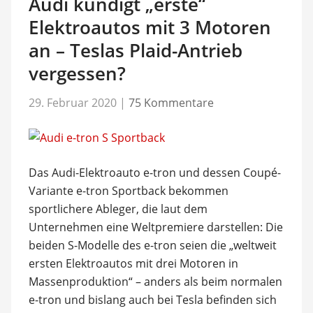
Audi kündigt „erste“
Elektroautos mit 3 Motoren
an – Teslas Plaid-Antrieb
vergessen?
29. Februar 2020
|
75 Kommentare
Das Audi-Elektroauto e-tron und dessen Coupé-
Variante e-tron Sportback bekommen
sportlichere Ableger, die laut dem
Unternehmen eine Weltpremiere darstellen: Die
beiden S-Modelle des e-tron seien die „weltweit
ersten Elektroautos mit drei Motoren in
Massenproduktion“ – anders als beim normalen
e-tron und bislang auch bei Tesla befinden sich