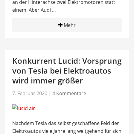
an der Hinterachse zwei Elektromotoren statt
einem. Aber Audi …
Mehr
Konkurrent Lucid: Vorsprung
von Tesla bei Elektroautos
wird immer größer
7. Februar 2020
|
4 Kommentare
Nachdem Tesla das selbst geschaffene Feld der
Elektroautos viele Jahre lang weitgehend für sich