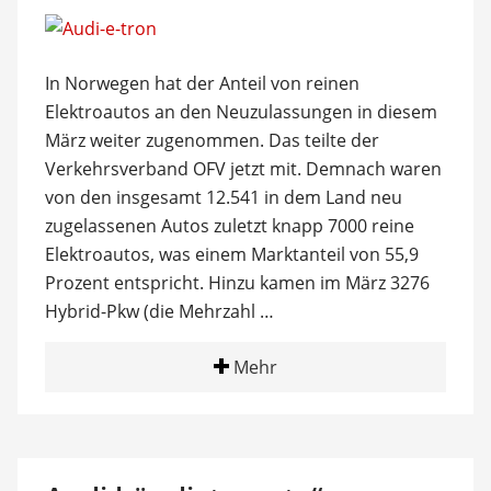
In Norwegen hat der Anteil von reinen
Elektroautos an den Neuzulassungen in diesem
März weiter zugenommen. Das teilte der
Verkehrsverband OFV jetzt mit. Demnach waren
von den insgesamt 12.541 in dem Land neu
zugelassenen Autos zuletzt knapp 7000 reine
Elektroautos, was einem Marktanteil von 55,9
Prozent entspricht. Hinzu kamen im März 3276
Hybrid-Pkw (die Mehrzahl …
Mehr