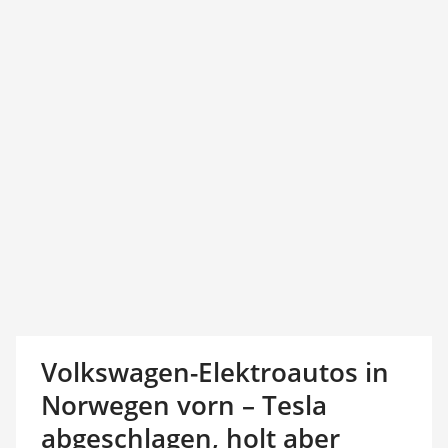
Volkswagen-Elektroautos in
Norwegen vorn – Tesla
abgeschlagen, holt aber