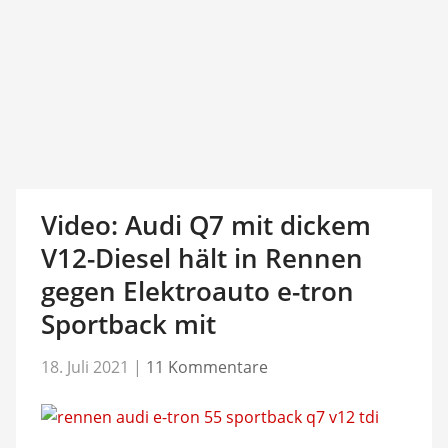
Video: Audi Q7 mit dickem
V12-Diesel hält in Rennen
gegen Elektroauto e-tron
Sportback mit
18. Juli 2021
|
11 Kommentare