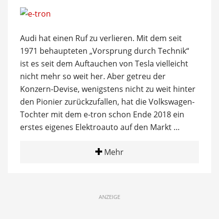
Audi hat einen Ruf zu verlieren. Mit dem seit
1971 behaupteten „Vorsprung durch Technik“
ist es seit dem Auftauchen von Tesla vielleicht
nicht mehr so weit her. Aber getreu der
Konzern-Devise, wenigstens nicht zu weit hinter
den Pionier zurückzufallen, hat die Volkswagen-
Tochter mit dem e-tron schon Ende 2018 ein
erstes eigenes Elektroauto auf den Markt …
Mehr
ANZEIGE