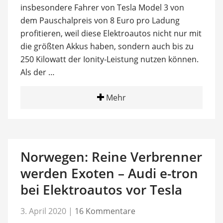
insbesondere Fahrer von Tesla Model 3 von
dem Pauschalpreis von 8 Euro pro Ladung
profitieren, weil diese Elektroautos nicht nur mit
die größten Akkus haben, sondern auch bis zu
250 Kilowatt der Ionity-Leistung nutzen können.
Als der …
Mehr
Norwegen: Reine Verbrenner
werden Exoten – Audi e-tron
bei Elektroautos vor Tesla
3. April 2020
|
16 Kommentare