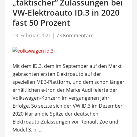
„taktischer“ Zulassungen bei
VW-Elektroauto ID.3 in 2020
fast 50 Prozent
13. Februar 2021
|
73 Kommentare
Mit dem ID.3, dem im September auf den Markt
gebrachten ersten Elektroauto auf der
speziellen MEB-Plattform, und dem schon länger
erhältlichen e-tron der Marke Audi feierte der
Volkswagen-Konzern im vergangenen Jahr
Erfolge. So setzte sich der VW ID.3 im Dezember
2020 klar an die Spitze der deutschen
Elektroauto-Zulassungen vor Renault Zoe und
Model 3. In …