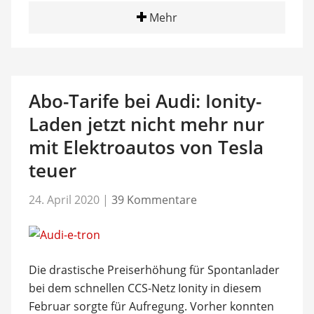
Mehr
Abo-Tarife bei Audi: Ionity-
Laden jetzt nicht mehr nur
mit Elektroautos von Tesla
teuer
24. April 2020
|
39 Kommentare
Die drastische Preiserhöhung für Spontanlader
bei dem schnellen CCS-Netz Ionity in diesem
Februar sorgte für Aufregung. Vorher konnten