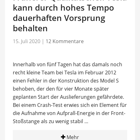
kann durch hohes Tempo
dauerhaften Vorsprung
behalten
15. Juli 2020
|
12 Kommentare
Innerhalb von fünf Tagen hat das damals noch
recht kleine Team bei Tesla im Februar 2012
einen Fehler in der Konstruktion des Model S
behoben, der den für vier Monate später
geplanten Start der Auslieferungen gefährdete.
Bei einem Crash-Test erwies sich ein Element für
die Aufnahme von Aufprall-Energie in der Front-
Stoßstange als zu wenig stabil …
Mehr