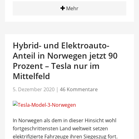
Mehr
Hybrid- und Elektroauto-
Anteil in Norwegen jetzt 90
Prozent – Tesla nur im
Mittelfeld
5. Dezember 2020
|
46 Kommentare
In Norwegen als dem in dieser Hinsicht wohl
fortgeschrittensten Land weltweit setzen
elektrifizierte Fahrzeuge ihren Siegeszug fort.