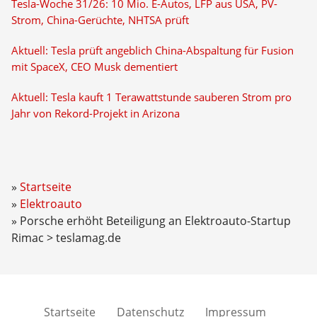
Tesla-Woche 31/26: 10 Mio. E-Autos, LFP aus USA, PV-
Strom, China-Gerüchte, NHTSA prüft
Aktuell: Tesla prüft angeblich China-Abspaltung für Fusion
mit SpaceX, CEO Musk dementiert
Aktuell: Tesla kauft 1 Terawattstunde sauberen Strom pro
Jahr von Rekord-Projekt in Arizona
Startseite
Elektroauto
Porsche erhöht Beteiligung an Elektroauto-Startup
Rimac > teslamag.de
Startseite
Datenschutz
Impressum