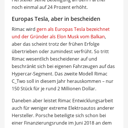
noch einmal auf 24 Prozent erhöht.
Europas Tesla, aber in bescheiden
Rimac wird
gern als Europas Tesla bezeichnet
und der Gründer als Elon Musk vom Balkan
,
aber das scheint trotz der frühen Erfolge
übertrieben oder zumindest verfrüht. So tritt
Rimac wesentlich bescheidener auf und
beschränkt sich bei eigenen Fahrzeugen auf das
Hypercar-Segment. Das zweite Modell Rimac
C_Two soll in diesem Jahr herauskommen – nur
150 Stück für je rund 2 Millionen Dollar.
Daneben aber leistet Rimac Entwicklungsarbeit
auch für weniger extreme Elektroautos anderer
Hersteller. Porsche beteiligte sich schon bei
einer Finanzierungsrunde im Juni 2018 an dem