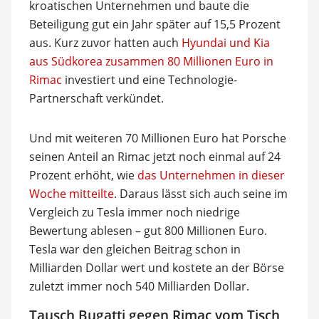
kroatischen Unternehmen und baute die
Beteiligung gut ein Jahr später auf 15,5 Prozent
aus. Kurz zuvor hatten auch
Hyundai und Kia
aus Südkorea zusammen 80 Millionen Euro in
Rimac
investiert und eine Technologie-
Partnerschaft verkündet.
Und mit weiteren 70 Millionen Euro hat Porsche
seinen Anteil an Rimac jetzt noch einmal auf 24
Prozent erhöht, wie
das Unternehmen in dieser
Woche mitteilte
. Daraus lässt sich auch seine im
Vergleich zu Tesla immer noch niedrige
Bewertung ablesen – gut 800 Millionen Euro.
Tesla war den gleichen Beitrag schon in
Milliarden Dollar wert und kostete an der Börse
zuletzt immer noch 540 Milliarden Dollar.
Tausch Bugatti gegen Rimac vom Tisch