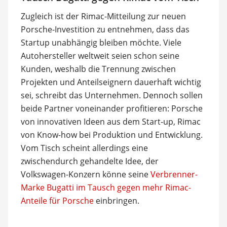
Zugleich ist der Rimac-Mitteilung zur neuen
Porsche-Investition zu entnehmen, dass das
Startup unabhängig bleiben möchte. Viele
Autohersteller weltweit seien schon seine
Kunden, weshalb die Trennung zwischen
Projekten und Anteilseignern dauerhaft wichtig
sei, schreibt das Unternehmen. Dennoch sollen
beide Partner voneinander profitieren: Porsche
von innovativen Ideen aus dem Start-up, Rimac
von Know-how bei Produktion und Entwicklung.
Vom Tisch scheint allerdings eine
zwischendurch gehandelte Idee, der
Volkswagen-Konzern könne seine
Verbrenner-
Marke Bugatti im Tausch gegen mehr Rimac-
Anteile für Porsche
einbringen.