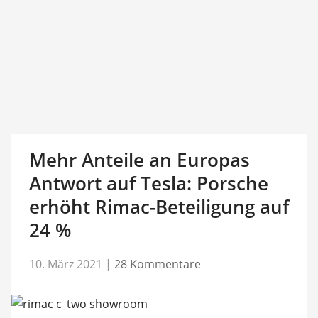
Mehr Anteile an Europas
Antwort auf Tesla: Porsche
erhöht Rimac-Beteiligung auf
24 %
10. März 2021
|
28 Kommentare