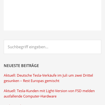
Suchbegriff
eingeben...
NEUESTE BEITRÄGE
Aktuell: Deutsche Tesla-Verkäufe im Juli um zwei Drittel
gesunken – Rest Europas gemischt
Aktuell: Tesla-Kunden mit Light-Version von FSD melden
ausfallende Computer-Hardware