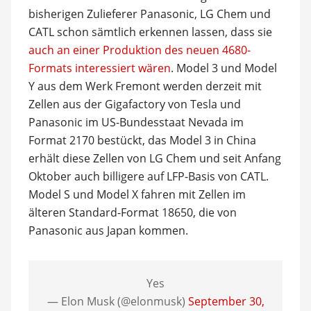
bisherigen Zulieferer Panasonic, LG Chem und
CATL schon sämtlich erkennen lassen, dass sie
auch an einer Produktion des neuen 4680-
Formats interessiert wären
. Model 3 und Model
Y aus dem Werk Fremont werden derzeit mit
Zellen aus der Gigafactory von Tesla und
Panasonic im US-Bundesstaat Nevada im
Format 2170 bestückt, das Model 3 in China
erhält diese Zellen von LG Chem und seit Anfang
Oktober auch billigere auf LFP-Basis von CATL.
Model S und Model X fahren mit Zellen im
älteren Standard-Format 18650, die von
Panasonic aus Japan kommen.
Yes
— Elon Musk (@elonmusk)
September 30,