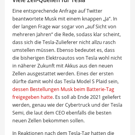
Eine entsprechende Anfrage auf Twitter
beantwortete Musk mit einem knappen „Ja“. In
der langen Frage war sogar von „auf Sicht von
mehreren Jahren“ die Rede, sodass klar scheint,
dass sich die Tesla-Zulieferer nicht allzu rasch
umstellen müssen. Ebenso bedeutet es, dass
die bisherigen Elektroautos von Tesla wohl nicht
in näherer Zukunft mit Akkus aus den neuen
Zellen ausgestattet werden. Eines der ersten
dürfte damit wohl das Tesla Model S Plaid sein,
dessen Bestellungen Musk beim Batterie-Tag
freigegeben hatte
. Es soll ab Ende 2021 geliefert
werden, genau wie der Cybertruck und der Tesla
Semi, die laut dem CEO ebenfalls die besten
neuen Zellen bekommen sollen.
In Reaktionen nach dem Tesla-Tag hatten die