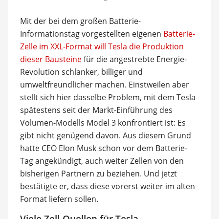
Mit der bei dem großen Batterie-
Informationstag vorgestellten eigenen
Batterie-
Zelle im XXL-Format will Tesla die Produktion
dieser Bausteine
für die angestrebte Energie-
Revolution schlanker, billiger und
umweltfreundlicher machen. Einstweilen aber
stellt sich hier dasselbe Problem, mit dem Tesla
spätestens seit der Markt-Einführung des
Volumen-Modells Model 3 konfrontiert ist: Es
gibt nicht genügend davon. Aus diesem Grund
hatte CEO Elon Musk schon vor dem Batterie-
Tag angekündigt, auch weiter Zellen von den
bisherigen Partnern zu beziehen. Und jetzt
bestätigte er, dass diese vorerst weiter im alten
Format liefern sollen.
Viele Zell-Quellen für Tesla