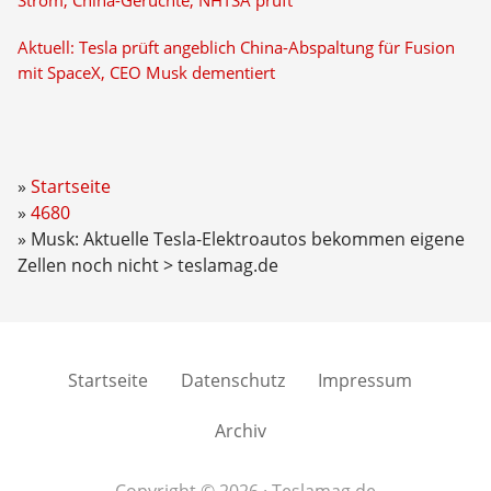
Strom, China-Gerüchte, NHTSA prüft
Aktuell: Tesla prüft angeblich China-Abspaltung für Fusion
mit SpaceX, CEO Musk dementiert
Startseite
4680
Musk: Aktuelle Tesla-Elektroautos bekommen eigene
Zellen noch nicht > teslamag.de
Startseite
Datenschutz
Impressum
Archiv