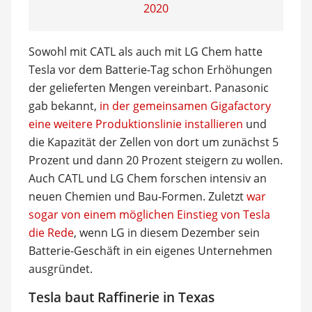
2020
Sowohl mit CATL als auch mit LG Chem hatte
Tesla vor dem Batterie-Tag schon Erhöhungen
der gelieferten Mengen vereinbart. Panasonic
gab bekannt,
in der gemeinsamen Gigafactory
eine weitere Produktionslinie installieren
und
die Kapazität der Zellen von dort um zunächst 5
Prozent und dann 20 Prozent steigern zu wollen.
Auch CATL und LG Chem forschen intensiv an
neuen Chemien und Bau-Formen. Zuletzt
war
sogar von einem möglichen Einstieg von Tesla
die Rede
, wenn LG in diesem Dezember sein
Batterie-Geschäft in ein eigenes Unternehmen
ausgründet.
Tesla baut Raffinerie in Texas