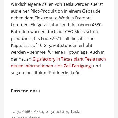
Wirklich eigene Zellen von Tesla werden zuerst
aus einer Pilot-Produktion in einem Gebäude
neben dem Elektroauto-Werk in Fremont
kommen. Einige zehntausend der neuen 4680-
Batterien wurden dort laut CEO Musk schon
produziert, bis Ende 2021 soll die jährliche
Kapazität auf 10 Gigawattstunden erhöht
werden – sehr viel für eine Pilot-Anlage. Auch in
der neuen
Gigafactory in Texas plant Tesla nach
neuen Informationen eine Zell-Fertigung
, und
sogar eine Lithium-Raffinerie dafür.
Passend dazu
Tags:
4680
,
Akku
,
Gigafactory
,
Tesla
,