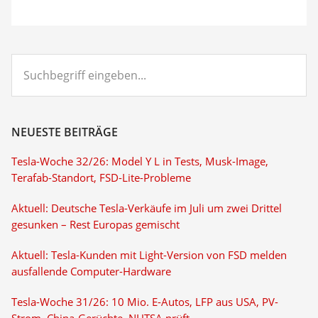
Suchbegriff
eingeben...
NEUESTE BEITRÄGE
Tesla-Woche 32/26: Model Y L in Tests, Musk-Image,
Terafab-Standort, FSD-Lite-Probleme
Aktuell: Deutsche Tesla-Verkäufe im Juli um zwei Drittel
gesunken – Rest Europas gemischt
Aktuell: Tesla-Kunden mit Light-Version von FSD melden
ausfallende Computer-Hardware
Tesla-Woche 31/26: 10 Mio. E-Autos, LFP aus USA, PV-