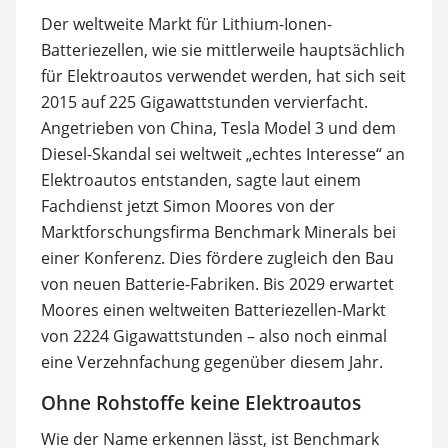
Der weltweite Markt für Lithium-Ionen-
Batteriezellen, wie sie mittlerweile hauptsächlich
für Elektroautos verwendet werden, hat sich seit
2015 auf 225 Gigawattstunden vervierfacht.
Angetrieben von China, Tesla Model 3 und dem
Diesel-Skandal sei weltweit „echtes Interesse“ an
Elektroautos entstanden, sagte laut einem
Fachdienst jetzt Simon Moores von der
Marktforschungsfirma Benchmark Minerals bei
einer Konferenz. Dies fördere zugleich den Bau
von neuen Batterie-Fabriken. Bis 2029 erwartet
Moores einen weltweiten Batteriezellen-Markt
von 2224 Gigawattstunden – also noch einmal
eine Verzehnfachung gegenüber diesem Jahr.
Ohne Rohstoffe keine Elektroautos
Wie der Name erkennen lässt, ist Benchmark