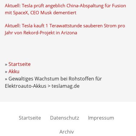
Aktuell: Tesla prüft angeblich China-Abspaltung für Fusion
mit SpaceX, CEO Musk dementiert
Aktuell: Tesla kauft 1 Terawattstunde sauberen Strom pro
Jahr von Rekord-Projekt in Arizona
Startseite
Akku
Gewaltiges Wachstum bei Rohstoffen für
Elektroauto-Akkus > teslamag.de
Startseite
Datenschutz
Impressum
Archiv