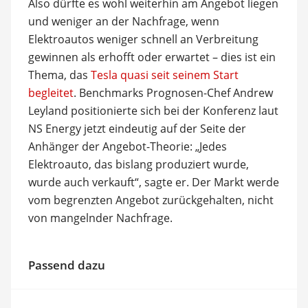
Also dürfte es wohl weiterhin am Angebot liegen
und weniger an der Nachfrage, wenn
Elektroautos weniger schnell an Verbreitung
gewinnen als erhofft oder erwartet – dies ist ein
Thema, das
Tesla quasi seit seinem Start
begleitet
. Benchmarks Prognosen-Chef Andrew
Leyland positionierte sich bei der Konferenz laut
NS Energy jetzt eindeutig auf der Seite der
Anhänger der Angebot-Theorie: „Jedes
Elektroauto, das bislang produziert wurde,
wurde auch verkauft“, sagte er. Der Markt werde
vom begrenzten Angebot zurückgehalten, nicht
von mangelnder Nachfrage.
Passend dazu