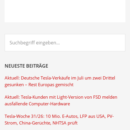
Suchbegriff
eingeben...
NEUESTE BEITRÄGE
Aktuell: Deutsche Tesla-Verkäufe im Juli um zwei Drittel
gesunken – Rest Europas gemischt
Aktuell: Tesla-Kunden mit Light-Version von FSD melden
ausfallende Computer-Hardware
Tesla-Woche 31/26: 10 Mio. E-Autos, LFP aus USA, PV-
Strom, China-Gerüchte, NHTSA prüft