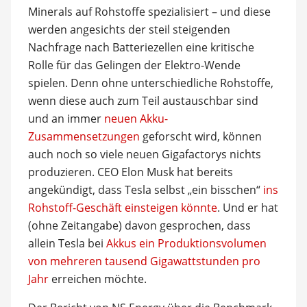
Minerals auf Rohstoffe spezialisiert – und diese
werden angesichts der steil steigenden
Nachfrage nach Batteriezellen eine kritische
Rolle für das Gelingen der Elektro-Wende
spielen. Denn ohne unterschiedliche Rohstoffe,
wenn diese auch zum Teil austauschbar sind
und an immer
neuen Akku-
Zusammensetzungen
geforscht wird, können
auch noch so viele neuen Gigafactorys nichts
produzieren. CEO Elon Musk hat bereits
angekündigt, dass Tesla selbst „ein bisschen“
ins
Rohstoff-Geschäft einsteigen könnte
. Und er hat
(ohne Zeitangabe) davon gesprochen, dass
allein Tesla bei
Akkus ein Produktionsvolumen
von mehreren tausend Gigawattstunden pro
Jahr
erreichen möchte.