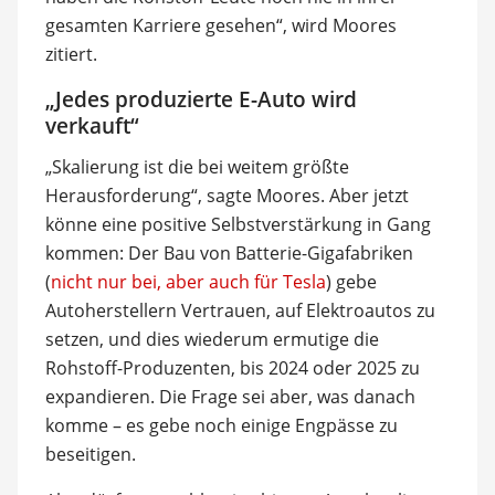
gesamten Karriere gesehen“, wird Moores
zitiert.
„Jedes produzierte E-Auto wird
verkauft“
„Skalierung ist die bei weitem größte
Herausforderung“, sagte Moores. Aber jetzt
könne eine positive Selbstverstärkung in Gang
kommen: Der Bau von Batterie-Gigafabriken
(
nicht nur bei, aber auch für Tesla
) gebe
Autoherstellern Vertrauen, auf Elektroautos zu
setzen, und dies wiederum ermutige die
Rohstoff-Produzenten, bis 2024 oder 2025 zu
expandieren. Die Frage sei aber, was danach
komme – es gebe noch einige Engpässe zu
beseitigen.