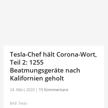
Tesla-Chef hält Corona-Wort,
Teil 2: 1255
Beatmungsgeräte nach
Kalifornien geholt
24. März 2020
|
15 Kommentare
Bild: Tesla