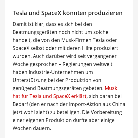
Tesla und SpaceX könnten produzieren
Damit ist klar, dass es sich bei den
Beatmungsgeräten noch nicht um solche
handelt, die von den Musk-Firmen Tesla oder
SpaceX selbst oder mit deren Hilfe produziert
wurden. Auch darüber wird seit vergangener
Woche gesprochen – Regierungen weltweit
haben Industrie-Unternehmen um
Unterstützung bei der Produktion von
genügend Beatmungsgeräten gebeten.
Musk
hat für Tesla und SpaceX erklärt
, sich daran bei
Bedarf (den er nach der Import-Aktion aus China
jetzt wohl sieht) zu beteiligen. Die Vorbereitung
einer eigenen Produktion dürfte aber einige
Wochen dauern.