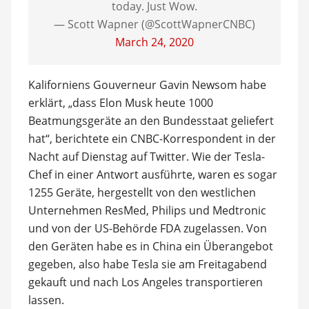
today. Just Wow.
— Scott Wapner (@ScottWapnerCNBC)
March 24, 2020
Kaliforniens Gouverneur Gavin Newsom habe
erklärt, „dass Elon Musk heute 1000
Beatmungsgeräte an den Bundesstaat geliefert
hat“, berichtete ein CNBC-Korrespondent in der
Nacht auf Dienstag auf Twitter. Wie der Tesla-
Chef in einer Antwort ausführte, waren es sogar
1255 Geräte, hergestellt von den westlichen
Unternehmen ResMed, Philips und Medtronic
und von der US-Behörde FDA zugelassen. Von
den Geräten habe es in China ein Überangebot
gegeben, also habe Tesla sie am Freitagabend
gekauft und nach Los Angeles transportieren
lassen.