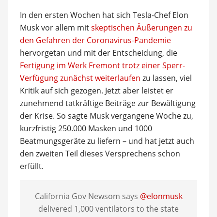
In den ersten Wochen hat sich Tesla-Chef Elon
Musk vor allem mit
skeptischen Äußerungen zu
den Gefahren der Coronavirus-Pandemie
hervorgetan und mit der Entscheidung, die
Fertigung im Werk Fremont trotz einer Sperr-
Verfügung zunächst weiterlaufen
zu lassen, viel
Kritik auf sich gezogen. Jetzt aber leistet er
zunehmend tatkräftige Beiträge zur Bewältigung
der Krise. So sagte Musk vergangene Woche zu,
kurzfristig 250.000 Masken und 1000
Beatmungsgeräte zu liefern – und hat jetzt auch
den zweiten Teil dieses Versprechens schon
erfüllt.
California Gov Newsom says
@elonmusk
delivered 1,000 ventilators to the state