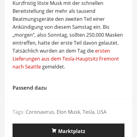
Kurzfristig löste Musk mit der schnellen
Bereitstellung der mehr als tausend
Beatmungsgeräte den zweiten Teil einer
Ankündigung von diesem Samstag ein. Bis
„morgen“, also Sonntag, sollten 250.000 Masken
eintreffen, hatte der erste Teil davon gelautet.
Tatsächlich wurden an dem Tag die
ersten
Lieferungen aus dem Tesla-Hauptsitz Fremont
nach Seattle
gemeldet.
Passend dazu
Tags:
Coronavirus
,
Elon Musk
,
Tesla
,
USA
Marktplatz