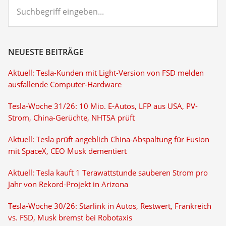
Suchbegriff
eingeben...
NEUESTE BEITRÄGE
Aktuell: Tesla-Kunden mit Light-Version von FSD melden
ausfallende Computer-Hardware
Tesla-Woche 31/26: 10 Mio. E-Autos, LFP aus USA, PV-
Strom, China-Gerüchte, NHTSA prüft
Aktuell: Tesla prüft angeblich China-Abspaltung für Fusion
mit SpaceX, CEO Musk dementiert
Aktuell: Tesla kauft 1 Terawattstunde sauberen Strom pro
Jahr von Rekord-Projekt in Arizona
Tesla-Woche 30/26: Starlink in Autos, Restwert, Frankreich
vs. FSD, Musk bremst bei Robotaxis