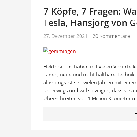
7 Köpfe, 7 Fragen: Wa
Tesla, Hansjörg von
27. Dezember 2021
|
20 Kommentare
Elektroautos haben mit vielen Vorurteil
Laden, neue und nicht haltbare Techni
allerdings ist seit vielen Jahren mit ei
unterwegs und will so zeigen, dass sie ab
Überschreiten von 1 Million Kilometer m