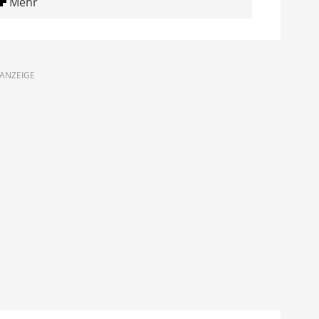
Mehr
ANZEIGE