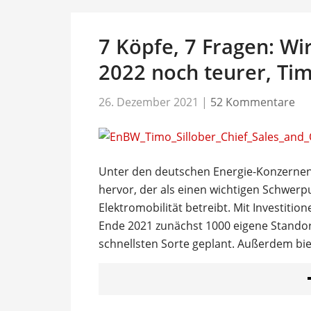
7 Köpfe, 7 Fragen: Wi
2022 noch teurer, Ti
26. Dezember 2021
|
52 Kommentare
Unter den deutschen Energie-Konzernen 
hervor, der als einen wichtigen Schwerp
Elektromobilität betreibt. Mit Investitio
Ende 2021 zunächst 1000 eigene Standor
schnellsten Sorte geplant. Außerdem bie