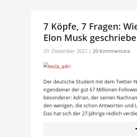
7 Köpfe, 7 Fragen: Wi
Elon Musk geschriebe
29. Dezember 2021
|
20 Kommentare
Der deutsche Student mit dem Twitter-Na
irgendeiner der gut 67 Millionen Follow
besonderer: Adrian, der seinen Nachname
den wenigen, die schon Antworten und 
Das hat sich der 27-Jährige redlich verdi