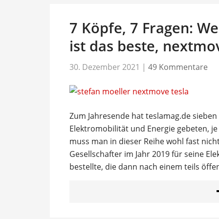
7 Köpfe, 7 Fragen: We
ist das beste, nextmo
30. Dezember 2021
|
49 Kommentare
Zum Jahresende hat teslamag.de sieben
Elektromobilität und Energie gebeten, j
muss man in dieser Reihe wohl fast nicht
Gesellschafter im Jahr 2019 für seine E
bestellte, die dann nach einem teils öffen