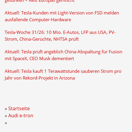
gesunken – Rest Europas gemischt
Aktuell: Tesla-Kunden mit Light-Version von FSD melden
ausfallende Computer-Hardware
Tesla-Woche 31/26: 10 Mio. E-Autos, LFP aus USA, PV-
Strom, China-Gerüchte, NHTSA prüft
Aktuell: Tesla prüft angeblich China-Abspaltung für Fusion
mit SpaceX, CEO Musk dementiert
Aktuell: Tesla kauft 1 Terawattstunde sauberen Strom pro
Jahr von Rekord-Projekt in Arizona
Startseite
Audi e-tron