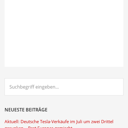
Suchbegriff
eingeben...
NEUESTE BEITRÄGE
Aktuell: Deutsche Tesla-Verkäufe im Juli um zwei Drittel