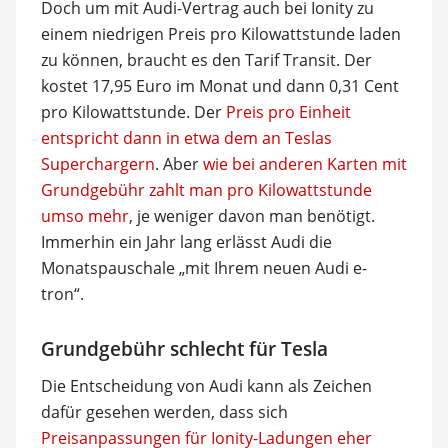
Doch um mit Audi-Vertrag auch bei Ionity zu
einem niedrigen Preis pro Kilowattstunde laden
zu können, braucht es den Tarif Transit. Der
kostet 17,95 Euro im Monat und dann 0,31 Cent
pro Kilowattstunde. Der
Preis pro Einheit
entspricht dann in etwa dem an Teslas
Superchargern
. Aber
wie bei anderen Karten mit
Grundgebühr zahlt man pro Kilowattstunde
umso mehr
, je weniger davon man benötigt.
Immerhin ein Jahr lang erlässt Audi die
Monatspauschale „mit Ihrem neuen Audi e-
tron“.
Grundgebühr schlecht für Tesla
Die Entscheidung von Audi kann als Zeichen
dafür gesehen werden, dass sich
Preisanpassungen für Ionity-Ladungen eher