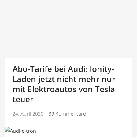
Abo-Tarife bei Audi: Ionity-
Laden jetzt nicht mehr nur
mit Elektroautos von Tesla
teuer
24. April 2020
|
39 Kommentare