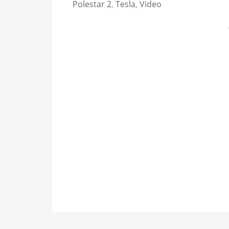
Polestar 2
,
Tesla
,
Video