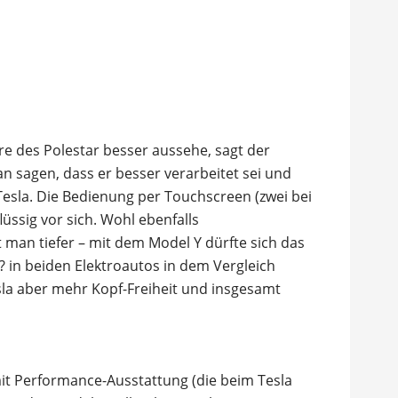
ere des Polestar besser aussehe, sagt der
n sagen, dass er besser verarbeitet sei und
Tesla. Die Bedienung per Touchscreen (zwei bei
lüssig vor sich. Wohl ebenfalls
 man tiefer – mit dem Model Y dürfte sich das
? in beiden Elektroautos in dem Vergleich
esla aber mehr Kopf-Freiheit und insgesamt
mit Performance-Ausstattung (die beim Tesla